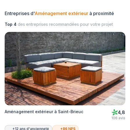
Entreprises d'
Aménagement extérieur
à proximité
Top 4
des entreprises recommandées pour votre projet
Aménagement extérieur à Saint-Brieuc
4,8
106 avis
+12 ans d'ancienneté
+86 NPS