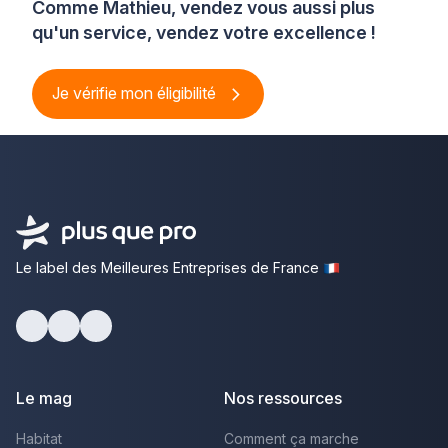
Comme Mathieu, vendez vous aussi plus
qu'un service, vendez votre excellence !
Je vérifie mon éligibilité
Le label des Meilleures Entreprises de France
Facebook
Youtube
LinkedIn
Le mag
Nos ressources
Habitat
Comment ça marche