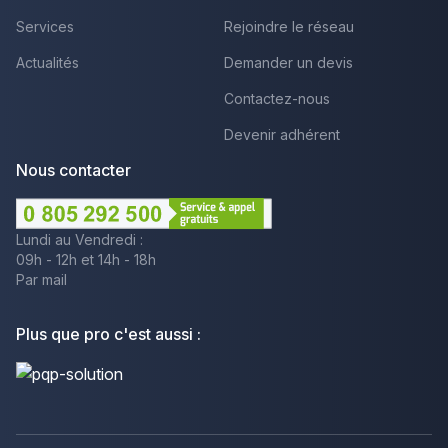
Services
Rejoindre le réseau
Actualités
Demander un devis
Contactez-nous
Devenir adhérent
Nous contacter
Lundi au Vendredi :
09h - 12h et 14h - 18h
Par mail
Plus que pro c'est aussi :