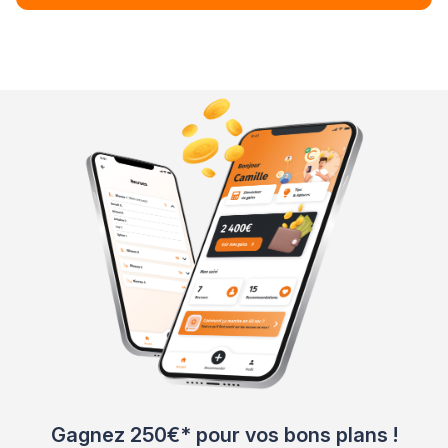
Gagnez 250€* pour vos bons plans !