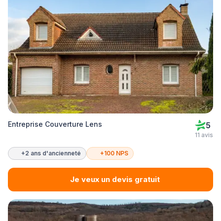
Entreprise Couverture Lens
5
11 avis
+2 ans d'ancienneté
+100 NPS
Je veux un devis gratuit