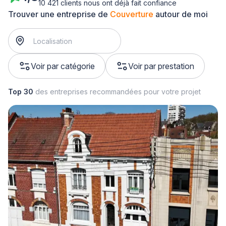
10 421 clients nous ont déjà fait confiance
Trouver une entreprise de
Couverture
autour de moi
Voir par catégorie
Voir par prestation
Top 30
des entreprises recommandées pour votre projet