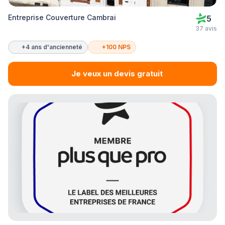
Entreprise Couverture Cambrai
5
37 avis
+4 ans d'ancienneté
+100 NPS
Je veux un devis gratuit