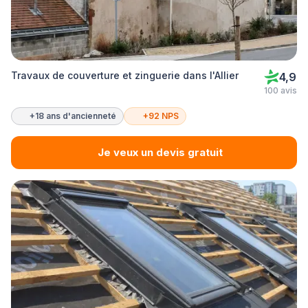
Travaux de couverture et zinguerie dans l'Allier
4,9
100 avis
+18 ans d'ancienneté
+92 NPS
Je veux un devis gratuit