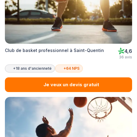
Club de basket professionnel à Saint-Quentin
4,6
36 avis
+18 ans d'ancienneté
+64 NPS
Je veux un devis gratuit