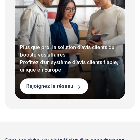
Plus que pro, la solution d’avis clients qui
booste vos affaires
Profitez d’un système d’avis clients fiable,
unique en Europe
Rejoignez le réseau