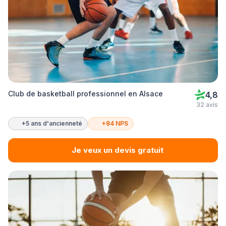
Club de basketball professionnel en Alsace
4,8
32 avis
+5 ans d'ancienneté
+84 NPS
Je veux un devis gratuit