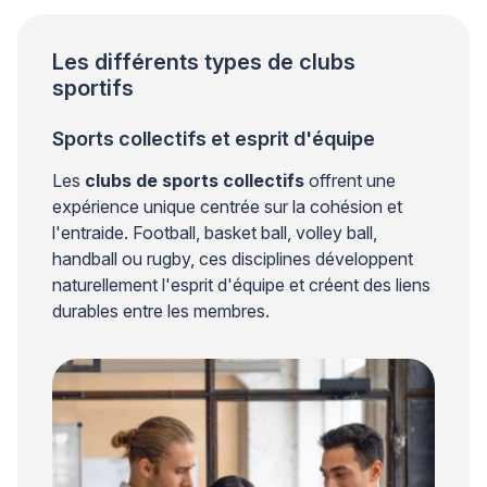
Les différents types de clubs
sportifs
Sports collectifs et esprit d'équipe
Les
clubs de sports collectifs
offrent une
expérience unique centrée sur la cohésion et
l'entraide. Football, basket ball, volley ball,
handball ou rugby, ces disciplines développent
naturellement l'esprit d'équipe et créent des liens
durables entre les membres.