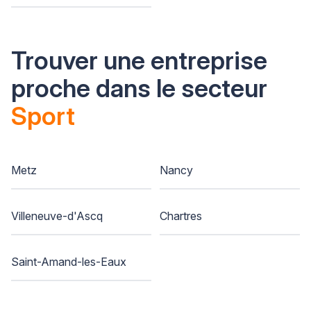
Trouver une entreprise
proche dans le secteur
Sport
Metz
Nancy
Villeneuve-d'Ascq
Chartres
Saint-Amand-les-Eaux