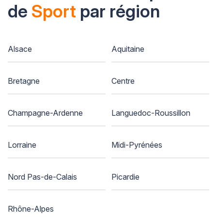
de
Sport
par région
Alsace
Aquitaine
Bretagne
Centre
Champagne-Ardenne
Languedoc-Roussillon
Lorraine
Midi-Pyrénées
Nord Pas-de-Calais
Picardie
Rhône-Alpes