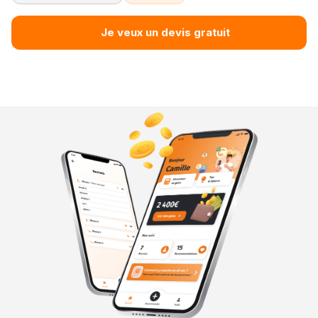
Je veux un devis gratuit