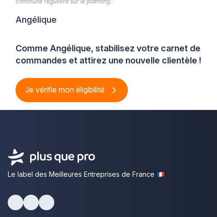
continuité régulière sur le planning.”
Angélique
Comme Angélique, stabilisez votre carnet de
commandes et attirez une nouvelle clientèle !
Je vérifie mon éligibilité
Le label des Meilleures Entreprises de France
Facebook
Youtube
LinkedIn