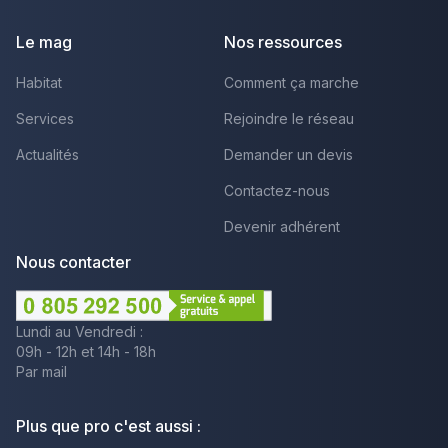
Le mag
Nos ressources
Habitat
Comment ça marche
Services
Rejoindre le réseau
Actualités
Demander un devis
Contactez-nous
Devenir adhérent
Nous contacter
Lundi au Vendredi :
09h - 12h et 14h - 18h
Par mail
Plus que pro c'est aussi :