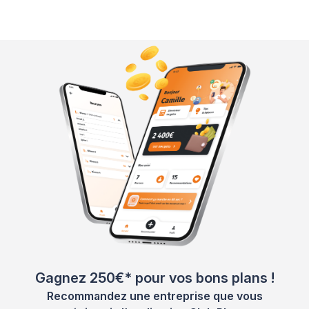
Gagnez 250€* pour vos bons plans !
Recommandez une entreprise que vous