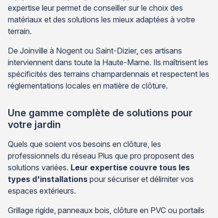
expertise leur permet de conseiller sur le choix des
matériaux et des solutions les mieux adaptées à votre
terrain.
De Joinville à Nogent ou Saint-Dizier, ces artisans
interviennent dans toute la Haute-Marne. Ils maîtrisent les
spécificités des terrains champardennais et respectent les
réglementations locales en matière de clôture.
Une gamme complète de solutions pour
votre jardin
Quels que soient vos besoins en clôture, les
professionnels du réseau Plus que pro proposent des
solutions variées.
Leur expertise couvre tous les
types d'installations
pour sécuriser et délimiter vos
espaces extérieurs.
Grillage rigide, panneaux bois, clôture en PVC ou portails