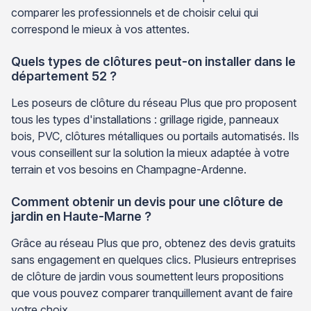
comparer les professionnels et de choisir celui qui
correspond le mieux à vos attentes.
Quels types de clôtures peut-on installer dans le
département 52 ?
Les poseurs de clôture du réseau Plus que pro proposent
tous les types d'installations : grillage rigide, panneaux
bois, PVC, clôtures métalliques ou portails automatisés. Ils
vous conseillent sur la solution la mieux adaptée à votre
terrain et vos besoins en Champagne-Ardenne.
Comment obtenir un devis pour une clôture de
jardin en Haute-Marne ?
Grâce au réseau Plus que pro, obtenez des devis gratuits
sans engagement en quelques clics. Plusieurs entreprises
de clôture de jardin vous soumettent leurs propositions
que vous pouvez comparer tranquillement avant de faire
votre choix.