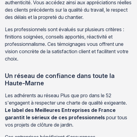
authenticité. Vous accédez ainsi aux appréciations réelles
des clients précédents sur la qualité du travail, le respect
des délais et la propreté du chantier.
Les professionnels sont évalués sur plusieurs critères :
finitions soignées, conseils apportés, réactivité et
professionnalisme. Ces témoignages vous offrent une
vision concrète de la satisfaction client et facilitent votre
choix.
Un réseau de confiance dans toute la
Haute-Marne
Les adhérents au réseau Plus que pro dans le 52
s'engagent à respecter une charte de qualité exigeante.
Le label des Meilleures Entreprises de France
garantit le sérieux de ces professionnels
pour tous
vos projets de clôture de jardin.
Ces entreprises bénéficient d'assurances