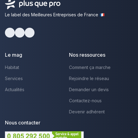
Le label des Meilleures Entreprises de France
Facebook
Youtube
LinkedIn
Le mag
Nos ressources
Habitat
Comment ça marche
Services
Rejoindre le réseau
Actualités
Demander un devis
Contactez-nous
Devenir adhérent
Nous contacter