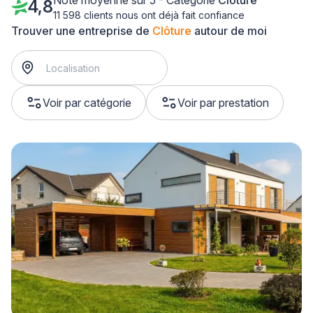
Note moyenne sur 5 - Catégorie
Clôture
4,8
11 598 clients nous ont déjà fait confiance
Trouver une entreprise de
Clôture
autour de moi
Voir par catégorie
Voir par prestation