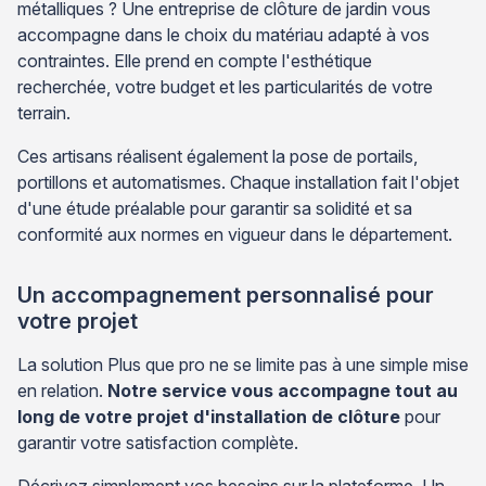
métalliques ? Une entreprise de clôture de jardin vous
accompagne dans le choix du matériau adapté à vos
contraintes. Elle prend en compte l'esthétique
recherchée, votre budget et les particularités de votre
terrain.
Ces artisans réalisent également la pose de portails,
portillons et automatismes. Chaque installation fait l'objet
d'une étude préalable pour garantir sa solidité et sa
conformité aux normes en vigueur dans le département.
Un accompagnement personnalisé pour
votre projet
La solution Plus que pro ne se limite pas à une simple mise
en relation.
Notre service vous accompagne tout au
long de votre projet d'installation de clôture
pour
garantir votre satisfaction complète.
Décrivez simplement vos besoins sur la plateforme. Un