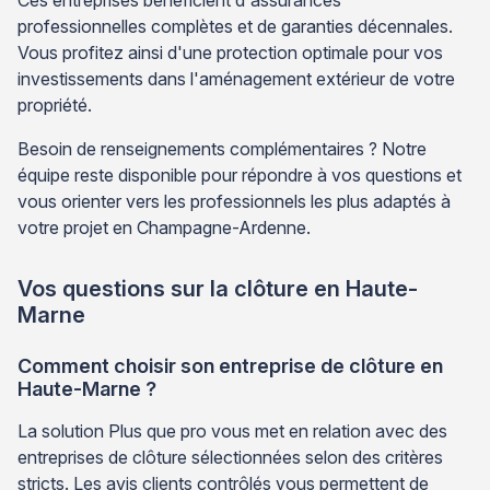
professionnelles complètes et de garanties décennales.
Vous profitez ainsi d'une protection optimale pour vos
investissements dans l'aménagement extérieur de votre
propriété.
Besoin de renseignements complémentaires ? Notre
équipe reste disponible pour répondre à vos questions et
vous orienter vers les professionnels les plus adaptés à
votre projet en Champagne-Ardenne.
Vos questions sur la clôture en Haute-
Marne
Comment choisir son entreprise de clôture en
Haute-Marne ?
La solution Plus que pro vous met en relation avec des
entreprises de clôture sélectionnées selon des critères
stricts. Les avis clients contrôlés vous permettent de