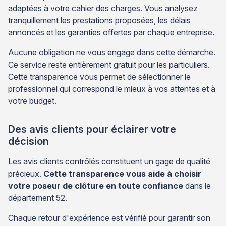
adaptées à votre cahier des charges. Vous analysez
tranquillement les prestations proposées, les délais
annoncés et les garanties offertes par chaque entreprise.
Aucune obligation ne vous engage dans cette démarche.
Ce service reste entièrement gratuit pour les particuliers.
Cette transparence vous permet de sélectionner le
professionnel qui correspond le mieux à vos attentes et à
votre budget.
Des avis clients pour éclairer votre
décision
Les avis clients contrôlés constituent un gage de qualité
précieux.
Cette transparence vous aide à choisir
votre poseur de clôture en toute confiance
dans le
département 52.
Chaque retour d'expérience est vérifié pour garantir son