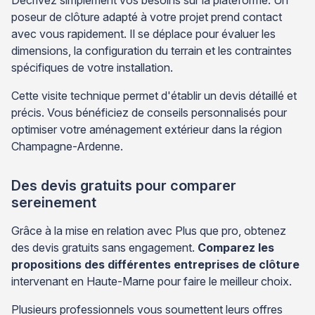
poseur de clôture adapté à votre projet prend contact
avec vous rapidement. Il se déplace pour évaluer les
dimensions, la configuration du terrain et les contraintes
spécifiques de votre installation.
Cette visite technique permet d'établir un devis détaillé et
précis. Vous bénéficiez de conseils personnalisés pour
optimiser votre aménagement extérieur dans la région
Champagne-Ardenne.
Des devis gratuits pour comparer
sereinement
Grâce à la mise en relation avec Plus que pro, obtenez
des devis gratuits sans engagement.
Comparez les
propositions des différentes entreprises de clôture
intervenant en Haute-Marne pour faire le meilleur choix.
Plusieurs professionnels vous soumettent leurs offres