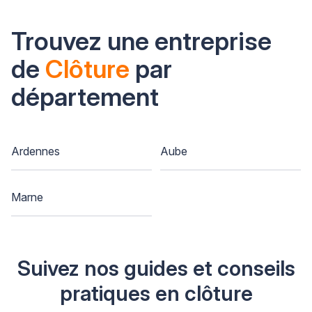
Trouvez une entreprise
de
Clôture
par
département
Ardennes
Aube
Marne
Suivez nos guides et conseils
pratiques en clôture