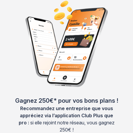
Gagnez 250€* pour vos bons plans !
Recommandez une entreprise que vous
appréciez via l’application Club Plus que
pro :
si elle rejoint notre réseau, vous gagnez
250€ !