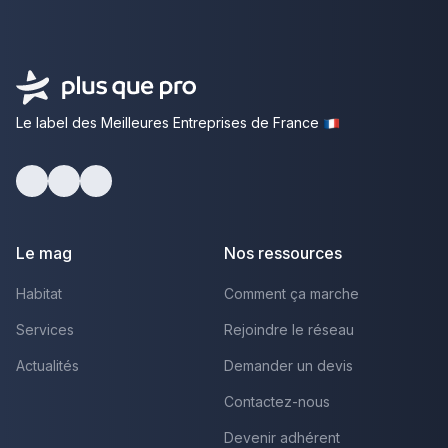
Le label des Meilleures Entreprises de France
Facebook
Youtube
LinkedIn
Le mag
Nos ressources
Habitat
Comment ça marche
Services
Rejoindre le réseau
Actualités
Demander un devis
Contactez-nous
Devenir adhérent