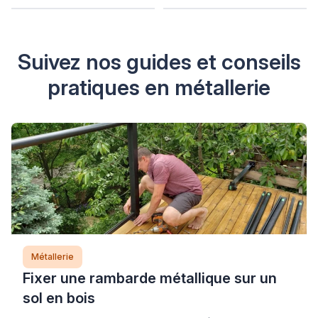
Suivez nos guides et conseils
pratiques en métallerie
Métallerie
Fixer une rambarde métallique sur un
sol en bois