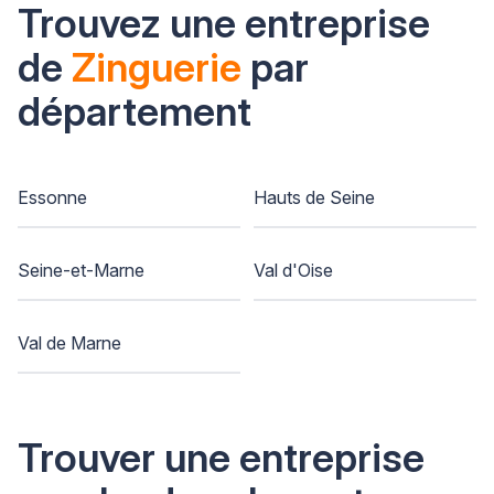
Trouvez une entreprise
de
Zinguerie
par
département
Essonne
Hauts de Seine
Seine-et-Marne
Val d'Oise
Val de Marne
Trouver une entreprise