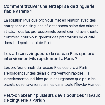
Comment trouver une entreprise de zinguerie
fiable à Paris ?
La solution Plus que pro vous met en relation avec des
entreprises de zinguerie sélectionnées selon des critères
stricts. Tous les professionnels bénéficient d'avis clients
contrôlés pour vous garantir des prestations de qualité
dans le département de Paris.
Les artisans zingueurs du réseau Plus que pro
interviennent-ils rapidement à Paris ?
Les professionnels du réseau Plus que pro à Paris
s'engagent sur des délais d'intervention rapides. Ils
interviennent aussi bien pour les urgences que pour les
projets de rénovation planifiés dans toute l'Île-de-France.
Peut-on obtenir plusieurs devis pour des travaux
de zinguerie à Paris ?