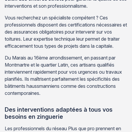
interventions et son professionnalisme.
Vous recherchez un spécialiste compétent ? Ces
professionnels disposent des certifications nécessaires et
des assurances obligatoires pour intervenir sur vos
toitures. Leur expertise technique leur permet de traiter
efficacement tous types de projets dans la capitale.
Du Marais au 16ème arrondissement, en passant par
Montmartre et le quartier Latin, ces artisans qualifiés
interviennent rapidement pour vos urgences ou travaux
planifiés. Ils maîtrisent parfaitement les spécificités des
bâtiments haussmanniens comme des constructions
contemporaines.
Des interventions adaptées à tous vos
besoins en zinguerie
Les professionnels du réseau Plus que pro prennent en