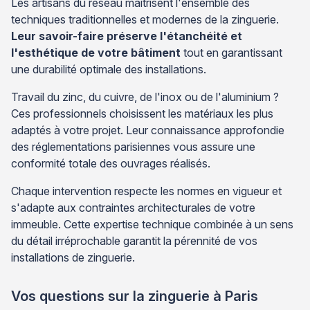
Les artisans du réseau maîtrisent l'ensemble des
techniques traditionnelles et modernes de la zinguerie.
Leur savoir-faire préserve l'étanchéité et
l'esthétique de votre bâtiment
tout en garantissant
une durabilité optimale des installations.
Travail du zinc, du cuivre, de l'inox ou de l'aluminium ?
Ces professionnels choisissent les matériaux les plus
adaptés à votre projet. Leur connaissance approfondie
des réglementations parisiennes vous assure une
conformité totale des ouvrages réalisés.
Chaque intervention respecte les normes en vigueur et
s'adapte aux contraintes architecturales de votre
immeuble. Cette expertise technique combinée à un sens
du détail irréprochable garantit la pérennité de vos
installations de zinguerie.
Vos questions sur la zinguerie à Paris