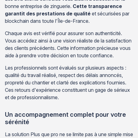
bonne entreprise de zinguerie.
Cette transparence
garantit des prestations de qualité
et sécurisées par
blockchain dans toute l'Île-de-France.
Chaque avis est vérifié pour assurer son authenticité.
Vous accédez ainsi à une vision réaliste de la satisfaction
des clients précédents. Cette information précieuse vous
aide à prendre votre décision en toute confiance.
Les professionnels sont évalués sur plusieurs aspects :
qualité du travail réalisé, respect des délais annoncés,
propreté du chantier et clarté des explications fournies.
Ces retours d'expérience constituent un gage de sérieux
et de professionnalisme.
Un accompagnement complet pour votre
sérénité
La solution Plus que pro ne se limite pas à une simple mise