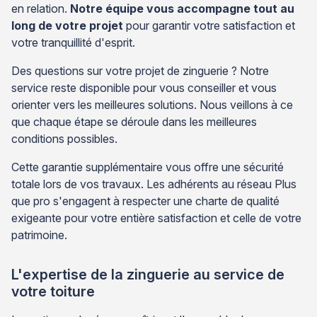
en relation.
Notre équipe vous accompagne tout au
long de votre projet
pour garantir votre satisfaction et
votre tranquillité d'esprit.
Des questions sur votre projet de zinguerie ? Notre
service reste disponible pour vous conseiller et vous
orienter vers les meilleures solutions. Nous veillons à ce
que chaque étape se déroule dans les meilleures
conditions possibles.
Cette garantie supplémentaire vous offre une sécurité
totale lors de vos travaux. Les adhérents au réseau Plus
que pro s'engagent à respecter une charte de qualité
exigeante pour votre entière satisfaction et celle de votre
patrimoine.
L'expertise de la zinguerie au service de
votre toiture