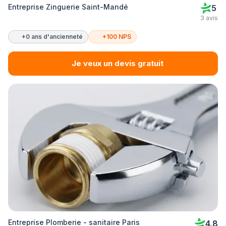
Entreprise Zinguerie Saint-Mandé
5
3 avis
+0 ans d'ancienneté
+100 NPS
Je veux un devis gratuit
Entreprise Plomberie - sanitaire Paris
4,8