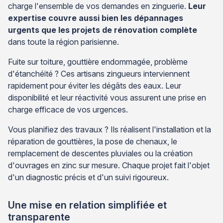
charge l'ensemble de vos demandes en zinguerie.
Leur
expertise couvre aussi bien les dépannages
urgents que les projets de rénovation complète
dans toute la région parisienne.
Fuite sur toiture, gouttière endommagée, problème
d'étanchéité ? Ces artisans zingueurs interviennent
rapidement pour éviter les dégâts des eaux. Leur
disponibilité et leur réactivité vous assurent une prise en
charge efficace de vos urgences.
Vous planifiez des travaux ? Ils réalisent l'installation et la
réparation de gouttières, la pose de chenaux, le
remplacement de descentes pluviales ou la création
d'ouvrages en zinc sur mesure. Chaque projet fait l'objet
d'un diagnostic précis et d'un suivi rigoureux.
Une mise en relation simplifiée et
transparente