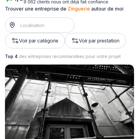
9 062 clients nous ont déjà fait confiance
Trouver une entreprise de
Zinguerie
autour de moi
Voir par catégorie
Voir par prestation
Top 4
des entreprises recommandées pour votre projet