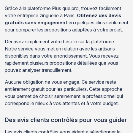
Grâce à la plateforme Plus que pro, trouvez facilement
votre entreprise zinguerie à Paris.
Obtenez des devis
gratuits sans engagement
en quelques clics seulement
pour comparer les propositions adaptées à votre projet.
Décrivez simplement votre besoin sur la plateforme.
Notre service vous met en relation avec les artisans
disponibles dans votre arrondissement. Vous recevez
rapidement plusieurs propositions détaillées que vous
pouvez analyser tranquillement.
Aucune obligation ne vous engage. Ce service reste
entièrement gratuit pour les particuliers. Cette approche
vous permet de choisir sereinement le professionnel qui
correspond le mieux à vos attentes et à votre budget.
Des avis clients contrôlés pour vous guider
Les avis clients contrôlés vous aident à sélectionner la