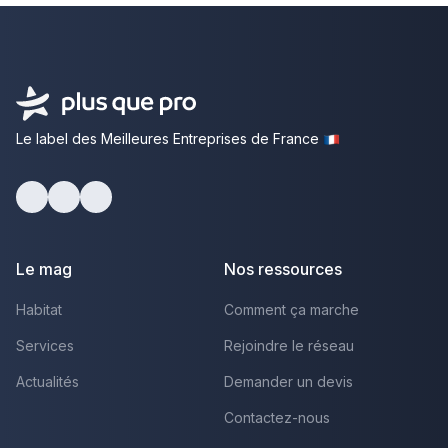
Le label des Meilleures Entreprises de France
Facebook
Youtube
LinkedIn
Le mag
Nos ressources
Habitat
Comment ça marche
Services
Rejoindre le réseau
Actualités
Demander un devis
Contactez-nous