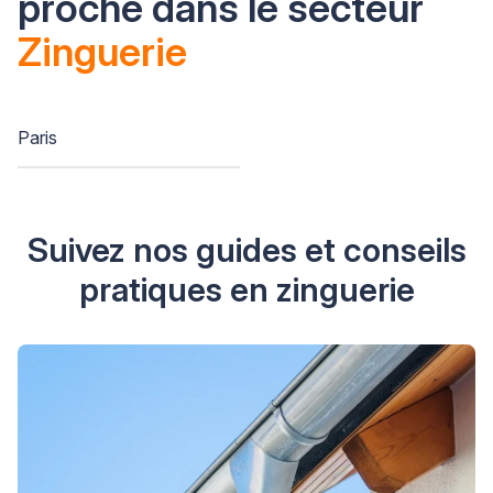
proche dans le secteur
Zinguerie
Paris
Suivez nos guides et conseils
pratiques en zinguerie