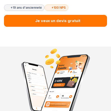
+19 ans d'ancienneté
+100 NPS
Je veux un devis gratuit