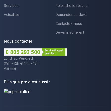
Services
Rejoindre le réseau
Actualités
Demander un devis
Contactez-nous
Devenir adhérent
Nous contacter
Lundi au Vendredi :
09h - 12h et 14h - 18h
Par mail
Plus que pro c'est aussi :