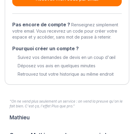
Pas encore de compte ?
Renseignez simplement
votre email. Vous recevrez un code pour créer votre
espace et y accéder, sans mot de passe à retenir.
Pourquoi créer un compte ?
Suivez vos demandes de devis en un coup d'œil
Déposez vos avis en quelques minutes
Retrouvez tout votre historique au même endroit
“On ne vend plus seulement un service : on vend la preuve qu'on le
fait bien. C'est ça, l'effet Plus que pro.”
Mathieu