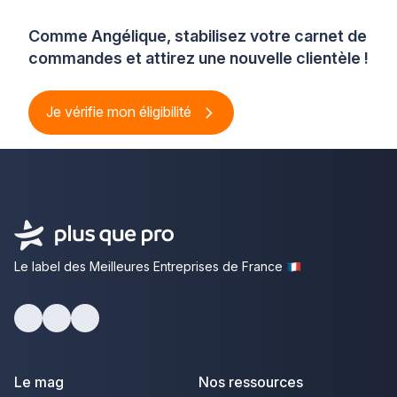
Comme Angélique, stabilisez votre carnet de
commandes et attirez une nouvelle clientèle !
Je vérifie mon éligibilité
Le label des Meilleures Entreprises de France
Facebook
Youtube
LinkedIn
Le mag
Nos ressources