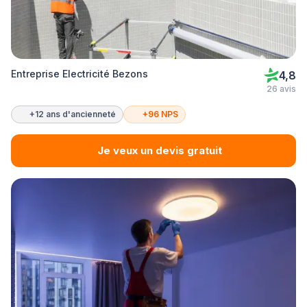
Entreprise Electricité Bezons
4,8
26 avis
+12 ans d'ancienneté
+96 NPS
Je veux un devis gratuit