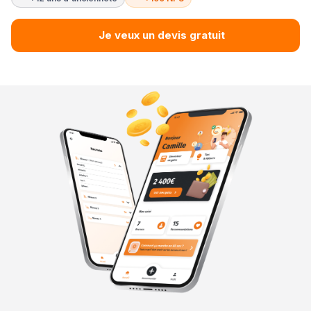
Je veux un devis gratuit