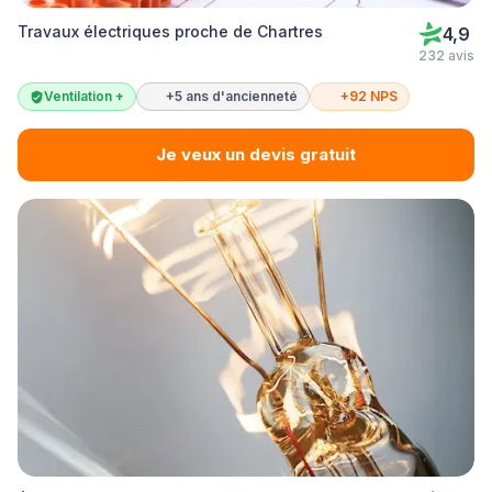
Travaux électriques proche de Chartres
4,9
232 avis
Ventilation +
+5 ans d'ancienneté
+92 NPS
Je veux un devis gratuit