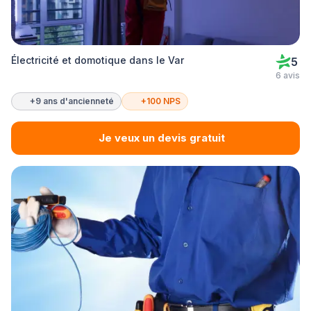
Électricité et domotique dans le Var
5
6 avis
+9 ans d'ancienneté
+100 NPS
Je veux un devis gratuit