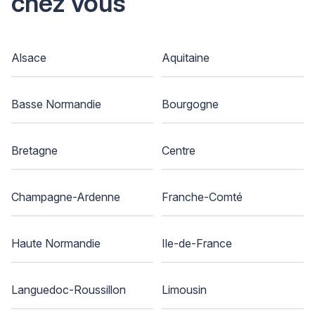
chez vous
Alsace
Aquitaine
Basse Normandie
Bourgogne
Bretagne
Centre
Champagne-Ardenne
Franche-Comté
Haute Normandie
Ile-de-France
Languedoc-Roussillon
Limousin