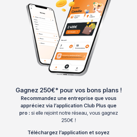
Gagnez 250€* pour vos bons plans !
Recommandez une entreprise que vous
appréciez via l’application Club Plus que
pro :
si elle rejoint notre réseau, vous gagnez
250€ !
Téléchargez l’application et soyez