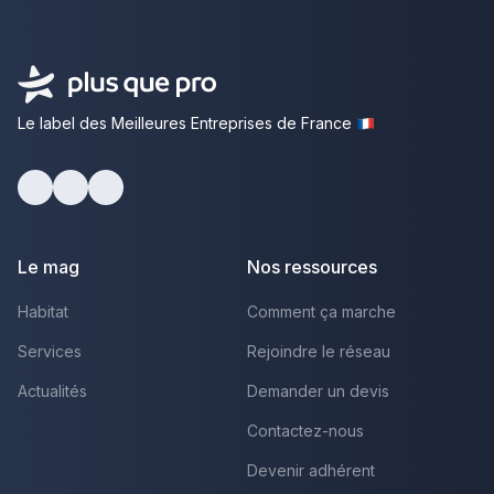
Le label des Meilleures Entreprises de France
Facebook
Youtube
LinkedIn
Le mag
Nos ressources
Habitat
Comment ça marche
Services
Rejoindre le réseau
Actualités
Demander un devis
Contactez-nous
Devenir adhérent