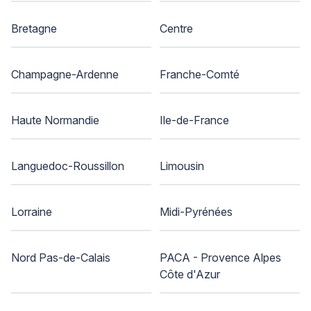
Bretagne
Centre
Champagne-Ardenne
Franche-Comté
Haute Normandie
Ile-de-France
Languedoc-Roussillon
Limousin
Lorraine
Midi-Pyrénées
Nord Pas-de-Calais
PACA - Provence Alpes
Côte d'Azur