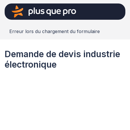
Erreur lors du chargement du formulaire
Demande de devis industrie
électronique