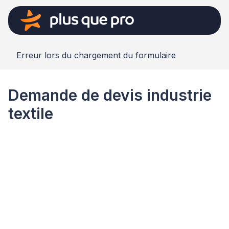
Erreur lors du chargement du formulaire
Demande de devis industrie
textile