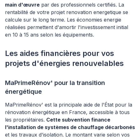
main d'œuvre
par des professionnels certifiés. La
rentabilité de votre projet renovation energetique se
calcule sur le long terme. Les économies energie
réalisées permettent d'amortir l'investissement initial
en 10 à 15 ans selon les équipements.
Les aides financières pour vos
projets d'énergies renouvelables
MaPrimeRénov' pour la transition
énergétique
MaPrimeRénov' est la principale aide de l'État pour la
rénovation énergétique en France, accessible à tous
les propriétaires.
Cette subvention finance
l'installation de systèmes de chauffage décarbonés
et les travaux d'isolation. Le montant varie selon vos