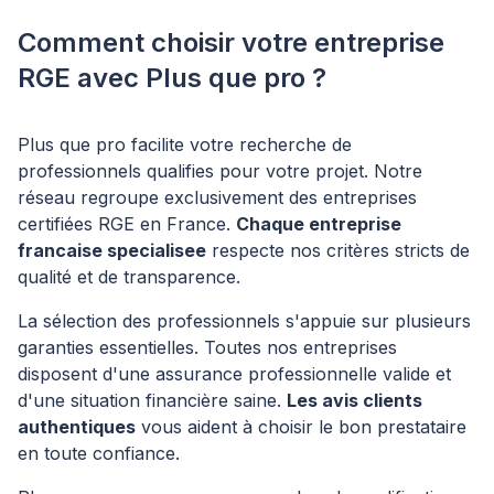
Comment choisir votre entreprise
RGE avec Plus que pro ?
Plus que pro facilite votre recherche de
professionnels qualifies pour votre projet. Notre
réseau regroupe exclusivement des entreprises
certifiées RGE en France.
Chaque entreprise
francaise specialisee
respecte nos critères stricts de
qualité et de transparence.
La sélection des professionnels s'appuie sur plusieurs
garanties essentielles. Toutes nos entreprises
disposent d'une assurance professionnelle valide et
d'une situation financière saine.
Les avis clients
authentiques
vous aident à choisir le bon prestataire
en toute confiance.