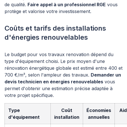
de qualité.
Faire appel à un professionnel RGE
vous
protège et valorise votre investissement.
Coûts et tarifs des installations
d'énergies renouvelables
Le budget pour vos travaux renovation dépend du
type d'équipement choisi. Le prix moyen d'une
rénovation énergétique globale est estimé entre 400 et
700 €/m², selon l'ampleur des travaux.
Demander un
devis technicien en énergies renouvelables
vous
permet d'obtenir une estimation précise adaptée à
votre projet spécifique.
Type
Coût
Économies
Aid
d'équipement
installation
annuelles