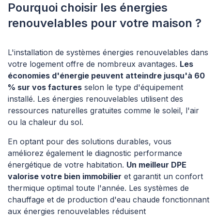
Pourquoi choisir les énergies
renouvelables pour votre maison ?
L'installation de systèmes énergies renouvelables dans
votre logement offre de nombreux avantages.
Les
économies d'énergie peuvent atteindre jusqu'à 60
% sur vos factures
selon le type d'équipement
installé. Les énergies renouvelables utilisent des
ressources naturelles gratuites comme le soleil, l'air
ou la chaleur du sol.
En optant pour des solutions durables, vous
améliorez également le diagnostic performance
énergétique de votre habitation.
Un meilleur DPE
valorise votre bien immobilier
et garantit un confort
thermique optimal toute l'année. Les systèmes de
chauffage et de production d'eau chaude fonctionnant
aux énergies renouvelables réduisent