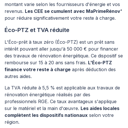
montant varie selon les fournisseurs d'énergie et vos
revenus.
Les CEE se cumulent avec MaPrimeRénov'
pour réduire significativement votre reste à charge.
Éco-PTZ et TVA réduite
L'Éco-prêt à taux zéro (Éco-PTZ) est un prêt sans
intérêt pouvant aller jusqu'à 50 000 € pour financer
des travaux de rénovation énergétique. Ce dispositif se
rembourse sur 15 à 20 ans sans frais.
L'Éco-PTZ
finance votre reste à charge
après déduction des
autres aides.
La TVA réduite à 5,5 % est applicable aux travaux de
rénovation énergétique réalisés par des
professionnels RGE. Ce taux avantageux s'applique
sur le matériel et la main d'œuvre.
Les aides locales
complètent les dispositifs nationaux
selon votre
région.