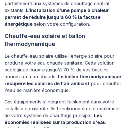
parfaitement aux systèmes de chauffage central
existants.
L'installation d'une pompe à chaleur
permet de réduire jusqu'à 60 % la facture
énergétique
selon votre configuration.
Chauffe-eau solaire et ballon
thermodynamique
Le chauffe-eau solaire utilise l'energie solaire pour
produire votre eau chaude sanitaire. Cette solution
écologique couvre jusqu'à 70 % de vos besoins
annuels en eau chaude.
Le ballon thermodynamique
récupère les calories de l'air ambiant
pour chauffer
l'eau de manière économique.
Ces équipements s'intègrent facilement dans votre
installation existante. Ils fonctionnent en complément
de votre système de chauffage principal.
Les
économies réalisées sur la production d'eau