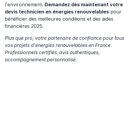
l'environnement.
Demandez dès maintenant votre
devis technicien en énergies renouvelables
pour
bénéficier des meilleures conditions et des aides
financières 2025.
Plus que pro, votre partenaire de confiance pour tous
vos projets d'énergies renouvelables en France.
Professionnels certifiés, avis authentiques,
accompagnement personnalisé.