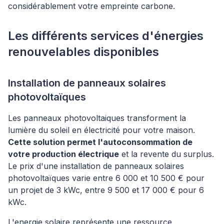
considérablement votre empreinte carbone.
Les différents services d'énergies
renouvelables disponibles
Installation de panneaux solaires
photovoltaïques
Les panneaux photovoltaiques transforment la
lumière du soleil en électricité pour votre maison.
Cette solution permet l'autoconsommation de
votre production électrique
et la revente du surplus.
Le prix d'une installation de panneaux solaires
photovoltaïques varie entre 6 000 et 10 500 € pour
un projet de 3 kWc, entre 9 500 et 17 000 € pour 6
kWc.
L'energie solaire représente une ressource