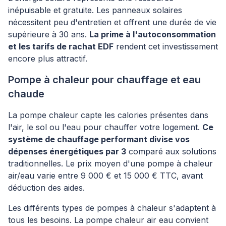
inépuisable et gratuite. Les panneaux solaires
nécessitent peu d'entretien et offrent une durée de vie
supérieure à 30 ans.
La prime à l'autoconsommation
et les tarifs de rachat EDF
rendent cet investissement
encore plus attractif.
Pompe à chaleur pour chauffage et eau
chaude
La pompe chaleur capte les calories présentes dans
l'air, le sol ou l'eau pour chauffer votre logement.
Ce
système de chauffage performant divise vos
dépenses énergétiques par 3
comparé aux solutions
traditionnelles. Le prix moyen d'une pompe à chaleur
air/eau varie entre 9 000 € et 15 000 € TTC, avant
déduction des aides.
Les différents types de pompes à chaleur s'adaptent à
tous les besoins. La pompe chaleur air eau convient