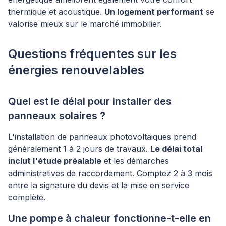
thermique et acoustique.
Un logement performant
se
valorise mieux sur le marché immobilier.
Questions fréquentes sur les
énergies renouvelables
Quel est le délai pour installer des
panneaux solaires ?
L'installation de panneaux photovoltaiques prend
généralement 1 à 2 jours de travaux.
Le délai total
inclut l'étude préalable
et les démarches
administratives de raccordement. Comptez 2 à 3 mois
entre la signature du devis et la mise en service
complète.
Une pompe à chaleur fonctionne-t-elle en