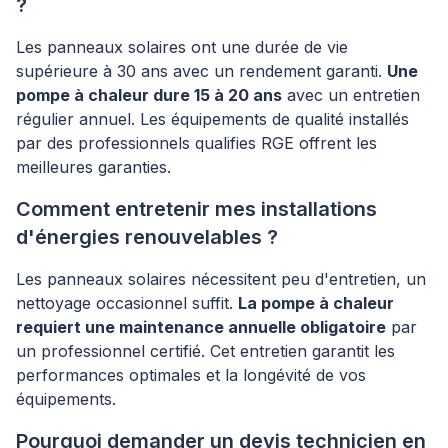
?
Les panneaux solaires ont une durée de vie
supérieure à 30 ans avec un rendement garanti.
Une
pompe à chaleur dure 15 à 20 ans
avec un entretien
régulier annuel. Les équipements de qualité installés
par des professionnels qualifies RGE offrent les
meilleures garanties.
Comment entretenir mes installations
d'énergies renouvelables ?
Les panneaux solaires nécessitent peu d'entretien, un
nettoyage occasionnel suffit.
La pompe à chaleur
requiert une maintenance annuelle obligatoire
par
un professionnel certifié. Cet entretien garantit les
performances optimales et la longévité de vos
équipements.
Pourquoi demander un devis technicien en