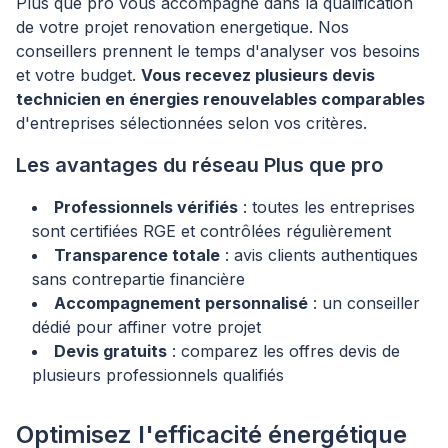
Plus que pro vous accompagne dans la qualification
de votre projet renovation energetique. Nos
conseillers prennent le temps d'analyser vos besoins
et votre budget.
Vous recevez plusieurs devis
technicien en énergies renouvelables comparables
d'entreprises sélectionnées selon vos critères.
Les avantages du réseau Plus que pro
Professionnels vérifiés
: toutes les entreprises
sont certifiées RGE et contrôlées régulièrement
Transparence totale
: avis clients authentiques
sans contrepartie financière
Accompagnement personnalisé
: un conseiller
dédié pour affiner votre projet
Devis gratuits
: comparez les offres devis de
plusieurs professionnels qualifiés
Optimisez l'efficacité énergétique