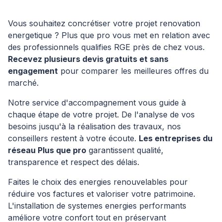
Vous souhaitez concrétiser votre projet renovation
energetique ? Plus que pro vous met en relation avec
des professionnels qualifies RGE près de chez vous.
Recevez plusieurs devis gratuits et sans
engagement
pour comparer les meilleures offres du
marché.
Notre service d'accompagnement vous guide à
chaque étape de votre projet. De l'analyse de vos
besoins jusqu'à la réalisation des travaux, nos
conseillers restent à votre écoute.
Les entreprises du
réseau Plus que pro
garantissent qualité,
transparence et respect des délais.
Faites le choix des energies renouvelables pour
réduire vos factures et valoriser votre patrimoine.
L'installation de systemes energies performants
améliore votre confort tout en préservant