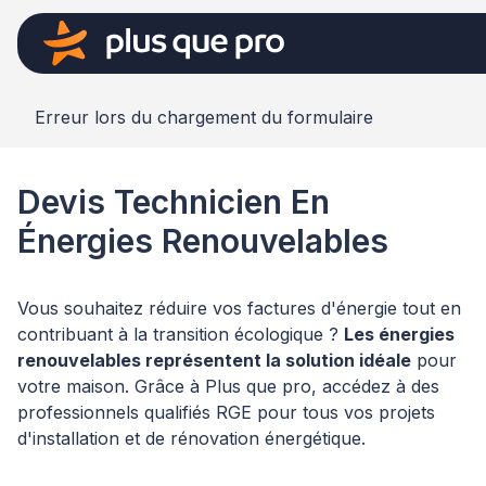
Erreur lors du chargement du formulaire
Devis Technicien En
Énergies Renouvelables
Vous souhaitez réduire vos factures d'énergie tout en
contribuant à la transition écologique ?
Les énergies
renouvelables représentent la solution idéale
pour
votre maison. Grâce à Plus que pro, accédez à des
professionnels qualifiés RGE pour tous vos projets
d'installation et de rénovation énergétique.