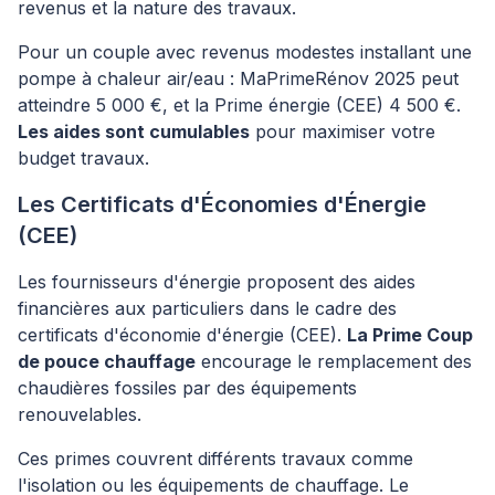
revenus et la nature des travaux.
Pour un couple avec revenus modestes installant une
pompe à chaleur air/eau : MaPrimeRénov 2025 peut
atteindre 5 000 €, et la Prime énergie (CEE) 4 500 €.
Les aides sont cumulables
pour maximiser votre
budget travaux.
Les Certificats d'Économies d'Énergie
(CEE)
Les fournisseurs d'énergie proposent des aides
financières aux particuliers dans le cadre des
certificats d'économie d'énergie (CEE).
La Prime Coup
de pouce chauffage
encourage le remplacement des
chaudières fossiles par des équipements
renouvelables.
Ces primes couvrent différents travaux comme
l'isolation ou les équipements de chauffage. Le