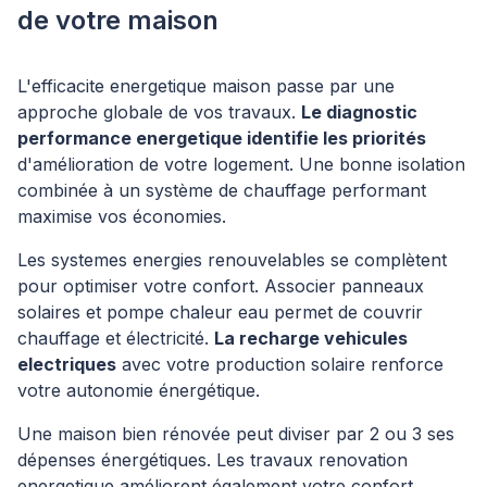
de votre maison
L'efficacite energetique maison passe par une
approche globale de vos travaux.
Le diagnostic
performance energetique identifie les priorités
d'amélioration de votre logement. Une bonne isolation
combinée à un système de chauffage performant
maximise vos économies.
Les systemes energies renouvelables se complètent
pour optimiser votre confort. Associer panneaux
solaires et pompe chaleur eau permet de couvrir
chauffage et électricité.
La recharge vehicules
electriques
avec votre production solaire renforce
votre autonomie énergétique.
Une maison bien rénovée peut diviser par 2 ou 3 ses
dépenses énergétiques. Les travaux renovation
energetique améliorent également votre confort