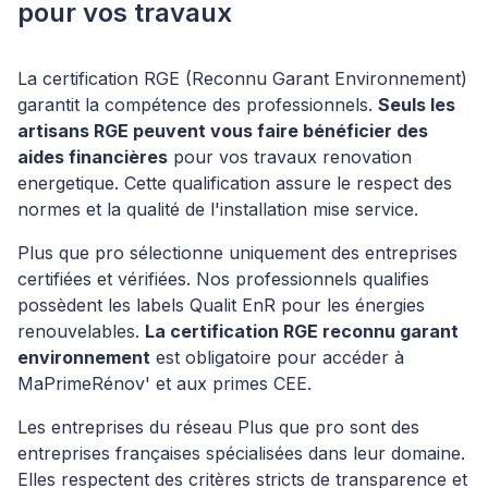
pour vos travaux
La certification RGE (Reconnu Garant Environnement)
garantit la compétence des professionnels.
Seuls les
artisans RGE peuvent vous faire bénéficier des
aides financières
pour vos travaux renovation
energetique. Cette qualification assure le respect des
normes et la qualité de l'installation mise service.
Plus que pro sélectionne uniquement des entreprises
certifiées et vérifiées. Nos professionnels qualifies
possèdent les labels Qualit EnR pour les énergies
renouvelables.
La certification RGE reconnu garant
environnement
est obligatoire pour accéder à
MaPrimeRénov' et aux primes CEE.
Les entreprises du réseau Plus que pro sont des
entreprises françaises spécialisées dans leur domaine.
Elles respectent des critères stricts de transparence et