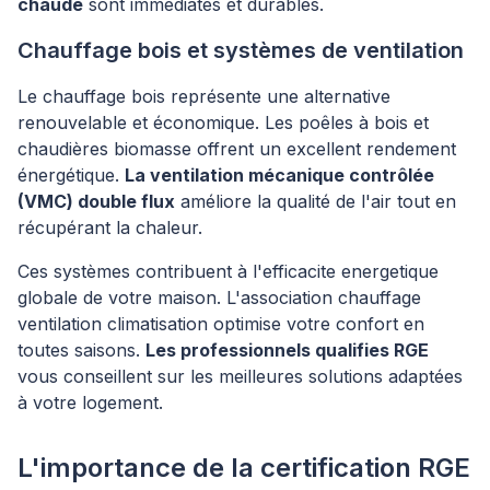
chaude
sont immédiates et durables.
Chauffage bois et systèmes de ventilation
Le chauffage bois représente une alternative
renouvelable et économique. Les poêles à bois et
chaudières biomasse offrent un excellent rendement
énergétique.
La ventilation mécanique contrôlée
(VMC) double flux
améliore la qualité de l'air tout en
récupérant la chaleur.
Ces systèmes contribuent à l'efficacite energetique
globale de votre maison. L'association chauffage
ventilation climatisation optimise votre confort en
toutes saisons.
Les professionnels qualifies RGE
vous conseillent sur les meilleures solutions adaptées
à votre logement.
L'importance de la certification RGE