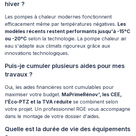
hiver ?
Les pompes à chaleur modernes fonctionnent
efficacement même par températures négatives.
Les
modèles récents restent performants jusqu'à -15°C
ou -20°C
selon la technologie. La pompe chaleur air
eau s'adapte aux climats rigoureux grâce aux
innovations technologiques.
Puis-je cumuler plusieurs aides pour mes
travaux ?
Oui, les aides financières sont cumulables pour
maximiser votre budget.
MaPrimeRénov', les CEE,
l'Éco-PTZ et la TVA réduite
se combinent selon
votre projet. Un professionnel RGE vous accompagne
dans le montage de votre dossier d'aides.
Quelle est la durée de vie des équipements