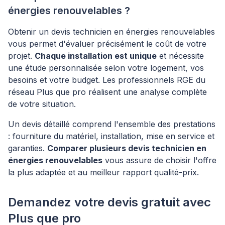
énergies renouvelables ?
Obtenir un devis technicien en énergies renouvelables
vous permet d'évaluer précisément le coût de votre
projet.
Chaque installation est unique
et nécessite
une étude personnalisée selon votre logement, vos
besoins et votre budget. Les professionnels RGE du
réseau Plus que pro réalisent une analyse complète
de votre situation.
Un devis détaillé comprend l'ensemble des prestations
: fourniture du matériel, installation, mise en service et
garanties.
Comparer plusieurs devis technicien en
énergies renouvelables
vous assure de choisir l'offre
la plus adaptée et au meilleur rapport qualité-prix.
Demandez votre devis gratuit avec
Plus que pro