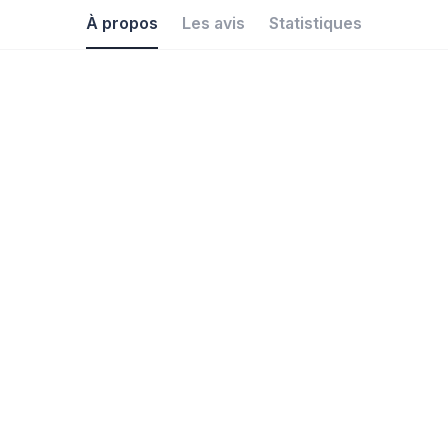
À propos
Les avis
Statistiques