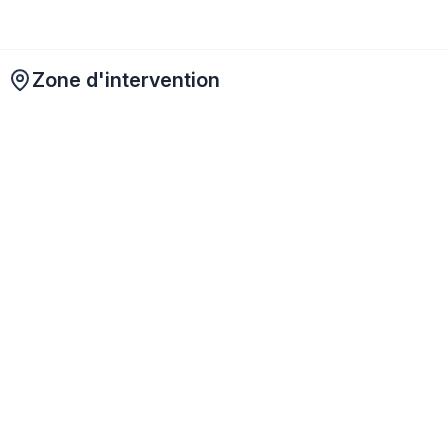
Zone d'intervention