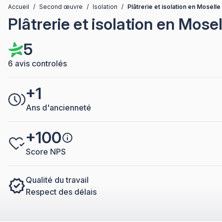
Accueil
/
Second œuvre
/
Isolation
/
Plâtrerie et isolation en Moselle
Plâtrerie et isolation en Mosel
5
6 avis controlés
+1
Ans d'ancienneté
+100
Score NPS
Qualité du travail
Respect des délais