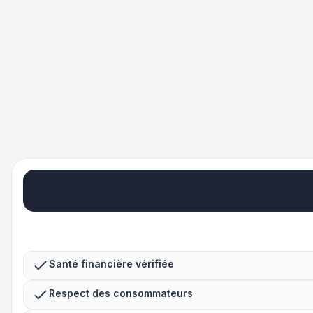
Santé financière vérifiée
Respect des consommateurs