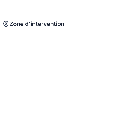
Zone d'intervention