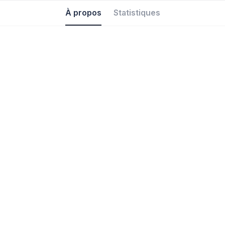
À propos
Statistiques