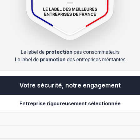
Le label de
protection
des consommateurs
Le label de
promotion
des entreprises méritantes
Votre sécurité, notre engagement
Entreprise rigoureusement sélectionnée