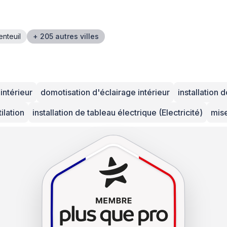
enteuil
+ 205 autres villes
 intérieur
domotisation d'éclairage intérieur
installation
ilation
installation de tableau électrique (Electricité)
mis