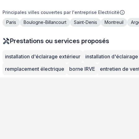
Principales villes couvertes par l'entreprise Electricité
Paris
Boulogne-Billancourt
Saint-Denis
Montreuil
Arg
Prestations ou services proposés
installation d'éclairage extérieur
installation d'éclairage
remplacement électrique
borne IRVE
entretien de vent