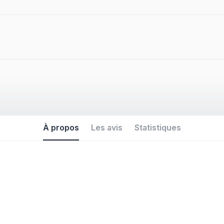
À propos
Les avis
Statistiques