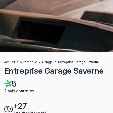
Accueil
/
Automobile
/
Garage
/
Entreprise Garage Saverne
Entreprise Garage Saverne
5
2 avis controlés
+27