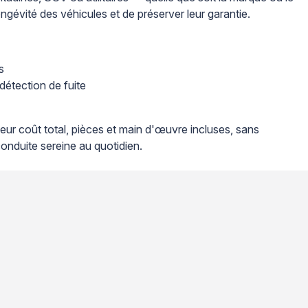
ngévité des véhicules et de préserver leur garantie.
s
détection de fuite
eur coût total, pièces et main d'œuvre incluses, sans
conduite sereine au quotidien.