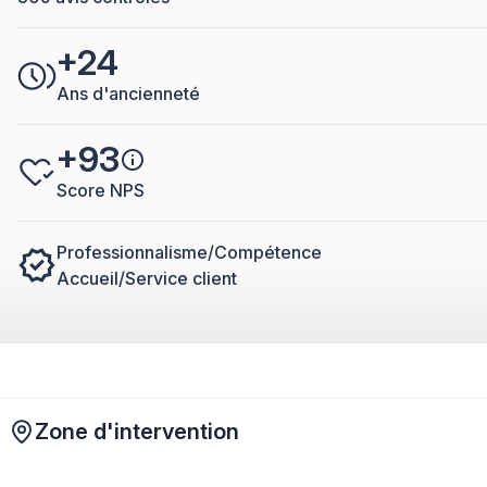
+24
Ans d'ancienneté
+93
Score NPS
Professionnalisme/Compétence
Accueil/Service client
Zone d'intervention