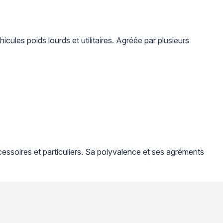
ules poids lourds et utilitaires. Agréée par plusieurs
accessoires et particuliers. Sa polyvalence et ses agréments