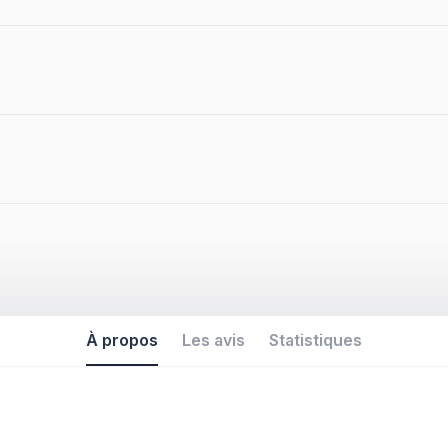
À propos
Les avis
Statistiques