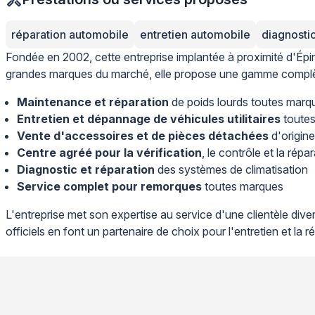
réparation automobile
entretien automobile
diagnosti
Fondée en 2002, cette entreprise implantée à proximité d'Épin
grandes marques du marché, elle propose une gamme complète
Maintenance et réparation
de poids lourds toutes marq
Entretien et dépannage de véhicules utilitaires
toute
Vente d'accessoires et de pièces détachées
d'origin
Centre agréé pour la vérification
, le contrôle et la rép
Diagnostic et réparation
des systèmes de climatisation
Service complet pour remorques
toutes marques
L'entreprise met son expertise au service d'une clientèle diver
officiels en font un partenaire de choix pour l'entretien et la r