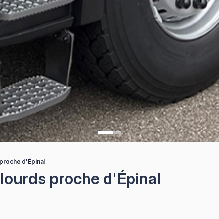
proche d'Épinal
lourds proche d'Épinal