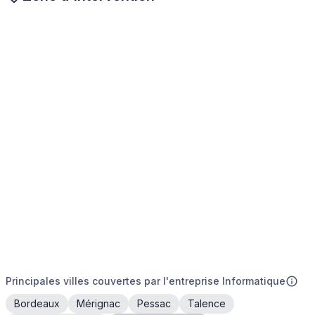
Principales villes couvertes par l'entreprise Informatique
Bordeaux
Mérignac
Pessac
Talence