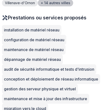
Villenave-d'Ornon
+ 14 autres villes
Prestations ou services proposés
installation de matériel réseau
configuration de matériel réseau
maintenance de matériel réseau
dépannage de matériel réseau
audit de sécurité informatique et tests d'intrusion
conception et déploiement de réseau informatique
gestion des serveur physique et virtuel
maintenance et mise à jour des infrastructure
migration vers le cloud