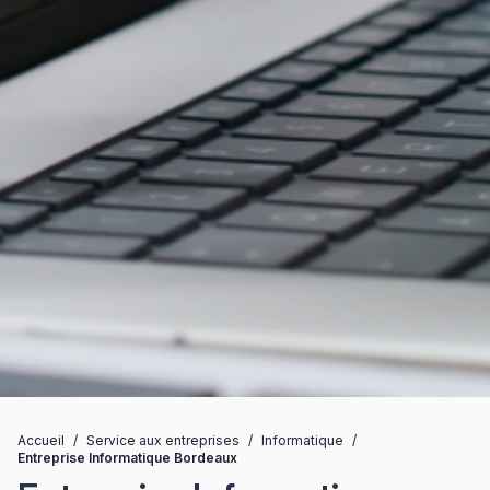
Accueil
/
Service aux entreprises
/
Informatique
/
Entreprise Informatique Bordeaux