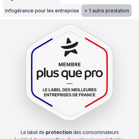
infogérance pour les entreprise
+ 1 autre prestation
Le label de
protection
des consommateurs