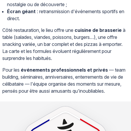
nostalgie ou de découverte ;
Écran géant
: retransmission d'événements sportifs en
direct.
Côté restauration, le lieu offre une
cuisine de brasserie
à
table (salades, viandes, poissons, burgers…), une offre
snacking variée, un bar complet et des pizzas à emporter.
La carte et les formules évoluent régulièrement pour
surprendre les habitués.
Pour les
événements professionnels et privés
— team
building, séminaires, anniversaires, enterrements de vie de
célibataire — l'équipe organise des moments sur mesure,
pensés pour être aussi amusants qu'inoubliables.