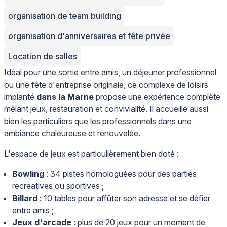
organisation de team building
organisation d'anniversaires et fête privée
Location de salles
Idéal pour une sortie entre amis, un déjeuner professionnel
ou une fête d'entreprise originale, ce complexe de loisirs
implanté
dans la Marne
propose une expérience complète
mêlant jeux, restauration et convivialité. Il accueille aussi
bien les particuliers que les professionnels dans une
ambiance chaleureuse et renouvelée.
L'espace de jeux est particulièrement bien doté :
Bowling
: 34 pistes homologuées pour des parties
recreatives ou sportives ;
Billard
: 10 tables pour affûter son adresse et se défier
entre amis ;
Jeux d'arcade
: plus de 20 jeux pour un moment de