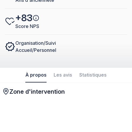
+83
Score NPS
Organisation/Suivi
Accueil/Personnel
À propos
Les avis
Statistiques
Zone d'intervention