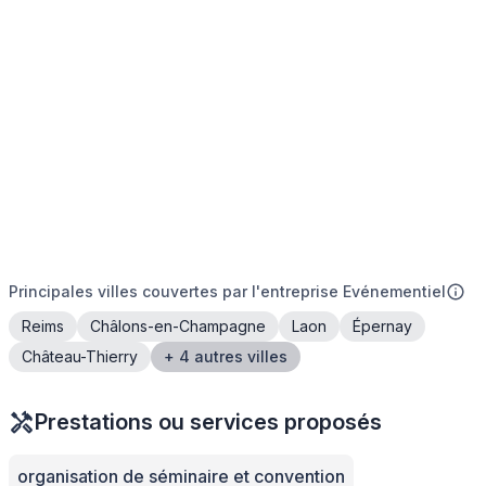
Principales villes couvertes par l'entreprise Evénementiel
Reims
Châlons-en-Champagne
Laon
Épernay
Château-Thierry
+ 4 autres villes
Prestations ou services proposés
organisation de séminaire et convention