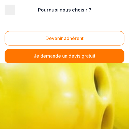
Pourquoi nous choisir ?
Devenir adhérent
Je demande un devis gratuit