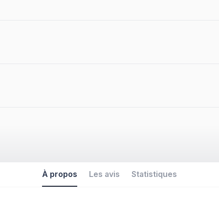
À propos
Les avis
Statistiques