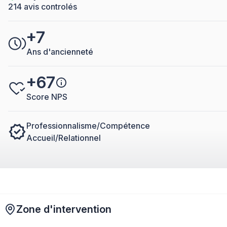
214 avis controlés
+7
Ans d'ancienneté
+67
Score NPS
Professionnalisme/Compétence
Accueil/Relationnel
Zone d'intervention