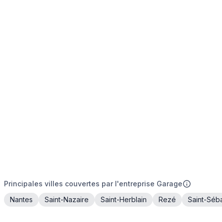
Principales villes couvertes par l'entreprise Garage
Nantes
Saint-Nazaire
Saint-Herblain
Rezé
Saint-Séba