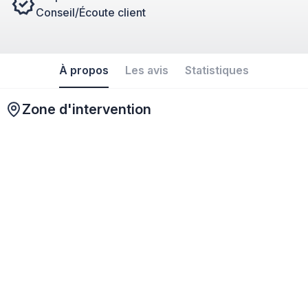
Conseil/Écoute client
À propos
Les avis
Statistiques
Zone d'intervention