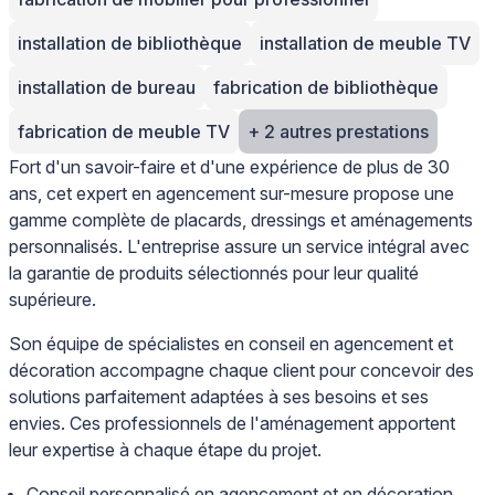
installation de bibliothèque
installation de meuble TV
installation de bureau
fabrication de bibliothèque
fabrication de meuble TV
+ 2 autres prestations
Fort d'un savoir-faire et d'une expérience de plus de 30
ans, cet expert en agencement sur-mesure propose une
gamme complète de placards, dressings et aménagements
personnalisés. L'entreprise assure un service intégral avec
la garantie de produits sélectionnés pour leur qualité
supérieure.
Son équipe de spécialistes en conseil en agencement et
décoration accompagne chaque client pour concevoir des
solutions parfaitement adaptées à ses besoins et ses
envies. Ces professionnels de l'aménagement apportent
leur expertise à chaque étape du projet.
Conseil personnalisé en agencement et en décoration