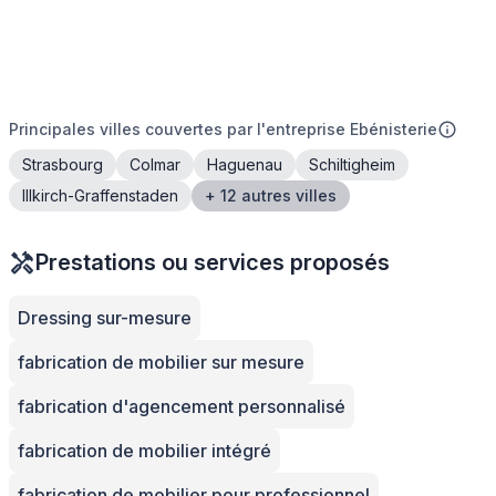
Principales villes couvertes par l'entreprise Ebénisterie
Strasbourg
Colmar
Haguenau
Schiltigheim
Illkirch-Graffenstaden
+ 12 autres villes
Prestations ou services proposés
Dressing sur-mesure
fabrication de mobilier sur mesure
fabrication d'agencement personnalisé
fabrication de mobilier intégré
fabrication de mobilier pour professionnel