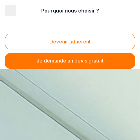
Pourquoi nous choisir ?
Devenir adhérent
Je demande un devis gratuit