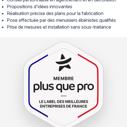
Propositions d'idées innovantes
Réalisation précise des plans pour la fabrication
Pose effectuée par des menuisiers ébénistes qualifiés
Prise de mesures et installation sans sous-traitance