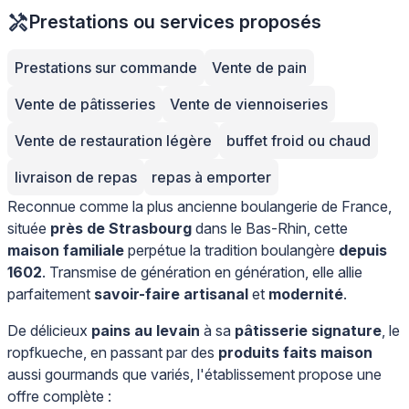
Prestations ou services proposés
Prestations sur commande
Vente de pain
Vente de pâtisseries
Vente de viennoiseries
Vente de restauration légère
buffet froid ou chaud
livraison de repas
repas à emporter
Reconnue comme la plus ancienne boulangerie de France,
située
près de Strasbourg
dans le Bas-Rhin, cette
maison familiale
perpétue la tradition boulangère
depuis
1602
. Transmise de génération en génération, elle allie
parfaitement
savoir-faire artisanal
et
modernité
.
De délicieux
pains au levain
à sa
pâtisserie signature
, le
ropfkueche, en passant par des
produits faits maison
aussi gourmands que variés, l'établissement propose une
offre complète :