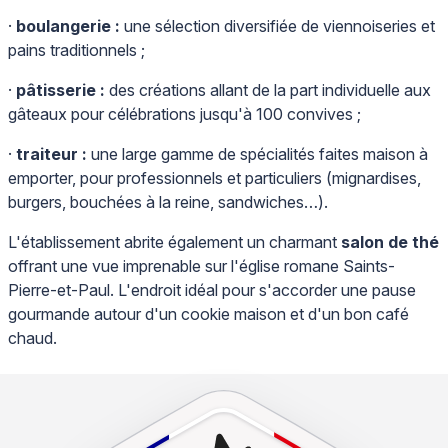
·
boulangerie :
une sélection diversifiée de viennoiseries et
pains traditionnels ;
·
pâtisserie :
des créations allant de la part individuelle aux
gâteaux pour célébrations jusqu'à 100 convives ;
·
traiteur :
une large gamme de spécialités faites maison à
emporter, pour professionnels et particuliers (mignardises,
burgers, bouchées à la reine, sandwiches…).
L'établissement abrite également un charmant
salon de thé
offrant une vue imprenable sur l'église romane Saints-
Pierre-et-Paul. L'endroit idéal pour s'accorder une pause
gourmande autour d'un cookie maison et d'un bon café
chaud.