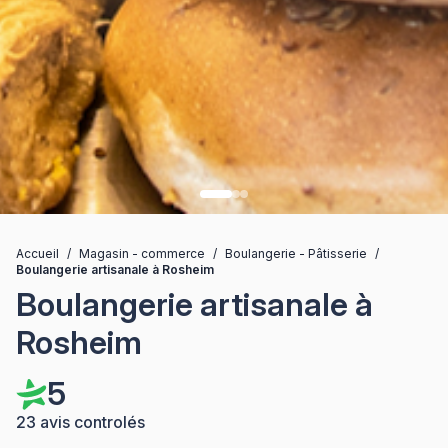
Accueil
/
Magasin - commerce
/
Boulangerie - Pâtisserie
/
Boulangerie artisanale à Rosheim
Boulangerie artisanale à
Rosheim
5
23 avis controlés