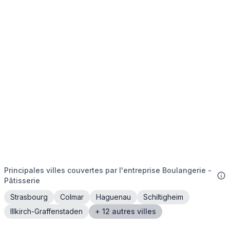
Principales villes couvertes par l'entreprise Boulangerie -
Pâtisserie
Strasbourg
Colmar
Haguenau
Schiltigheim
Illkirch-Graffenstaden
+ 12 autres villes