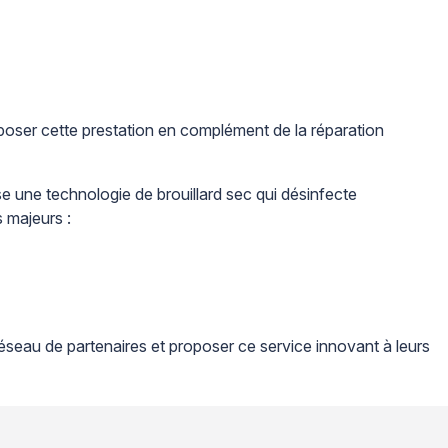
oposer cette prestation en complément de la réparation
lise une technologie de brouillard sec qui désinfecte
 majeurs :
éseau de partenaires et proposer ce service innovant à leurs