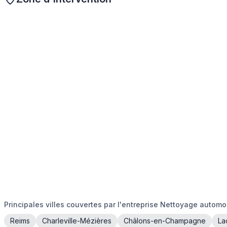
Principales villes couvertes par l'entreprise Nettoyage automo
Reims
Charleville-Mézières
Châlons-en-Champagne
La