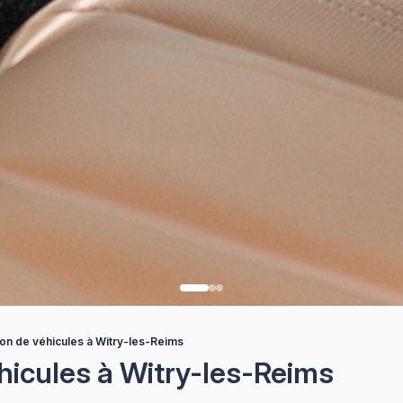
ion de véhicules à Witry-les-Reims
hicules à Witry-les-Reims