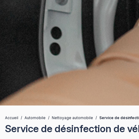
Accueil
/
Automobile
/
Nettoyage automobile
/
Service de désinfect
Service de désinfection de vé