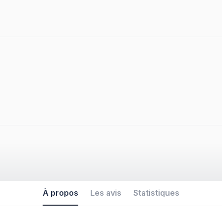
À propos
Les avis
Statistiques