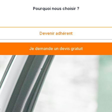
Pourquoi nous choisir ?
Devenir adhérent
Je demande un devis gratuit