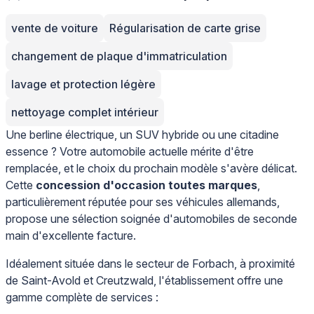
vente de voiture
Régularisation de carte grise
changement de plaque d'immatriculation
lavage et protection légère
nettoyage complet intérieur
Une berline électrique, un SUV hybride ou une citadine
essence ? Votre automobile actuelle mérite d'être
remplacée, et le choix du prochain modèle s'avère délicat.
Cette
concession d'occasion toutes marques
,
particulièrement réputée pour ses véhicules allemands,
propose une sélection soignée d'automobiles de seconde
main d'excellente facture.
Idéalement située dans le secteur de Forbach, à proximité
de Saint-Avold et Creutzwald, l'établissement offre une
gamme complète de services :