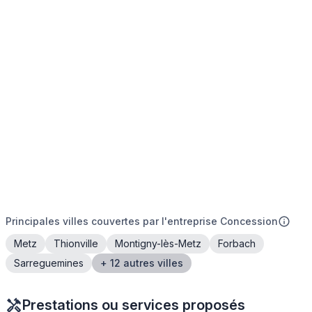
Principales villes couvertes par l'entreprise Concession
Metz
Thionville
Montigny-lès-Metz
Forbach
Sarreguemines
+ 12 autres villes
Prestations ou services proposés