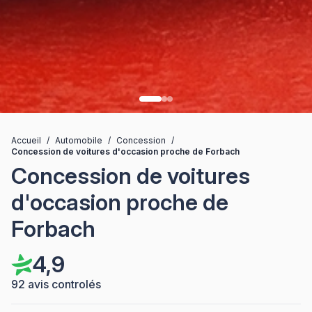
Accueil
/
Automobile
/
Concession
/
Concession de voitures d'occasion proche de Forbach
Concession de voitures
d'occasion proche de
Forbach
4,9
92 avis controlés