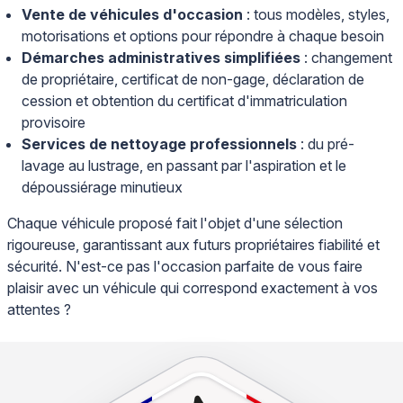
Vente de véhicules d'occasion
: tous modèles, styles,
motorisations et options pour répondre à chaque besoin
Démarches administratives simplifiées
: changement
de propriétaire, certificat de non-gage, déclaration de
cession et obtention du certificat d'immatriculation
provisoire
Services de nettoyage professionnels
: du pré-
lavage au lustrage, en passant par l'aspiration et le
dépoussiérage minutieux
Chaque véhicule proposé fait l'objet d'une sélection
rigoureuse, garantissant aux futurs propriétaires fiabilité et
sécurité. N'est-ce pas l'occasion parfaite de vous faire
plaisir avec un véhicule qui correspond exactement à vos
attentes ?