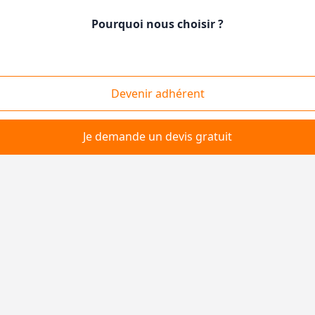
Pourquoi nous choisir ?
Devenir adhérent
Je demande un devis gratuit