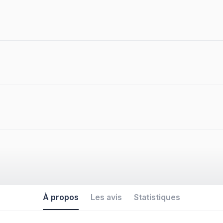
À propos
Les avis
Statistiques