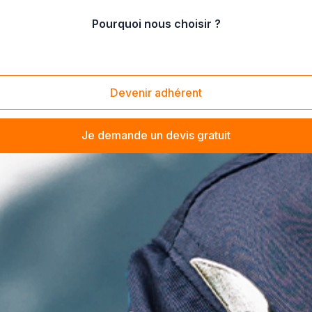
Pourquoi nous choisir ?
Devenir adhérent
Je demande un devis gratuit