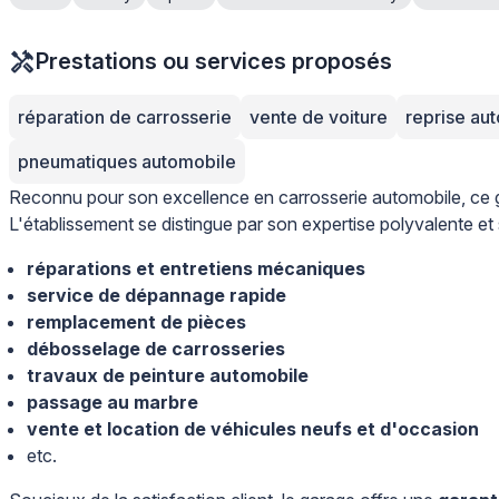
Prestations ou services proposés
réparation de carrosserie
vente de voiture
reprise au
pneumatiques automobile
Reconnu pour son excellence en carrosserie automobile, ce
L'établissement se distingue par son expertise polyvalente et
réparations et entretiens mécaniques
service de dépannage rapide
remplacement de pièces
débosselage de carrosseries
travaux de peinture automobile
passage au marbre
vente et location de véhicules neufs et d'occasion
etc.