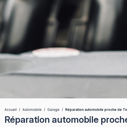
Accueil
/
Automobile
/
Garage
/
Réparation automobile proche de To
Réparation automobile proche