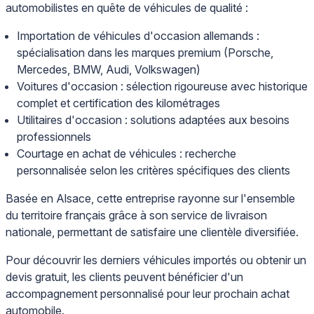
automobilistes en quête de véhicules de qualité :
Importation de véhicules d'occasion allemands :
spécialisation dans les marques premium (Porsche,
Mercedes, BMW, Audi, Volkswagen)
Voitures d'occasion : sélection rigoureuse avec historique
complet et certification des kilométrages
Utilitaires d'occasion : solutions adaptées aux besoins
professionnels
Courtage en achat de véhicules : recherche
personnalisée selon les critères spécifiques des clients
Basée en Alsace, cette entreprise rayonne sur l'ensemble
du territoire français grâce à son service de livraison
nationale, permettant de satisfaire une clientèle diversifiée.
Pour découvrir les derniers véhicules importés ou obtenir un
devis gratuit, les clients peuvent bénéficier d'un
accompagnement personnalisé pour leur prochain achat
automobile.