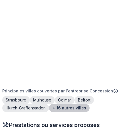
Principales villes couvertes par l'entreprise Concession
Strasbourg
Mulhouse
Colmar
Belfort
Illkirch-Graffenstaden
+ 16 autres villes
Prestations ou services proposés