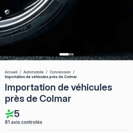
Accueil
/
Automobile
/
Concession
/
Importation de véhicules près de Colmar
Importation de véhicules
près de Colmar
5
81 avis controlés