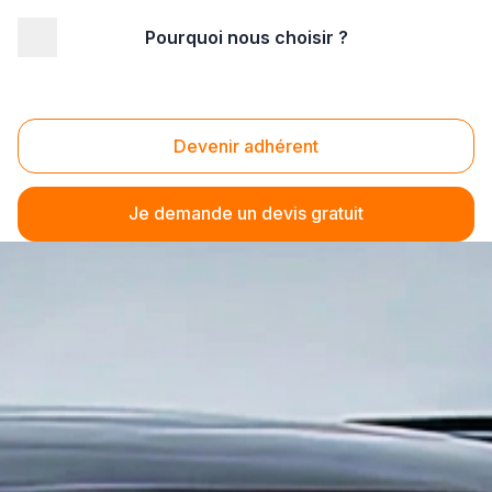
Pourquoi nous choisir ?
Devenir adhérent
Je demande un devis gratuit