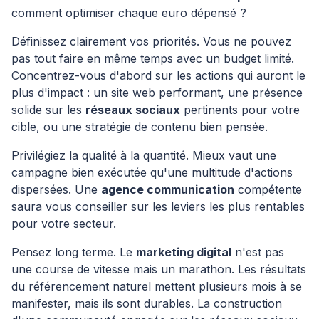
comment optimiser chaque euro dépensé ?
Définissez clairement vos priorités. Vous ne pouvez
pas tout faire en même temps avec un budget limité.
Concentrez-vous d'abord sur les actions qui auront le
plus d'impact : un site web performant, une présence
solide sur les
réseaux sociaux
pertinents pour votre
cible, ou une stratégie de contenu bien pensée.
Privilégiez la qualité à la quantité. Mieux vaut une
campagne bien exécutée qu'une multitude d'actions
dispersées. Une
agence communication
compétente
saura vous conseiller sur les leviers les plus rentables
pour votre secteur.
Pensez long terme. Le
marketing digital
n'est pas
une course de vitesse mais un marathon. Les résultats
du référencement naturel mettent plusieurs mois à se
manifester, mais ils sont durables. La construction