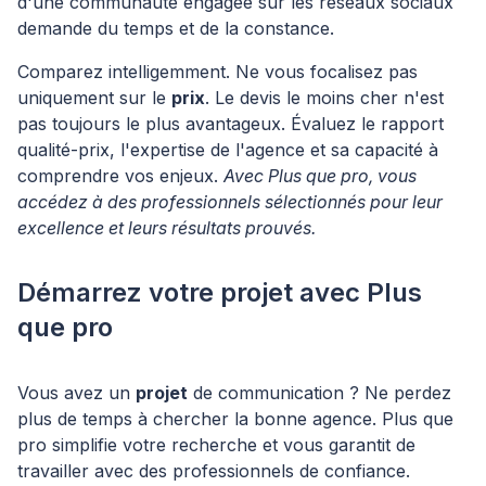
d'une communauté engagée sur les réseaux sociaux
demande du temps et de la constance.
Comparez intelligemment. Ne vous focalisez pas
uniquement sur le
prix
. Le devis le moins cher n'est
pas toujours le plus avantageux. Évaluez le rapport
qualité-prix, l'expertise de l'agence et sa capacité à
comprendre vos enjeux.
Avec Plus que pro, vous
accédez à des professionnels sélectionnés pour leur
excellence et leurs résultats prouvés.
Démarrez votre projet avec Plus
que pro
Vous avez un
projet
de communication ? Ne perdez
plus de temps à chercher la bonne agence. Plus que
pro simplifie votre recherche et vous garantit de
travailler avec des professionnels de confiance.