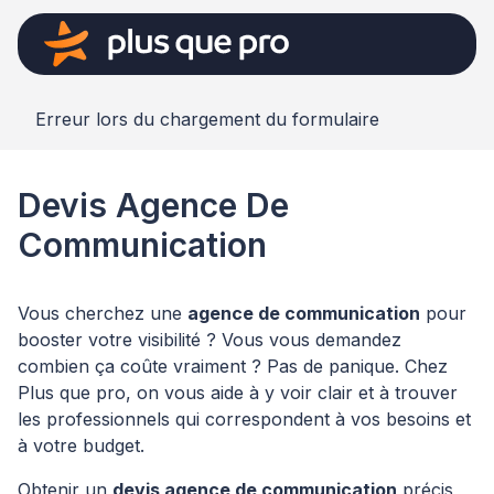
Erreur lors du chargement du formulaire
Devis Agence De
Communication
Vous cherchez une
agence de communication
pour
booster votre visibilité ? Vous vous demandez
combien ça coûte vraiment ? Pas de panique. Chez
Plus que pro, on vous aide à y voir clair et à trouver
les professionnels qui correspondent à vos besoins et
à votre budget.
Obtenir un
devis agence de communication
précis,