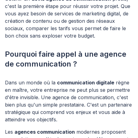
c'est la première étape pour réussir votre projet. Que
vous ayez besoin de services de marketing digital, de
création de contenu ou de gestion des réseaux
sociaux, comparer les tarifs vous permet de faire le
bon choix sans exploser votre budget.
Pourquoi faire appel à une agence
de communication ?
Dans un monde où la
communication digitale
règne
en maître, votre entreprise ne peut plus se permettre
d'être invisible. Une agence de communication, c'est
bien plus qu'un simple prestataire. C'est un partenaire
stratégique qui comprend vos enjeux et vous aide à
atteindre vos objectifs.
Les
agences communication
modernes proposent