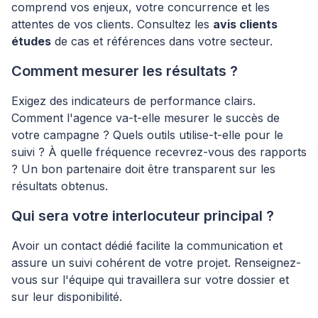
comprend vos enjeux, votre concurrence et les
attentes de vos clients. Consultez les
avis clients
études
de cas et références dans votre secteur.
Comment mesurer les résultats ?
Exigez des indicateurs de performance clairs.
Comment l'agence va-t-elle mesurer le succès de
votre campagne ? Quels outils utilise-t-elle pour le
suivi ? À quelle fréquence recevrez-vous des rapports
? Un bon partenaire doit être transparent sur les
résultats obtenus.
Qui sera votre interlocuteur principal ?
Avoir un contact dédié facilite la communication et
assure un suivi cohérent de votre projet. Renseignez-
vous sur l'équipe qui travaillera sur votre dossier et
sur leur disponibilité.