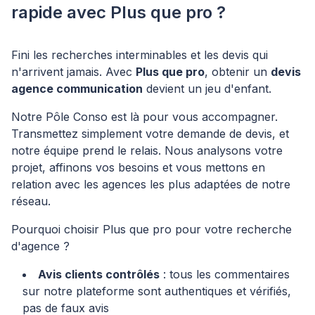
rapide avec Plus que pro ?
Fini les recherches interminables et les devis qui
n'arrivent jamais. Avec
Plus que pro
, obtenir un
devis
agence communication
devient un jeu d'enfant.
Notre Pôle Conso est là pour vous accompagner.
Transmettez simplement votre demande de devis, et
notre équipe prend le relais. Nous analysons votre
projet, affinons vos besoins et vous mettons en
relation avec les agences les plus adaptées de notre
réseau.
Pourquoi choisir Plus que pro pour votre recherche
d'agence ?
Avis clients contrôlés
: tous les commentaires
sur notre plateforme sont authentiques et vérifiés,
pas de faux avis