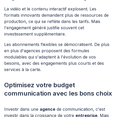
La vidéo et le contenu interactif explosent. Les
formats innovants demandent plus de ressources de
production, ce qui se reflète dans les tarifs. Mais
l'engagement généré justifie souvent cet
investissement supplémentaire.
Les abonnements flexibles se démocratisent. De plus
en plus d'agences proposent des formules
modulables qui s'adaptent à l'évolution de vos
besoins, avec des engagements plus courts et des
services à la carte.
Optimisez votre budget
communication avec les bons choix
Investir dans une
agence
de communication, c'est
investir dans la croissance de votre
entreprise
. Mais