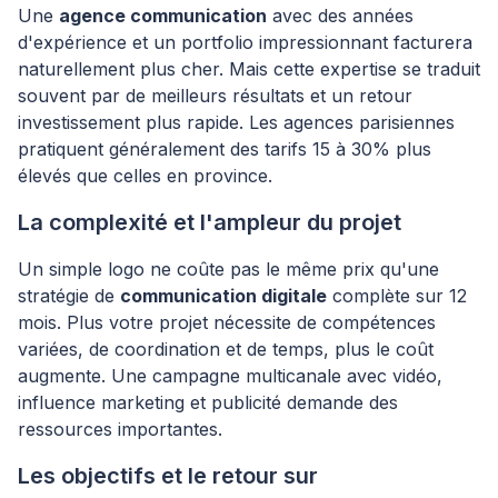
Une
agence communication
avec des années
d'expérience et un portfolio impressionnant facturera
naturellement plus cher. Mais cette expertise se traduit
souvent par de meilleurs résultats et un retour
investissement plus rapide. Les agences parisiennes
pratiquent généralement des tarifs 15 à 30% plus
élevés que celles en province.
La complexité et l'ampleur du projet
Un simple logo ne coûte pas le même prix qu'une
stratégie de
communication digitale
complète sur 12
mois. Plus votre projet nécessite de compétences
variées, de coordination et de temps, plus le coût
augmente. Une campagne multicanale avec vidéo,
influence marketing et publicité demande des
ressources importantes.
Les objectifs et le retour sur