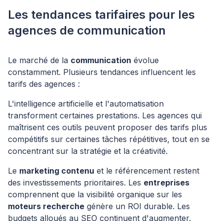
Les tendances tarifaires pour les
agences de communication
Le marché de la
communication
évolue
constamment. Plusieurs tendances influencent les
tarifs des agences :
L'intelligence artificielle et l'automatisation
transforment certaines prestations. Les agences qui
maîtrisent ces outils peuvent proposer des tarifs plus
compétitifs sur certaines tâches répétitives, tout en se
concentrant sur la stratégie et la créativité.
Le
marketing contenu
et le référencement restent
des investissements prioritaires. Les
entreprises
comprennent que la visibilité organique sur les
moteurs recherche
génère un ROI durable. Les
budgets alloués au SEO continuent d'augmenter.