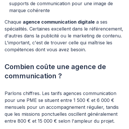
supports de communication pour une image de
marque cohérente
Chaque
agence communication digitale
a ses
spécialités. Certaines excellent dans le référencement,
d'autres dans la publicité ou le marketing de contenu.
L'important, c'est de trouver celle qui maîtrise les
compétences dont vous avez besoin.
Combien coûte une agence de
communication ?
Parlons chiffres. Les tarifs agences communication
pour une PME se situent entre 1 500 € et 6 000 €
mensuels pour un accompagnement régulier, tandis
que les missions ponctuelles oscillent généralement
entre 800 € et 15 000 € selon l'ampleur du projet.