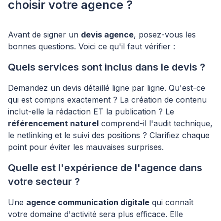
choisir votre agence ?
Avant de signer un
devis agence
, posez-vous les
bonnes questions. Voici ce qu'il faut vérifier :
Quels services sont inclus dans le devis ?
Demandez un devis détaillé ligne par ligne. Qu'est-ce
qui est compris exactement ? La création de contenu
inclut-elle la rédaction ET la publication ? Le
référencement naturel
comprend-il l'audit technique,
le netlinking et le suivi des positions ? Clarifiez chaque
point pour éviter les mauvaises surprises.
Quelle est l'expérience de l'agence dans
votre secteur ?
Une
agence communication digitale
qui connaît
votre domaine d'activité sera plus efficace. Elle