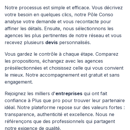
Notre processus est simple et efficace. Vous décrivez
votre besoin en quelques clics, notre Pôle Conso
analyse votre demande et vous recontacte pour
affiner les détails. Ensuite, nous sélectionnons les
agences les plus pertinentes de notre réseau et vous
recevez plusieurs
devis
personnalisés.
Vous gardez le contrôle à chaque étape. Comparez
les propositions, échangez avec les agences
présélectionnées et choisissez celle qui vous convient
le mieux. Notre accompagnement est gratuit et sans
engagement.
Rejoignez les milliers d'
entreprises
qui ont fait
confiance à Plus que pro pour trouver leur partenaire
idéal. Notre plateforme repose sur des valeurs fortes :
transparence, authenticité et excellence. Nous ne
référençons que des professionnels qui partagent
notre exigence de qualité.