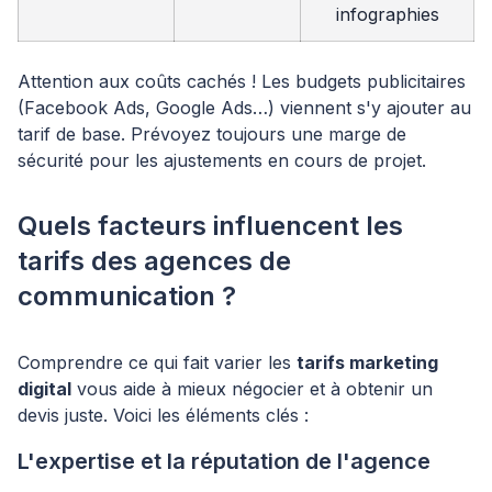
infographies
Attention aux coûts cachés ! Les budgets publicitaires
(Facebook Ads, Google Ads…) viennent s'y ajouter au
tarif de base. Prévoyez toujours une marge de
sécurité pour les ajustements en cours de projet.
Quels facteurs influencent les
tarifs des agences de
communication ?
Comprendre ce qui fait varier les
tarifs marketing
digital
vous aide à mieux négocier et à obtenir un
devis juste. Voici les éléments clés :
L'expertise et la réputation de l'agence