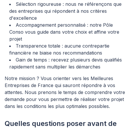
Sélection rigoureuse : nous ne référençons que
des entreprises qui répondent à nos critères
d'excellence
Accompagnement personnalisé : notre Pôle
Conso vous guide dans votre choix et affine votre
projet
Transparence totale : aucune contrepartie
financière ne biaise nos recommandations
Gain de temps : recevez plusieurs devis qualifiés
rapidement sans multiplier les démarches
Notre mission ? Vous orienter vers les Meilleures
Entreprises de France qui sauront répondre à vos
attentes. Nous prenons le temps de comprendre votre
demande pour vous permettre de réaliser votre projet
dans les conditions les plus optimales possibles.
Quelles questions poser avant de