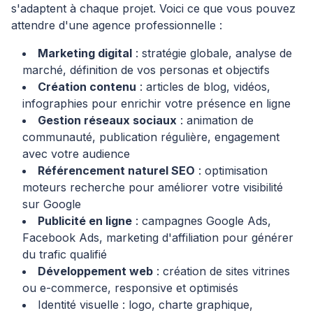
s'adaptent à chaque projet. Voici ce que vous pouvez
attendre d'une agence professionnelle :
Marketing digital
: stratégie globale, analyse de
marché, définition de vos personas et objectifs
Création contenu
: articles de blog, vidéos,
infographies pour enrichir votre présence en ligne
Gestion réseaux sociaux
: animation de
communauté, publication régulière, engagement
avec votre audience
Référencement naturel SEO
: optimisation
moteurs recherche pour améliorer votre visibilité
sur Google
Publicité en ligne
: campagnes Google Ads,
Facebook Ads, marketing d'affiliation pour générer
du trafic qualifié
Développement web
: création de sites vitrines
ou e-commerce, responsive et optimisés
Identité visuelle : logo, charte graphique,