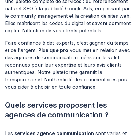
une palette complète de services : du référencement
naturel SEO à la publicité Google Ads, en passant par
le community management et la création de sites web.
Elles maîtrisent les codes du digital et savent comment
capter l'attention de vos clients potentiels.
Faire confiance à des experts, c'est gagner du temps
et de l'argent.
Plus que pro
vous met en relation avec
des agences de communication triées sur le volet,
reconnues pour leur expertise et leurs avis clients
authentiques. Notre plateforme garantit la
transparence et l'authenticité des commentaires pour
vous aider à choisir en toute confiance.
Quels services proposent les
agences de communication ?
Les
services agence communication
sont variés et