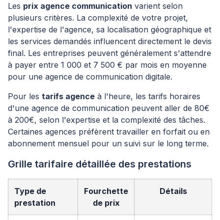
Les
prix agence communication
varient selon
plusieurs critères. La complexité de votre projet,
l'expertise de l'agence, sa localisation géographique et
les services demandés influencent directement le devis
final. Les entreprises peuvent généralement s'attendre
à payer entre 1 000 et 7 500 € par mois en moyenne
pour une agence de communication digitale.
Pour les
tarifs agence
à l'heure, les tarifs horaires
d'une agence de communication peuvent aller de 80€
à 200€, selon l'expertise et la complexité des tâches.
Certaines agences préfèrent travailler en forfait ou en
abonnement mensuel pour un suivi sur le long terme.
Grille tarifaire détaillée des prestations
Type de
Fourchette
Détails
prestation
de prix