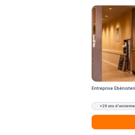
Entreprise Ebénister
+29 ans d'ancienne