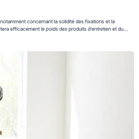
notamment concernant la solidité des fixations et la
ra efficacement le poids des produits d’entretien et du