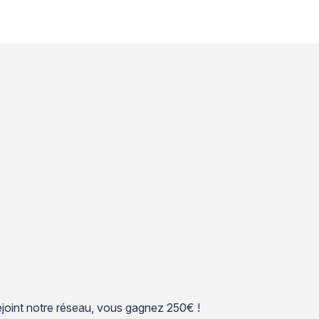
 rejoint notre réseau, vous gagnez 250€ !