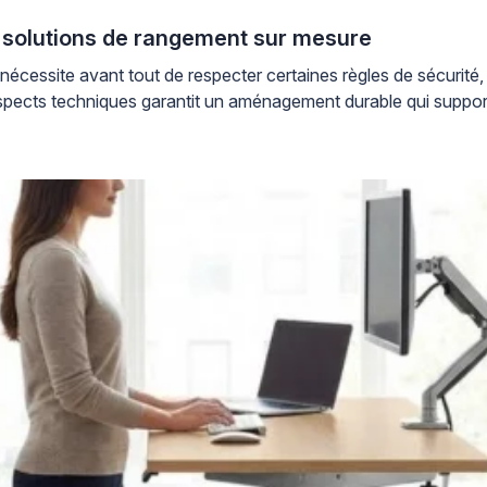
solutions de rangement sur mesure
cessite avant tout de respecter certaines règles de sécurité, 
pects techniques garantit un aménagement durable qui supporte