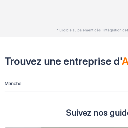
* Eligible au paiement dès l'intégration 
Trouvez une entreprise d'
A
Manche
Suivez nos guid