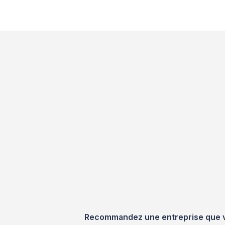
Recommandez une entreprise que vou