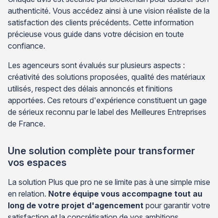
authenticité. Vous accédez ainsi à une vision réaliste de la
satisfaction des clients précédents. Cette information
précieuse vous guide dans votre décision en toute
confiance.
Les agenceurs sont évalués sur plusieurs aspects :
créativité des solutions proposées, qualité des matériaux
utilisés, respect des délais annoncés et finitions
apportées. Ces retours d'expérience constituent un gage
de sérieux reconnu par le label des Meilleures Entreprises
de France.
Une solution complète pour transformer
vos espaces
La solution Plus que pro ne se limite pas à une simple mise
en relation.
Notre équipe vous accompagne tout au
long de votre projet d'agencement
pour garantir votre
satisfaction et la concrétisation de vos ambitions.