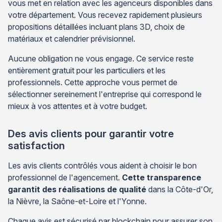
vous met en relation avec les agenceurs disponibles dans
votre département. Vous recevez rapidement plusieurs
propositions détaillées incluant plans 3D, choix de
matériaux et calendrier prévisionnel.
Aucune obligation ne vous engage. Ce service reste
entièrement gratuit pour les particuliers et les
professionnels. Cette approche vous permet de
sélectionner sereinement l'entreprise qui correspond le
mieux à vos attentes et à votre budget.
Des avis clients pour garantir votre
satisfaction
Les avis clients contrôlés vous aident à choisir le bon
professionnel de l'agencement.
Cette transparence
garantit des réalisations de qualité
dans la Côte-d'Or,
la Nièvre, la Saône-et-Loire et l'Yonne.
Chaque avis est sécurisé par blockchain pour assurer son