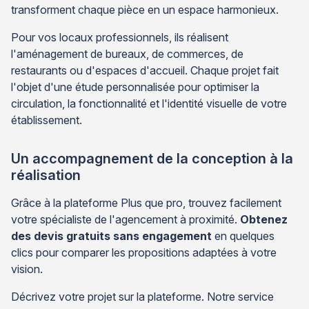
transforment chaque pièce en un espace harmonieux.
Pour vos locaux professionnels, ils réalisent
l'aménagement de bureaux, de commerces, de
restaurants ou d'espaces d'accueil. Chaque projet fait
l'objet d'une étude personnalisée pour optimiser la
circulation, la fonctionnalité et l'identité visuelle de votre
établissement.
Un accompagnement de la conception à la
réalisation
Grâce à la plateforme Plus que pro, trouvez facilement
votre spécialiste de l'agencement à proximité.
Obtenez
des devis gratuits sans engagement
en quelques
clics pour comparer les propositions adaptées à votre
vision.
Décrivez votre projet sur la plateforme. Notre service