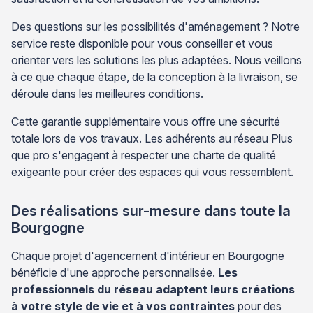
Des questions sur les possibilités d'aménagement ? Notre
service reste disponible pour vous conseiller et vous
orienter vers les solutions les plus adaptées. Nous veillons
à ce que chaque étape, de la conception à la livraison, se
déroule dans les meilleures conditions.
Cette garantie supplémentaire vous offre une sécurité
totale lors de vos travaux. Les adhérents au réseau Plus
que pro s'engagent à respecter une charte de qualité
exigeante pour créer des espaces qui vous ressemblent.
Des réalisations sur-mesure dans toute la
Bourgogne
Chaque projet d'agencement d'intérieur en Bourgogne
bénéficie d'une approche personnalisée.
Les
professionnels du réseau adaptent leurs créations
à votre style de vie et à vos contraintes
pour des