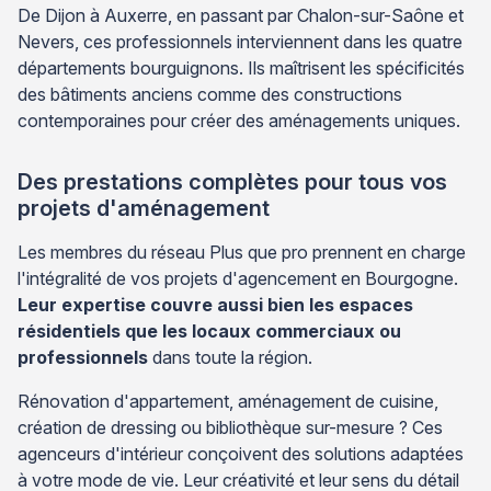
De Dijon à Auxerre, en passant par Chalon-sur-Saône et
Nevers, ces professionnels interviennent dans les quatre
départements bourguignons. Ils maîtrisent les spécificités
des bâtiments anciens comme des constructions
contemporaines pour créer des aménagements uniques.
Des prestations complètes pour tous vos
projets d'aménagement
Les membres du réseau Plus que pro prennent en charge
l'intégralité de vos projets d'agencement en Bourgogne.
Leur expertise couvre aussi bien les espaces
résidentiels que les locaux commerciaux ou
professionnels
dans toute la région.
Rénovation d'appartement, aménagement de cuisine,
création de dressing ou bibliothèque sur-mesure ? Ces
agenceurs d'intérieur conçoivent des solutions adaptées
à votre mode de vie. Leur créativité et leur sens du détail