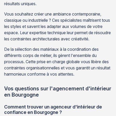
résultats uniques.
Vous souhaitez créer une ambiance contemporaine,
classique ou industrielle ? Ces spécialistes maîtrisent tous
les styles et savent les adapter aux volumes de votre
espace. Leur expertise technique leur permet de résoudre
les contraintes architecturales avec créativité.
De la sélection des matériaux à la coordination des
différents corps de métier, ils gèrent l'ensemble du
processus. Cette prise en charge globale vous libère des
contraintes organisationnelles et vous garantit un résultat
harmonieux conforme à vos attentes.
Vos questions sur l'agencement d'intérieur
en Bourgogne
Comment trouver un agenceur d'intérieur de
confiance en Bourgogne ?