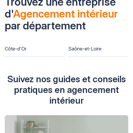
Trouvez une entreprise
d'
Agencement intérieur
par département
Côte-d'Or
Saône-et-Loire
Suivez nos guides et conseils
pratiques en agencement
intérieur