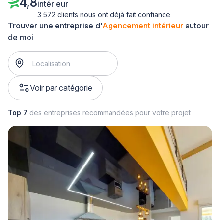
4,8
intérieur
3 572 clients nous ont déjà fait confiance
Trouver une entreprise d'
Agencement intérieur
autour
de moi
Voir par catégorie
Top 7
des entreprises recommandées pour votre projet