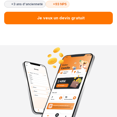
+3 ans d'ancienneté
+93 NPS
Je veux un devis gratuit