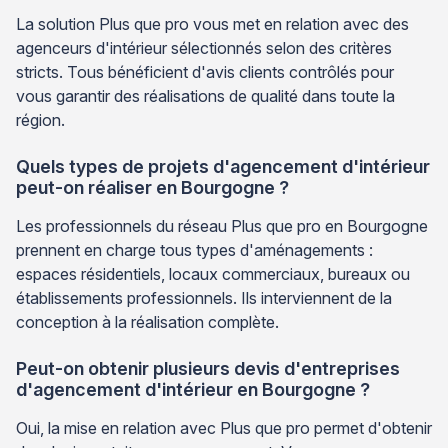
La solution Plus que pro vous met en relation avec des
agenceurs d'intérieur sélectionnés selon des critères
stricts. Tous bénéficient d'avis clients contrôlés pour
vous garantir des réalisations de qualité dans toute la
région.
Quels types de projets d'agencement d'intérieur
peut-on réaliser en Bourgogne ?
Les professionnels du réseau Plus que pro en Bourgogne
prennent en charge tous types d'aménagements :
espaces résidentiels, locaux commerciaux, bureaux ou
établissements professionnels. Ils interviennent de la
conception à la réalisation complète.
Peut-on obtenir plusieurs devis d'entreprises
d'agencement d'intérieur en Bourgogne ?
Oui, la mise en relation avec Plus que pro permet d'obtenir