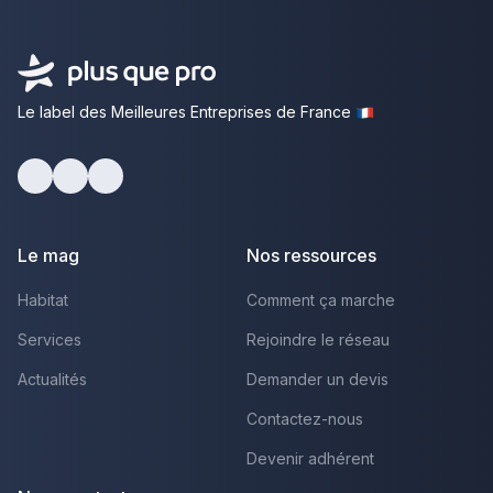
Le label des Meilleures Entreprises de France
Facebook
Youtube
LinkedIn
Le mag
Nos ressources
Habitat
Comment ça marche
Services
Rejoindre le réseau
Actualités
Demander un devis
Contactez-nous
Devenir adhérent