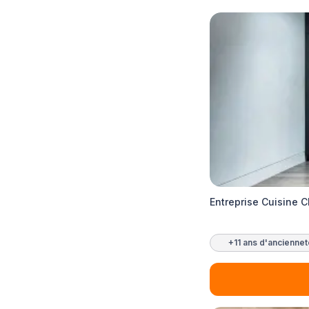
Entreprise Cuisine 
+11 ans d'ancienne