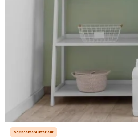
Agencement intérieur