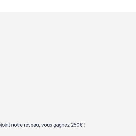
 rejoint notre réseau, vous gagnez 250€ !