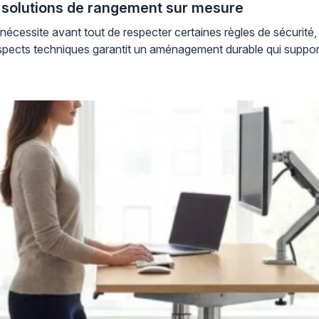
solutions de rangement sur mesure
cessite avant tout de respecter certaines règles de sécurité, 
pects techniques garantit un aménagement durable qui supporte