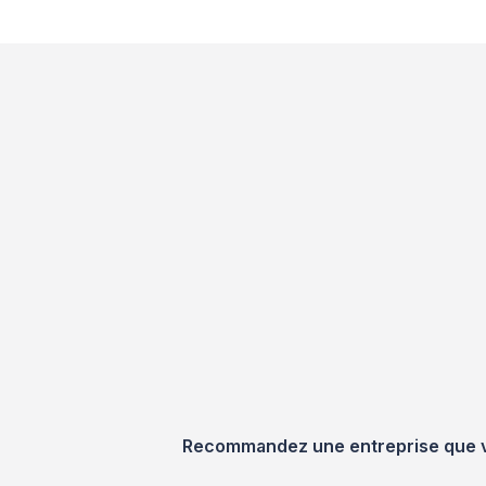
Recommandez une entreprise que vou