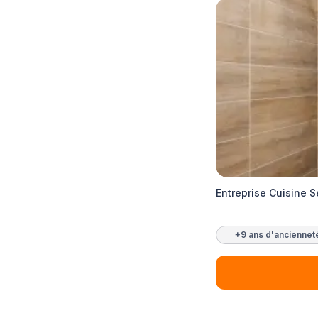
Entreprise Cuisine 
+9 ans d'anciennet