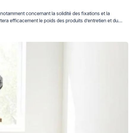
notamment concernant la solidité des fixations et la
ra efficacement le poids des produits d’entretien et du