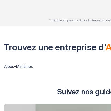
* Eligible au paiement dès l'intégration 
Trouvez une entreprise d'
A
Alpes-Maritimes
Suivez nos guid