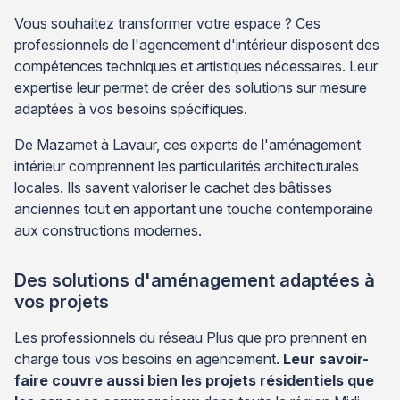
Vous souhaitez transformer votre espace ? Ces
professionnels de l'agencement d'intérieur disposent des
compétences techniques et artistiques nécessaires. Leur
expertise leur permet de créer des solutions sur mesure
adaptées à vos besoins spécifiques.
De Mazamet à Lavaur, ces experts de l'aménagement
intérieur comprennent les particularités architecturales
locales. Ils savent valoriser le cachet des bâtisses
anciennes tout en apportant une touche contemporaine
aux constructions modernes.
Des solutions d'aménagement adaptées à
vos projets
Les professionnels du réseau Plus que pro prennent en
charge tous vos besoins en agencement.
Leur savoir-
faire couvre aussi bien les projets résidentiels que