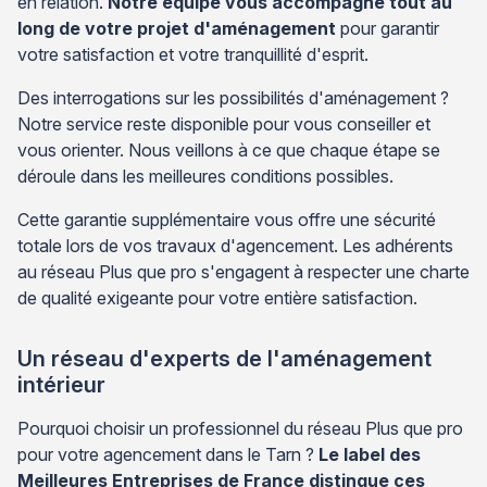
en relation.
Notre équipe vous accompagne tout au
long de votre projet d'aménagement
pour garantir
votre satisfaction et votre tranquillité d'esprit.
Des interrogations sur les possibilités d'aménagement ?
Notre service reste disponible pour vous conseiller et
vous orienter. Nous veillons à ce que chaque étape se
déroule dans les meilleures conditions possibles.
Cette garantie supplémentaire vous offre une sécurité
totale lors de vos travaux d'agencement. Les adhérents
au réseau Plus que pro s'engagent à respecter une charte
de qualité exigeante pour votre entière satisfaction.
Un réseau d'experts de l'aménagement
intérieur
Pourquoi choisir un professionnel du réseau Plus que pro
pour votre agencement dans le Tarn ?
Le label des
Meilleures Entreprises de France distingue ces