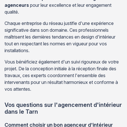
agenceurs
pour leur excellence et leur engagement
qualité.
Chaque entreprise du réseau justifie d'une expérience
significative dans son domaine. Ces professionnels
maîtrisent les dernières tendances en design d'intérieur
tout en respectant les normes en vigueur pour vos
installations.
Vous bénéficiez également d'un suivi rigoureux de votre
projet. De la conception initiale à la réception finale des
travaux, ces experts coordonnent l'ensemble des
intervenants pour un résultat harmonieux et conforme à
vos attentes.
Vos questions sur l'agencement d'intérieur
dans le Tarn
Comment choisir un bon agenceur d'intérieur