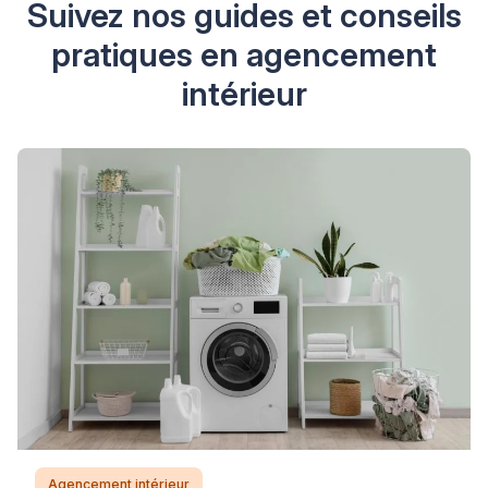
Suivez nos guides et conseils
pratiques en agencement
intérieur
Agencement intérieur