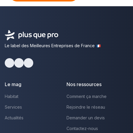
Le label des Meilleures Entreprises de France
Facebook
Youtube
LinkedIn
Le mag
Nos ressources
Habitat
Comment ça marche
Services
Rejoindre le réseau
Actualités
Demander un devis
Contactez-nous