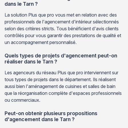
dans le Tarn ?
La solution Plus que pro vous met en relation avec des
professionnels de l'agencement d'intérieur sélectionnés
selon des critères stricts. Tous bénéficient d'avis clients
contrôlés pour vous garantir des prestations de qualité et
un accompagnement personnalisé.
Quels types de projets d'agencement peut-on
réaliser dans le Tarn ?
Les agenceurs du réseau Plus que pro interviennent sur
tous types de projets dans le département. Ils réalisent
aussi bien l'aménagement de cuisines et salles de bain
que la réorganisation complète d'espaces professionnels
ou commerciaux.
Peut-on obtenir plusieurs propositions
d'agencement dans le Tarn ?