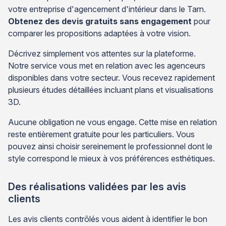
votre entreprise d'agencement d'intérieur dans le Tarn.
Obtenez des devis gratuits sans engagement
pour
comparer les propositions adaptées à votre vision.
Décrivez simplement vos attentes sur la plateforme.
Notre service vous met en relation avec les agenceurs
disponibles dans votre secteur. Vous recevez rapidement
plusieurs études détaillées incluant plans et visualisations
3D.
Aucune obligation ne vous engage. Cette mise en relation
reste entièrement gratuite pour les particuliers. Vous
pouvez ainsi choisir sereinement le professionnel dont le
style correspond le mieux à vos préférences esthétiques.
Des réalisations validées par les avis
clients
Les avis clients contrôlés vous aident à identifier le bon