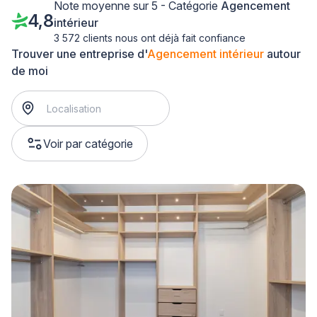
Note moyenne sur 5 - Catégorie
Agencement
4,8
intérieur
3 572 clients nous ont déjà fait confiance
Trouver une entreprise d'
Agencement intérieur
autour
de moi
Voir par catégorie