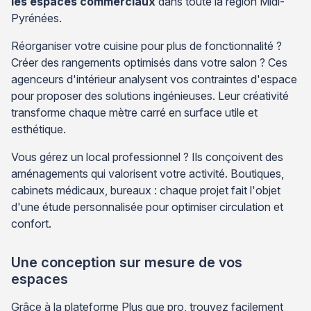
les espaces commerciaux
dans toute la région Midi-
Pyrénées.
Réorganiser votre cuisine pour plus de fonctionnalité ?
Créer des rangements optimisés dans votre salon ? Ces
agenceurs d'intérieur analysent vos contraintes d'espace
pour proposer des solutions ingénieuses. Leur créativité
transforme chaque mètre carré en surface utile et
esthétique.
Vous gérez un local professionnel ? Ils conçoivent des
aménagements qui valorisent votre activité. Boutiques,
cabinets médicaux, bureaux : chaque projet fait l'objet
d'une étude personnalisée pour optimiser circulation et
confort.
Une conception sur mesure de vos
espaces
Grâce à la plateforme Plus que pro, trouvez facilement