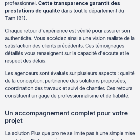
professionnel.
Cette transparence garantit des
prestations de qualité
dans tout le département du
Tarn (81).
Chaque retour d'expérience est vérifié pour assurer son
authenticité. Vous accédez ainsi à une vision réaliste de la
satisfaction des clients précédents. Ces témoignages
détaillés vous renseignent sur la capacité d'écoute et le
respect des délais.
Les agenceurs sont évalués sur plusieurs aspects : qualité
de la conception, pertinence des solutions proposées,
coordination des travaux et suivi de chantier. Ces retours
constituent un gage de professionnalisme et de fiabilité.
Un accompagnement complet pour votre
projet
La solution Plus que pro ne se limite pas à une simple mise