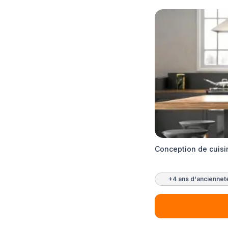
Conception de cuisi
+4 ans d'anciennet