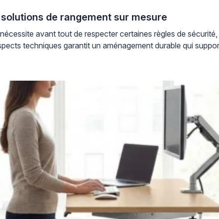
solutions de rangement sur mesure
cessite avant tout de respecter certaines règles de sécurité, 
pects techniques garantit un aménagement durable qui supporte