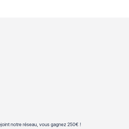
 rejoint notre réseau, vous gagnez 250€ !