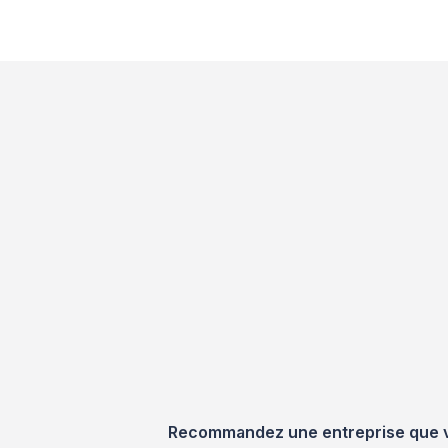
Recommandez une entreprise que vou