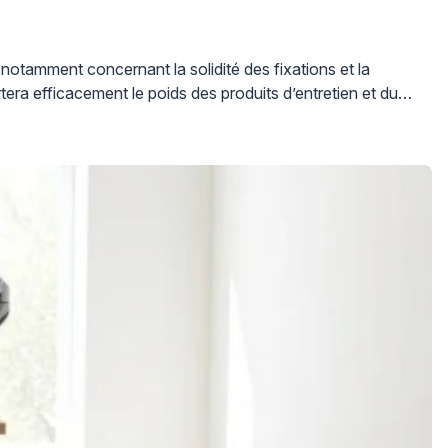
notamment concernant la solidité des fixations et la
ra efficacement le poids des produits d’entretien et du