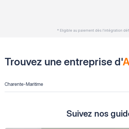
* Eligible au paiement dès l'intégration 
Trouvez une entreprise d'
A
Charente-Maritime
Suivez nos guid