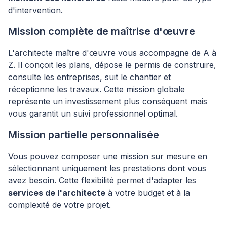
d'intervention.
Mission complète de maîtrise d'œuvre
L'architecte maître d'œuvre vous accompagne de A à
Z. Il conçoit les plans, dépose le permis de construire,
consulte les entreprises, suit le chantier et
réceptionne les travaux. Cette mission globale
représente un investissement plus conséquent mais
vous garantit un suivi professionnel optimal.
Mission partielle personnalisée
Vous pouvez composer une mission sur mesure en
sélectionnant uniquement les prestations dont vous
avez besoin. Cette flexibilité permet d'adapter les
services de l'architecte
à votre budget et à la
complexité de votre projet.