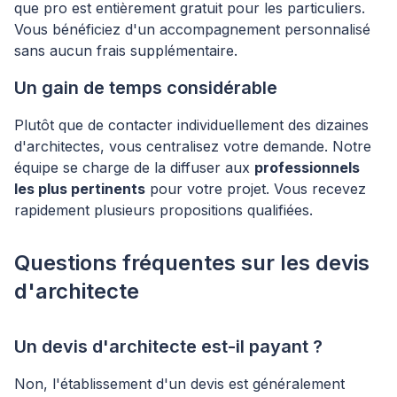
que pro est entièrement gratuit pour les particuliers.
Vous bénéficiez d'un accompagnement personnalisé
sans aucun frais supplémentaire.
Un gain de temps considérable
Plutôt que de contacter individuellement des dizaines
d'architectes, vous centralisez votre demande. Notre
équipe se charge de la diffuser aux
professionnels
les plus pertinents
pour votre projet. Vous recevez
rapidement plusieurs propositions qualifiées.
Questions fréquentes sur les devis
d'architecte
Un devis d'architecte est-il payant ?
Non, l'établissement d'un devis est généralement