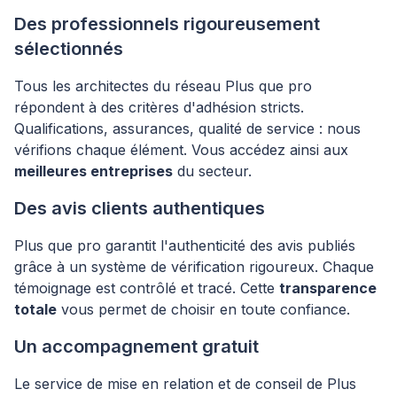
Des professionnels rigoureusement
sélectionnés
Tous les architectes du réseau Plus que pro
répondent à des critères d'adhésion stricts.
Qualifications, assurances, qualité de service : nous
vérifions chaque élément. Vous accédez ainsi aux
meilleures entreprises
du secteur.
Des avis clients authentiques
Plus que pro garantit l'authenticité des avis publiés
grâce à un système de vérification rigoureux. Chaque
témoignage est contrôlé et tracé. Cette
transparence
totale
vous permet de choisir en toute confiance.
Un accompagnement gratuit
Le service de mise en relation et de conseil de Plus