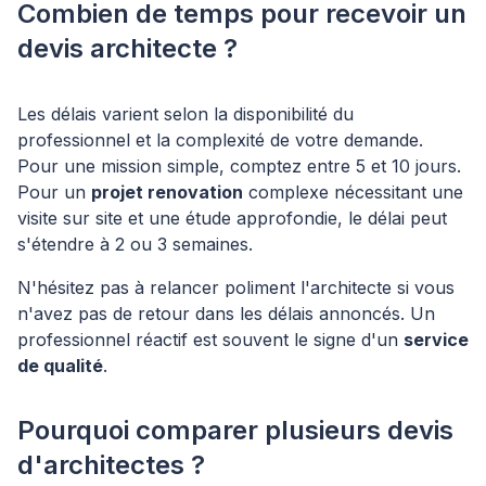
Combien de temps pour recevoir un
devis architecte ?
Les délais varient selon la disponibilité du
professionnel et la complexité de votre demande.
Pour une mission simple, comptez entre 5 et 10 jours.
Pour un
projet renovation
complexe nécessitant une
visite sur site et une étude approfondie, le délai peut
s'étendre à 2 ou 3 semaines.
N'hésitez pas à relancer poliment l'architecte si vous
n'avez pas de retour dans les délais annoncés. Un
professionnel réactif est souvent le signe d'un
service
de qualité
.
Pourquoi comparer plusieurs devis
d'architectes ?