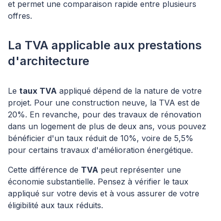
et permet une comparaison rapide entre plusieurs
offres.
La TVA applicable aux prestations
d'architecture
Le
taux TVA
appliqué dépend de la nature de votre
projet. Pour une construction neuve, la TVA est de
20%. En revanche, pour des travaux de rénovation
dans un logement de plus de deux ans, vous pouvez
bénéficier d'un taux réduit de 10%, voire de 5,5%
pour certains travaux d'amélioration énergétique.
Cette différence de
TVA
peut représenter une
économie substantielle. Pensez à vérifier le taux
appliqué sur votre devis et à vous assurer de votre
éligibilité aux taux réduits.