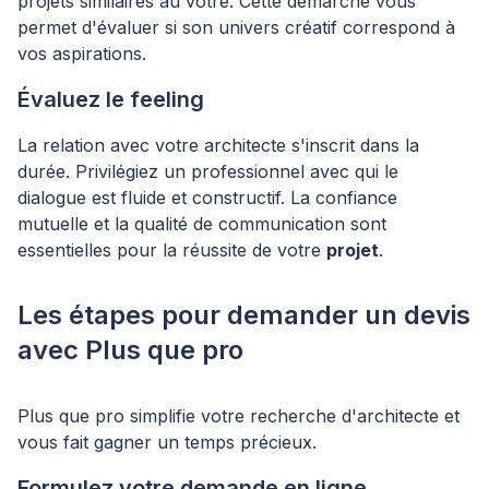
projets similaires au vôtre. Cette démarche vous
permet d'évaluer si son univers créatif correspond à
vos aspirations.
Évaluez le feeling
La relation avec votre architecte s'inscrit dans la
durée. Privilégiez un professionnel avec qui le
dialogue est fluide et constructif. La confiance
mutuelle et la qualité de communication sont
essentielles pour la réussite de votre
projet
.
Les étapes pour demander un devis
avec Plus que pro
Plus que pro simplifie votre recherche d'architecte et
vous fait gagner un temps précieux.
Formulez votre demande en ligne