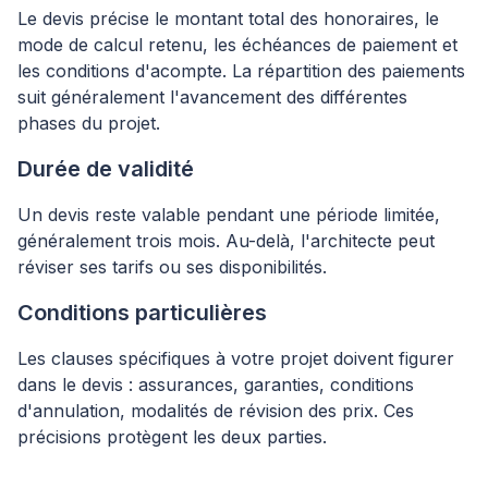
Le devis précise le montant total des honoraires, le
mode de calcul retenu, les échéances de paiement et
les conditions d'acompte. La répartition des paiements
suit généralement l'avancement des différentes
phases du projet.
Durée de validité
Un devis reste valable pendant une période limitée,
généralement trois mois. Au-delà, l'architecte peut
réviser ses tarifs ou ses disponibilités.
Conditions particulières
Les clauses spécifiques à votre projet doivent figurer
dans le devis : assurances, garanties, conditions
d'annulation, modalités de révision des prix. Ces
précisions protègent les deux parties.