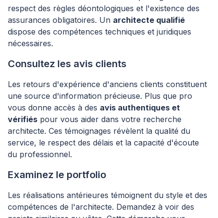
respect des règles déontologiques et l'existence des
assurances obligatoires. Un
architecte qualifié
dispose des compétences techniques et juridiques
nécessaires.
Consultez les avis clients
Les retours d'expérience d'anciens clients constituent
une source d'information précieuse. Plus que pro
vous donne accès à des
avis authentiques et
vérifiés
pour vous aider dans votre recherche
architecte. Ces témoignages révèlent la qualité du
service, le respect des délais et la capacité d'écoute
du professionnel.
Examinez le portfolio
Les réalisations antérieures témoignent du style et des
compétences de l'architecte. Demandez à voir des