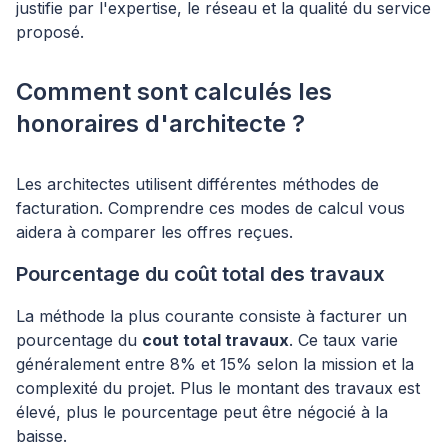
justifie par l'expertise, le réseau et la qualité du service
proposé.
Comment sont calculés les
honoraires d'architecte ?
Les architectes utilisent différentes méthodes de
facturation. Comprendre ces modes de calcul vous
aidera à comparer les offres reçues.
Pourcentage du coût total des travaux
La méthode la plus courante consiste à facturer un
pourcentage du
cout total travaux
. Ce taux varie
généralement entre 8% et 15% selon la mission et la
complexité du projet. Plus le montant des travaux est
élevé, plus le pourcentage peut être négocié à la
baisse.