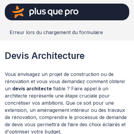
Erreur lors du chargement du formulaire
Devis Architecture
Vous envisagez un projet de construction ou de
rénovation et vous vous demandez comment obtenir
un
devis architecte
fiable ? Faire appel à un
architecte représente une étape cruciale pour
concrétiser vos ambitions. Que ce soit pour une
extension, un aménagement intérieur ou des travaux
de rénovation, comprendre le processus de demande
de devis vous permettra de faire des choix éclairés et
d'optimiser votre budget.