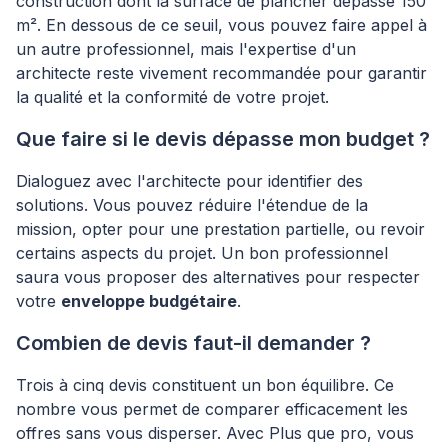
construction dont la surface de plancher dépasse 150
m². En dessous de ce seuil, vous pouvez faire appel à
un autre professionnel, mais l'expertise d'un
architecte reste vivement recommandée pour garantir
la qualité et la conformité de votre projet.
Que faire si le devis dépasse mon budget ?
Dialoguez avec l'architecte pour identifier des
solutions. Vous pouvez réduire l'étendue de la
mission, opter pour une prestation partielle, ou revoir
certains aspects du projet. Un bon professionnel
saura vous proposer des alternatives pour respecter
votre
enveloppe budgétaire
.
Combien de devis faut-il demander ?
Trois à cinq devis constituent un bon équilibre. Ce
nombre vous permet de comparer efficacement les
offres sans vous disperser. Avec Plus que pro, vous