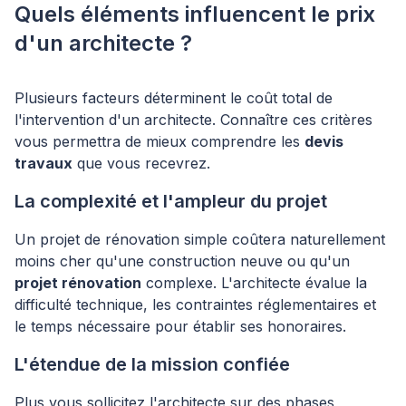
Quels éléments influencent le prix
d'un architecte ?
Plusieurs facteurs déterminent le coût total de
l'intervention d'un architecte. Connaître ces critères
vous permettra de mieux comprendre les
devis
travaux
que vous recevrez.
La complexité et l'ampleur du projet
Un projet de rénovation simple coûtera naturellement
moins cher qu'une construction neuve ou qu'un
projet rénovation
complexe. L'architecte évalue la
difficulté technique, les contraintes réglementaires et
le temps nécessaire pour établir ses honoraires.
L'étendue de la mission confiée
Plus vous sollicitez l'architecte sur des phases