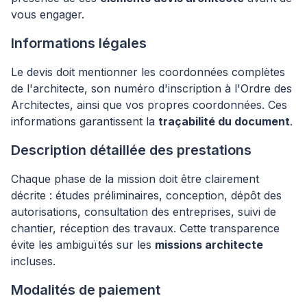
vous engager.
Informations légales
Le devis doit mentionner les coordonnées complètes
de l'architecte, son numéro d'inscription à l'Ordre des
Architectes, ainsi que vos propres coordonnées. Ces
informations garantissent la
traçabilité du document
.
Description détaillée des prestations
Chaque phase de la mission doit être clairement
décrite : études préliminaires, conception, dépôt des
autorisations, consultation des entreprises, suivi de
chantier, réception des travaux. Cette transparence
évite les ambiguïtés sur les
missions architecte
incluses.
Modalités de paiement