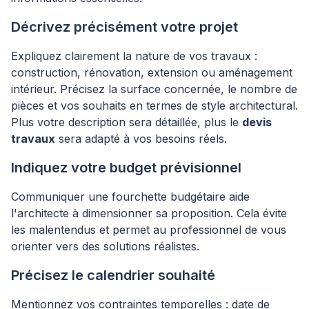
Décrivez précisément votre projet
Expliquez clairement la nature de vos travaux :
construction, rénovation, extension ou aménagement
intérieur. Précisez la surface concernée, le nombre de
pièces et vos souhaits en termes de style architectural.
Plus votre description sera détaillée, plus le
devis
travaux
sera adapté à vos besoins réels.
Indiquez votre budget prévisionnel
Communiquer une fourchette budgétaire aide
l'architecte à dimensionner sa proposition. Cela évite
les malentendus et permet au professionnel de vous
orienter vers des solutions réalistes.
Précisez le calendrier souhaité
Mentionnez vos contraintes temporelles : date de