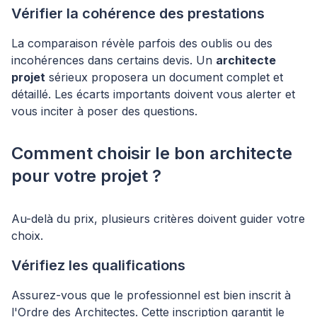
Vérifier la cohérence des prestations
La comparaison révèle parfois des oublis ou des
incohérences dans certains devis. Un
architecte
projet
sérieux proposera un document complet et
détaillé. Les écarts importants doivent vous alerter et
vous inciter à poser des questions.
Comment choisir le bon architecte
pour votre projet ?
Au-delà du prix, plusieurs critères doivent guider votre
choix.
Vérifiez les qualifications
Assurez-vous que le professionnel est bien inscrit à
l'Ordre des Architectes. Cette inscription garantit le