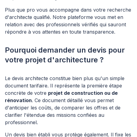
Plus que pro vous accompagne dans votre recherche
d'architecte qualifié. Notre plateforme vous met en
relation avec des professionnels vérifiés qui sauront
répondre à vos attentes en toute transparence.
Pourquoi demander un devis pour
votre projet d'architecture ?
Le devis architecte constitue bien plus qu'un simple
document tarifaire. Il représente la première étape
concrète de votre
projet de construction ou de
rénovation
. Ce document détaillé vous permet
d'anticiper les coûts, de comparer les offres et de
clarifier l'étendue des missions confiées au
professionnel.
Un devis bien établi vous protège également. Il fixe les