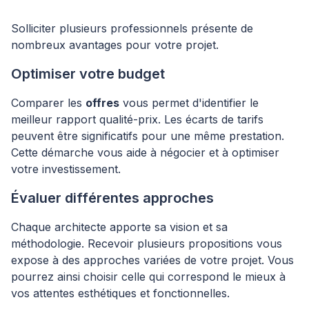
Solliciter plusieurs professionnels présente de
nombreux avantages pour votre projet.
Optimiser votre budget
Comparer les
offres
vous permet d'identifier le
meilleur rapport qualité-prix. Les écarts de tarifs
peuvent être significatifs pour une même prestation.
Cette démarche vous aide à négocier et à optimiser
votre investissement.
Évaluer différentes approches
Chaque architecte apporte sa vision et sa
méthodologie. Recevoir plusieurs propositions vous
expose à des approches variées de votre projet. Vous
pourrez ainsi choisir celle qui correspond le mieux à
vos attentes esthétiques et fonctionnelles.