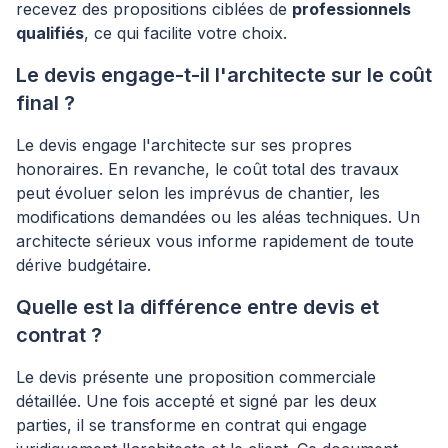
recevez des propositions ciblées de
professionnels
qualifiés
, ce qui facilite votre choix.
Le devis engage-t-il l'architecte sur le coût
final ?
Le devis engage l'architecte sur ses propres
honoraires. En revanche, le coût total des travaux
peut évoluer selon les imprévus de chantier, les
modifications demandées ou les aléas techniques. Un
architecte sérieux vous informe rapidement de toute
dérive budgétaire.
Quelle est la différence entre devis et
contrat ?
Le devis présente une proposition commerciale
détaillée. Une fois accepté et signé par les deux
parties, il se transforme en contrat qui engage