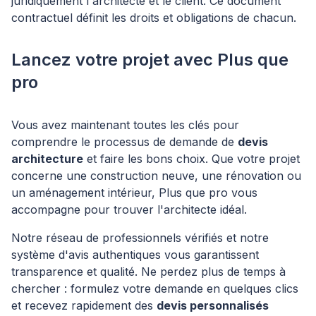
juridiquement l'architecte et le client. Ce document
contractuel définit les droits et obligations de chacun.
Lancez votre projet avec Plus que
pro
Vous avez maintenant toutes les clés pour
comprendre le processus de demande de
devis
architecture
et faire les bons choix. Que votre projet
concerne une construction neuve, une rénovation ou
un aménagement intérieur, Plus que pro vous
accompagne pour trouver l'architecte idéal.
Notre réseau de professionnels vérifiés et notre
système d'avis authentiques vous garantissent
transparence et qualité. Ne perdez plus de temps à
chercher : formulez votre demande en quelques clics
et recevez rapidement des
devis personnalisés