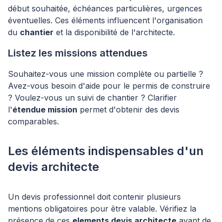
début souhaitée, échéances particulières, urgences
éventuelles. Ces éléments influencent l'organisation
du
chantier
et la disponibilité de l'architecte.
Listez les missions attendues
Souhaitez-vous une mission complète ou partielle ?
Avez-vous besoin d'aide pour le permis de construire
? Voulez-vous un suivi de chantier ? Clarifier
l'
étendue mission
permet d'obtenir des devis
comparables.
Les éléments indispensables d'un
devis architecte
Un devis professionnel doit contenir plusieurs
mentions obligatoires pour être valable. Vérifiez la
présence de ces
elements devis architecte
avant de