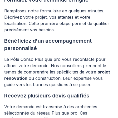
Remplissez notre formulaire en quelques minutes.
Décrivez votre projet, vos attentes et votre
localisation. Cette première étape permet de qualifier
précisément vos besoins.
Bénéficiez d'un accompagnement
personnalisé
Le Pôle Conso Plus que pro vous recontacte pour
affiner votre demande. Nos conseillers prennent le
temps de comprendre les spécificités de votre
projet
renovation
ou construction. Leur expertise vous
guide vers les bonnes questions à se poser.
Recevez plusieurs devis qualifiés
Votre demande est transmise à des architectes
sélectionnés du réseau Plus que pro. Ces