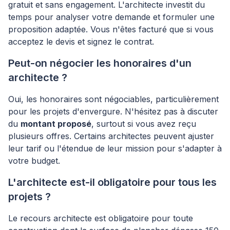
gratuit et sans engagement. L'architecte investit du
temps pour analyser votre demande et formuler une
proposition adaptée. Vous n'êtes facturé que si vous
acceptez le devis et signez le contrat.
Peut-on négocier les honoraires d'un
architecte ?
Oui, les honoraires sont négociables, particulièrement
pour les projets d'envergure. N'hésitez pas à discuter
du
montant proposé
, surtout si vous avez reçu
plusieurs offres. Certains architectes peuvent ajuster
leur tarif ou l'étendue de leur mission pour s'adapter à
votre budget.
L'architecte est-il obligatoire pour tous les
projets ?
Le recours architecte est obligatoire pour toute