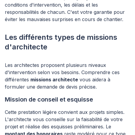
conditions d'intervention, les délais et les
responsabilités de chacun. C'est votre garantie pour
éviter les mauvaises surprises en cours de chantier.
Les différents types de missions
d'architecte
Les architectes proposent plusieurs niveaux
d'intervention selon vos besoins. Comprendre ces
différentes
missions architecte
vous aidera à
formuler une demande de devis précise.
Mission de conseil et esquisse
Cette prestation légère convient aux projets simples.
L'architecte vous conseille sur la faisabilité de votre
projet et réalise des esquisses préliminaires. Le
montant des honoraires
reste modéré pour ce type