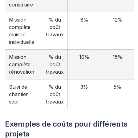
construire
Mission
% du
8%
12%
complète
coût
maison
travaux
individuelle
Mission
% du
10%
15%
complète
coût
rénovation
travaux
Suivi de
% du
3%
5%
chantier
coût
seul
travaux
Exemples de coûts pour différents
projets