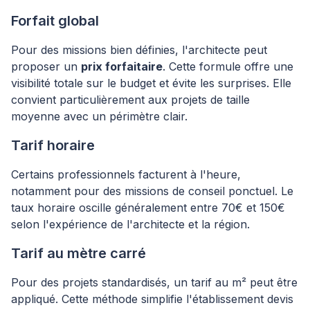
Forfait global
Pour des missions bien définies, l'architecte peut
proposer un
prix forfaitaire
. Cette formule offre une
visibilité totale sur le budget et évite les surprises. Elle
convient particulièrement aux projets de taille
moyenne avec un périmètre clair.
Tarif horaire
Certains professionnels facturent à l'heure,
notamment pour des missions de conseil ponctuel. Le
taux horaire oscille généralement entre 70€ et 150€
selon l'expérience de l'architecte et la région.
Tarif au mètre carré
Pour des projets standardisés, un tarif au m² peut être
appliqué. Cette méthode simplifie l'établissement devis