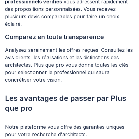
professionnels vérifiés
vous adressent rapidement
des propositions personnalisées. Vous recevez
plusieurs devis comparables pour faire un choix
éclairé.
Comparez en toute transparence
Analysez sereinement les offres reçues. Consultez les
avis clients, les réalisations et les distinctions des
architectes. Plus que pro vous donne toutes les clés
pour sélectionner le professionnel qui saura
concrétiser votre vision.
Les avantages de passer par Plus
que pro
Notre plateforme vous offre des garanties uniques
pour votre recherche d'architecte.