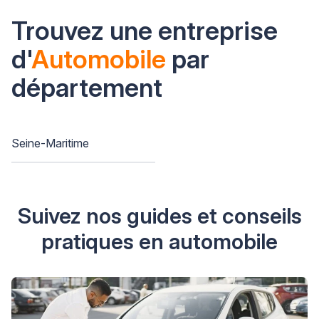
Trouvez une entreprise
d'
Automobile
par
département
Seine-Maritime
Suivez nos guides et conseils
pratiques en automobile