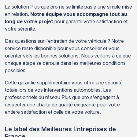
La solution Plus que pro ne se limite pas à une simple mise
en relation.
Notre équipe vous accompagne tout au
long de votre projet
pour garantir votre satisfaction et
votre sérénité.
Des questions sur l'entretien de votre véhicule ? Notre
service reste disponible pour vous conseiller et vous
orienter vers les bonnes solutions. Nous veillons à ce que
chaque étape se déroule dans les meilleures conditions
possibles.
Cette garantie supplémentaire vous offre une sécurité
totale lors de vos interventions automobiles. Les
professionnels du réseau Plus que pro s'engagent à
respecter une charte de qualité exigeante pour votre
entière satisfaction et celle de votre voiture.
Le label des Meilleures Entreprises de
France