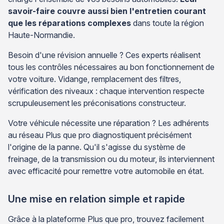
savoir-faire couvre aussi bien l'entretien courant
que les réparations complexes
dans toute la région
Haute-Normandie.
Besoin d'une révision annuelle ? Ces experts réalisent
tous les contrôles nécessaires au bon fonctionnement de
votre voiture. Vidange, remplacement des filtres,
vérification des niveaux : chaque intervention respecte
scrupuleusement les préconisations constructeur.
Votre véhicule nécessite une réparation ? Les adhérents
au réseau Plus que pro diagnostiquent précisément
l'origine de la panne. Qu'il s'agisse du système de
freinage, de la transmission ou du moteur, ils interviennent
avec efficacité pour remettre votre automobile en état.
Une mise en relation simple et rapide
Grâce à la plateforme Plus que pro, trouvez facilement