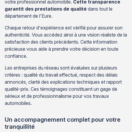
votre professionnel automobile.
Cette transparence
garantit des prestations de qualité
dans tout le
département de l'Eure.
Chaque retour d'expérience est vérifié pour assurer son
authenticité. Vous accédez ainsi à une vision réaliste de la
satisfaction des clients précédents. Cette information
précieuse vous aide à prendre votre décision en toute
confiance.
Les entreprises du réseau sont évaluées sur plusieurs
critères : qualité du travail effectué, respect des délais
annoncés, clarté des explications techniques et rapport
qualité-prix. Ces témoignages constituent un gage de
sérieux et de professionnalisme pour vos travaux
automobiles.
Un accompagnement complet pour votre
tranquillité