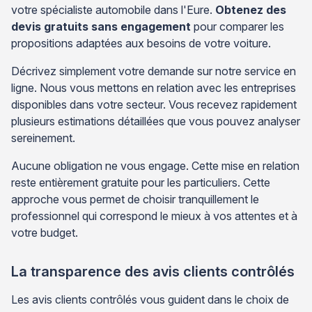
votre spécialiste automobile dans l'Eure.
Obtenez des
devis gratuits sans engagement
pour comparer les
propositions adaptées aux besoins de votre voiture.
Décrivez simplement votre demande sur notre service en
ligne. Nous vous mettons en relation avec les entreprises
disponibles dans votre secteur. Vous recevez rapidement
plusieurs estimations détaillées que vous pouvez analyser
sereinement.
Aucune obligation ne vous engage. Cette mise en relation
reste entièrement gratuite pour les particuliers. Cette
approche vous permet de choisir tranquillement le
professionnel qui correspond le mieux à vos attentes et à
votre budget.
La transparence des avis clients contrôlés
Les avis clients contrôlés vous guident dans le choix de