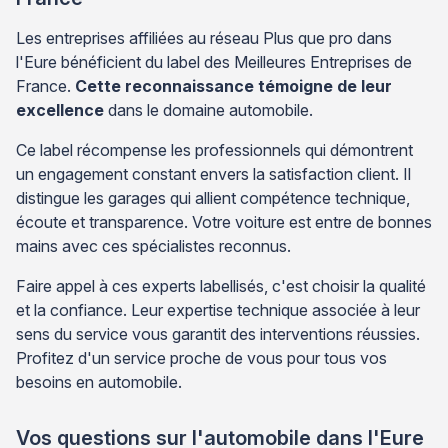
Les entreprises affiliées au réseau Plus que pro dans
l'Eure bénéficient du label des Meilleures Entreprises de
France.
Cette reconnaissance témoigne de leur
excellence
dans le domaine automobile.
Ce label récompense les professionnels qui démontrent
un engagement constant envers la satisfaction client. Il
distingue les garages qui allient compétence technique,
écoute et transparence. Votre voiture est entre de bonnes
mains avec ces spécialistes reconnus.
Faire appel à ces experts labellisés, c'est choisir la qualité
et la confiance. Leur expertise technique associée à leur
sens du service vous garantit des interventions réussies.
Profitez d'un service proche de vous pour tous vos
besoins en automobile.
Vos questions sur l'automobile dans l'Eure