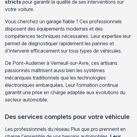
stricts
pour garantir la qualité de ses interventions sur
votre voiture.
Vous cherchez un garage fiable ? Ces professionnels
disposent des équipements modernes et des
compétences techniques nécessaires. Leur expertise leur
permet de diagnostiquer rapidement les pannes et
d'intervenir efficacement sur tous types de véhicules.
De Pont-Audemer à Verneuil-sur-Avre, ces artisans
passionnés maîtrisent aussi bien les systèmes
mécaniques traditionnels que les technologies
électroniques embarquées. Leur formation continue
garantit une prise en charge adaptée aux évolutions du
secteur automobile.
Des services complets pour votre véhicule
Les professionnels du réseau Plus que pro prennent en
charge l'ensemble de vos besoins automobiles.
Leur