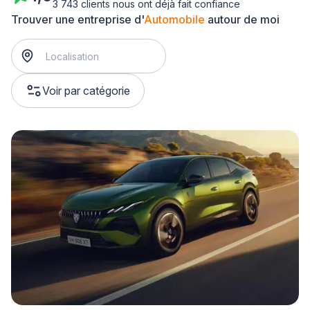
3 743 clients nous ont déjà fait confiance
Trouver une entreprise d'
Automobile
autour de moi
Voir par catégorie