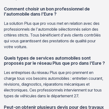
Comment choisir un bon professionnel de
l'automobile dans l'Eure ?
La solution Plus que pro vous met en relation avec des
professionnels de l'automobile sélectionnés selon des
critères stricts. Tous bénéficient d'avis clients contrôlés
qui vous garantissent des prestations de qualité pour
votre voiture.
Quels types de services automobiles sont
proposés par le réseau Plus que pro dans l'Eure ?
Les entreprises du réseau Plus que pro prennent en
charge tous vos besoins automobiles : entretien courant,
révisions, diagnostics, réparations mécaniques et
électroniques. Ces professionnels interviennent sur tous
types de véhicules dans le département 27.
Peut-on obtenir plusieurs devis pour des travaux