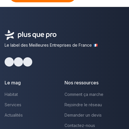
Le label des Meilleures Entreprises de France
Facebook
Youtube
LinkedIn
Le mag
Nos ressources
Habitat
Comment ça marche
Services
Rejoindre le réseau
Actualités
Demander un devis
Contactez-nous