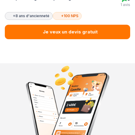
1 avis
+8 ans d'ancienneté
+100 NPS
Je veux un devis gratuit