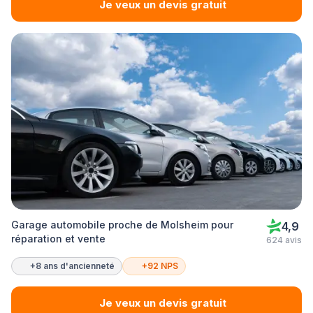
Je veux un devis gratuit
Garage automobile proche de Molsheim pour
4,9
réparation et vente
624 avis
+8 ans d'ancienneté
+92 NPS
Je veux un devis gratuit