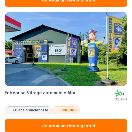
Entreprise Vitrage automobile Albi
5
32 avis
+6 ans d'ancienneté
+100 NPS
Je veux un devis gratuit