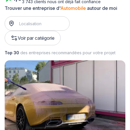
3 743 clients nous ont déjà fait confiance
Trouver une entreprise d'
Automobile
autour de moi
Voir par catégorie
Top 30
des entreprises recommandées pour votre projet