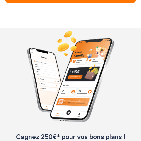
Gagnez 250€* pour vos bons plans !