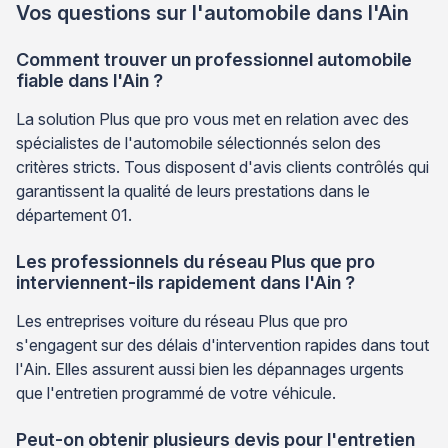
Vos questions sur l'automobile dans l'Ain
Comment trouver un professionnel automobile
fiable dans l'Ain ?
La solution Plus que pro vous met en relation avec des
spécialistes de l'automobile sélectionnés selon des
critères stricts. Tous disposent d'avis clients contrôlés qui
garantissent la qualité de leurs prestations dans le
département 01.
Les professionnels du réseau Plus que pro
interviennent-ils rapidement dans l'Ain ?
Les entreprises voiture du réseau Plus que pro
s'engagent sur des délais d'intervention rapides dans tout
l'Ain. Elles assurent aussi bien les dépannages urgents
que l'entretien programmé de votre véhicule.
Peut-on obtenir plusieurs devis pour l'entretien