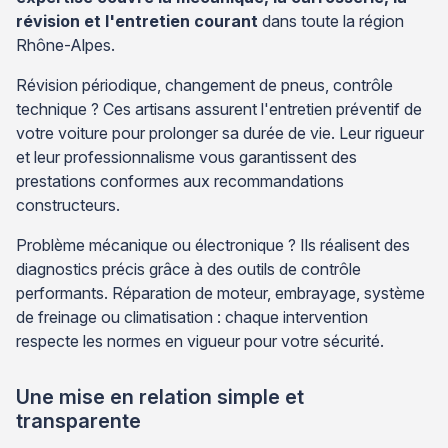
révision et l'entretien courant
dans toute la région
Rhône-Alpes.
Révision périodique, changement de pneus, contrôle
technique ? Ces artisans assurent l'entretien préventif de
votre voiture pour prolonger sa durée de vie. Leur rigueur
et leur professionnalisme vous garantissent des
prestations conformes aux recommandations
constructeurs.
Problème mécanique ou électronique ? Ils réalisent des
diagnostics précis grâce à des outils de contrôle
performants. Réparation de moteur, embrayage, système
de freinage ou climatisation : chaque intervention
respecte les normes en vigueur pour votre sécurité.
Une mise en relation simple et
transparente