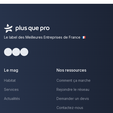
Le label des Meilleures Entreprises de France
Facebook
Youtube
LinkedIn
Le mag
Nos ressources
Habitat
Comment ça marche
Services
Rejoindre le réseau
Actualités
Demander un devis
Contactez-nous