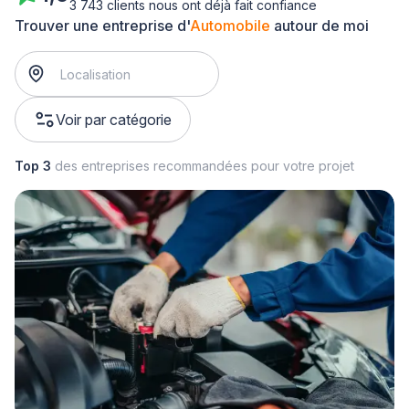
3 743 clients nous ont déjà fait confiance
Trouver une entreprise d'
Automobile
autour de moi
Voir par catégorie
Top 3
des entreprises recommandées pour votre projet