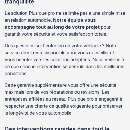
tranquillité
La solution Plus que pro ne se limite pas à une simple mise
en relation automobile.
Notre équipe vous
accompagne tout au long de votre projet
pour
garantir votre sécurité et votre satisfaction totale.
Des questions sur l'entretien de votre véhicule ? Notre
service client reste disponible pour vous conseiller et
vous orienter vers les solutions adaptées. Nous veillons à
ce que chaque intervention se déroule dans les meilleures
conditions.
Cette garantie supplémentaire vous offre une sécurité
maximale lors de vos réparations ou révisions. Les
entreprises affiliées au réseau Plus que pro s'engagent à
respecter une charte de qualité exigeante pour préserver
la longévité de votre automobile.
Des interventions rapides dans tout le