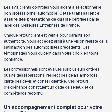
Les avis clients contrôlés vous aident à sélectionner le
bon professionnel automobile.
Cette transparence
assure des prestations de qualité
certifiées par le
label des Meilleures Entreprises de France.
Chaque retour client est vérifié pour garantir son
authenticité. Vous accédez ainsi à une vision réaliste de la
satisfaction des automobilistes précédents. Ces
témoignages vous guident dans votre choix en toute
confiance.
Les professionnels sont évalués sur plusieurs critères :
qualité des réparations, respect des délais annoncés,
clarté des devis et conseil clientèle. Ces retours
d'expérience constituent un gage de sérieux et de
compétence reconnu.
Un accompagnement complet pour votre