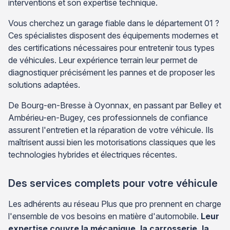
interventions et son expertise technique.
Vous cherchez un garage fiable dans le département 01 ?
Ces spécialistes disposent des équipements modernes et
des certifications nécessaires pour entretenir tous types
de véhicules. Leur expérience terrain leur permet de
diagnostiquer précisément les pannes et de proposer les
solutions adaptées.
De Bourg-en-Bresse à Oyonnax, en passant par Belley et
Ambérieu-en-Bugey, ces professionnels de confiance
assurent l'entretien et la réparation de votre véhicule. Ils
maîtrisent aussi bien les motorisations classiques que les
technologies hybrides et électriques récentes.
Des services complets pour votre véhicule
Les adhérents au réseau Plus que pro prennent en charge
l'ensemble de vos besoins en matière d'automobile.
Leur
expertise couvre la mécanique, la carrosserie, la