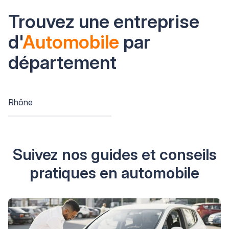
Trouvez une entreprise
d'
Automobile
par
département
Rhône
Suivez nos guides et conseils
pratiques en automobile