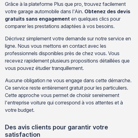
Grâce à la plateforme Plus que pro, trouvez facilement
votre garage automobile dans l'Ain.
Obtenez des devis
gratuits sans engagement
en quelques clics pour
comparer les prestations adaptées à vos besoins.
Décrivez simplement votre demande sur notre service en
ligne. Nous vous mettons en contact avec les
professionnels disponibles près de chez vous. Vous
recevez rapidement plusieurs propositions détaillées que
vous pouvez étudier tranquillement.
Aucune obligation ne vous engage dans cette démarche.
Ce service reste entièrement gratuit pour les particuliers.
Cette approche vous permet de choisir sereinement
l'entreprise voiture qui correspond à vos attentes et à
votre budget.
Des avis clients pour garantir votre
satisfaction