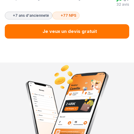
32 avis
+7 ans d'ancienneté
+77 NPS
Je veux un devis gratuit