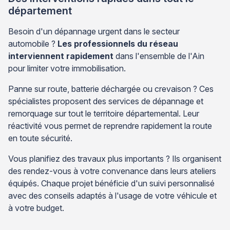
département
Besoin d'un dépannage urgent dans le secteur
automobile ?
Les professionnels du réseau
interviennent rapidement
dans l'ensemble de l'Ain
pour limiter votre immobilisation.
Panne sur route, batterie déchargée ou crevaison ? Ces
spécialistes proposent des services de dépannage et
remorquage sur tout le territoire départemental. Leur
réactivité vous permet de reprendre rapidement la route
en toute sécurité.
Vous planifiez des travaux plus importants ? Ils organisent
des rendez-vous à votre convenance dans leurs ateliers
équipés. Chaque projet bénéficie d'un suivi personnalisé
avec des conseils adaptés à l'usage de votre véhicule et
à votre budget.