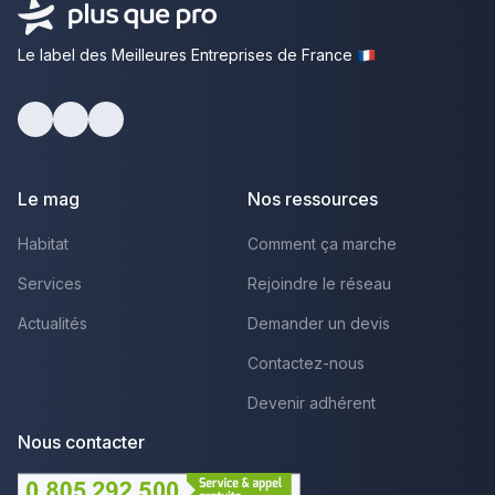
Le label des Meilleures Entreprises de France
Facebook
Youtube
LinkedIn
Le mag
Nos ressources
Habitat
Comment ça marche
Services
Rejoindre le réseau
Actualités
Demander un devis
Contactez-nous
Devenir adhérent
Nous contacter