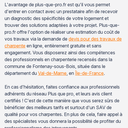
L'avantage de plus-que-pro.fr est qu'il vous permet
d'entrer en contact avec un prestataire afin de recevoir
un diagnostic des spécificités de votre logement et
trouver des solutions adaptées à votre projet. Plus-que-
pro.fr offre l'option de réaliser une estimation du coût de
vos travaux via la demande de
devis pour des travaux de
charpente
en ligne, entièrement gratuite et sans
engagement. Vous disposerez ainsi des compétences
des professionnels en charpenterie recensés dans la
commune de Fontenay-sous-Bois, située dans le
département du
Val-de-Marne
, en
Île-de-France
.
En cas d'hésitation, faites confiance aux professionnels
adhérents du réseau Plus que pro, et leurs avis client
certifiés ! C'est de cette manière que vous serez sûrs de
bénéficier des meilleurs tarifs et surtout d'un SAV de
qualité pour vos charpentes. En plus de cela, faire appel à
des spécialistes vous donnera la possibilité de profiter du
professionnalisme des intervenants.