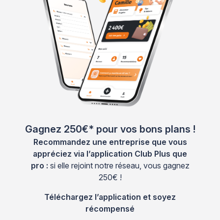
Gagnez 250€* pour vos bons plans !
Recommandez une entreprise que vous
appréciez via l’application Club Plus que
pro :
si elle rejoint notre réseau, vous gagnez
250€ !
Téléchargez l’application et soyez
récompensé