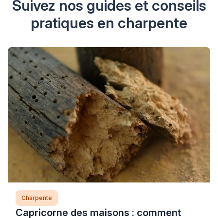
Suivez nos guides et conseils
pratiques en charpente
Charpente
Capricorne des maisons : comment