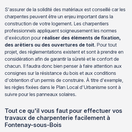
S'assurer de la solidité des matériaux est conseillé car les
charpentes peuvent être un enjeu important dans la
construction de votre logement. Les charpentiers
professionnels appliquent soigneusement les normes
d'exécution pour
réaliser des éléments de fixation,
des arêtiers ou des ouvertures de toit
. Pour tout
projet, des réglementations existent et sont à prendre en
considération afin de garantir la sûreté et le confort de
chacun. Il faudra donc bien penser à faire attention aux
consignes sur la résistance du bois et aux conditions
d'obtention d'un permis de construire. À titre d'exemple,
les règles fixées dans le Plan Local d'Urbanisme sont à
suivre pour les panneaux solaires.
Tout ce qu'il vous faut pour effectuer vos
travaux de charpenterie facilement à
Fontenay-sous-Bois