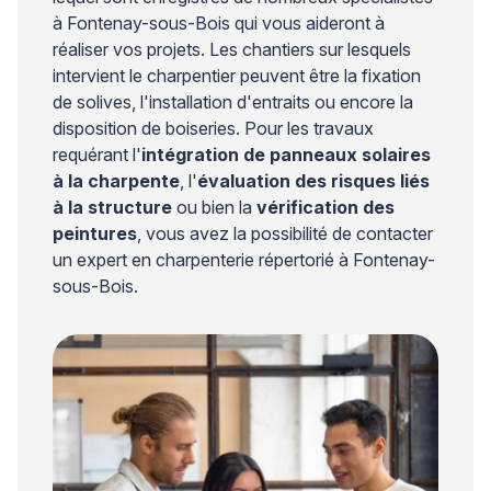
à Fontenay-sous-Bois qui vous aideront à
réaliser vos projets. Les chantiers sur lesquels
intervient le charpentier peuvent être la fixation
de solives, l'installation d'entraits ou encore la
disposition de boiseries. Pour les travaux
requérant l'
intégration de panneaux solaires
à la charpente
, l'
évaluation des risques liés
à la structure
ou bien la
vérification des
peintures
, vous avez la possibilité de contacter
un expert en charpenterie répertorié à Fontenay-
sous-Bois.