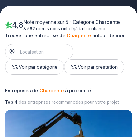
Note moyenne sur 5 - Catégorie
Charpente
4,8
8 562 clients nous ont déjà fait confiance
Trouver une entreprise de
Charpente
autour de moi
Voir par catégorie
Voir par prestation
Entreprises de
Charpente
à proximité
Top 4
des entreprises recommandées pour votre projet