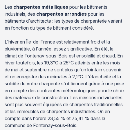
Les
charpentes métalliques
pour les bâtiments
industriels, des
charpentes arrondies
pour les
bâtiments d'architecte : les types de charpenterie varient
en fonction du type de bâtiment considéré.
L'hiver en Île-de-France est relativement froid et la
pluviométrie, à l'année, assez significative. En été, le
climat de Fontenay-sous-Bois est ensoleillé et chaud. En
hiver toutefois, les 19,3°C à 25°C atteints entre les mois
de mai et septembre ne sont plus qu'un lointain souvenir
et on enregistre des minimales à 2,1°C. L'étanchéité et la
solidité de votre charpente s'obtiennent grâce à une prise
en compte des contraintes météorologiques pour le choix
des matériaux de construction. Les maisons individuelles
sont plus souvent équipées de charpentes traditionnelles
et les immeubles de charpentes industrielles. On en
compte dans l'ordre 23,55 % et 75,41 % dans la
commune de Fontenay-sous-Bois.