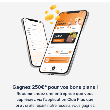
Gagnez 250€* pour vos bons plans !
Recommandez une entreprise que vous
appréciez via l’application Club Plus que
pro :
si elle rejoint notre réseau, vous gagnez