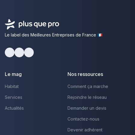
Le label des Meilleures Entreprises de France
Facebook
Youtube
LinkedIn
Le mag
Nos ressources
Habitat
Comment ça marche
Services
Rejoindre le réseau
Actualités
Demander un devis
Contactez-nous
Devenir adhérent