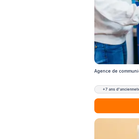
Agence de communic
+7 ans d'anciennet