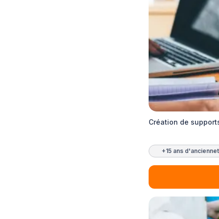
Création de support
+15 ans d'ancienne