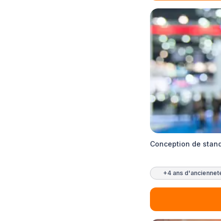
Conception de stand
+4 ans d'anciennet