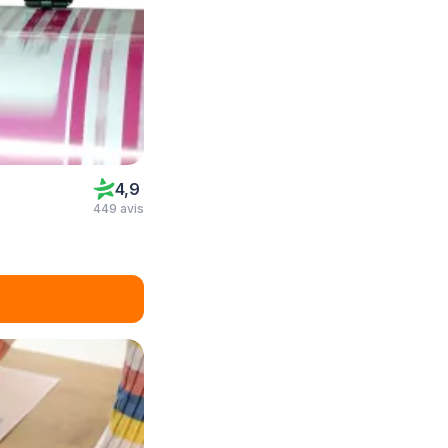
4,9
449 avis