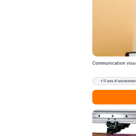
Communication visue
+11 ans d'ancienne