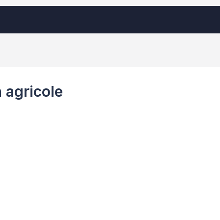
 agricole