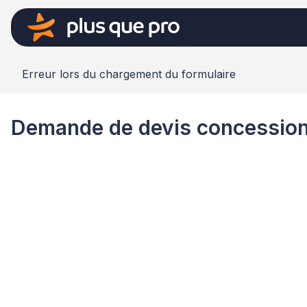
Erreur lors du chargement du formulaire
Demande de devis concession