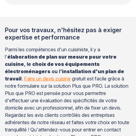
Pour vos travaux, n'hésitez pas à exiger
expertise et performance
Parmi les compétences d'un cuisiniste, il y a
l'
élaboration de plan sur mesure pour votre
cuisine
, le
choix de vos équipements
électroménagers
ou l'
installation d'un plan de
travail
.
Faire un devis cuisine
gratuit est facile grâce à
notre formulaire sur la solution Plus que PRO. La solution
Plus que PRO est pensée pour vous permettre
d'effectuer une évaluation des spécificités de votre
domicile avec un professionnel, afin de fixer un devis.
Regardez les avis clients contrôlés des entreprises
adhérentes de notre réseau et faites votre choix en toute
tranquillité ! Qu'attendez-vous pour entrer en contact