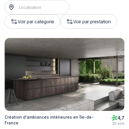
Voir par catégorie
Voir par prestation
Création d'ambiances intérieures en Île-de-
4,7
France
30 avis