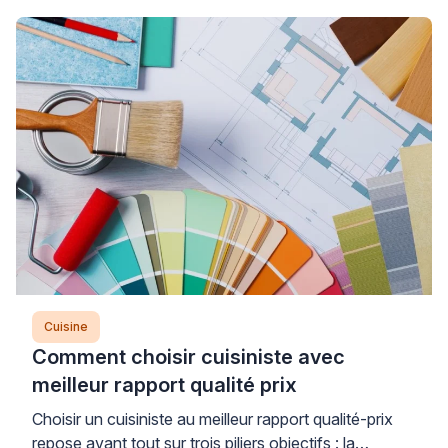
Cuisine
Comment choisir cuisiniste avec
meilleur rapport qualité prix
Choisir un cuisiniste au meilleur rapport qualité-prix
repose avant tout sur trois piliers objectifs : la