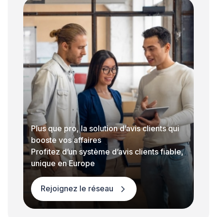
Plus que pro, la solution d’avis clients qui
booste vos affaires
Profitez d’un système d’avis clients fiable,
unique en Europe
Rejoignez le réseau