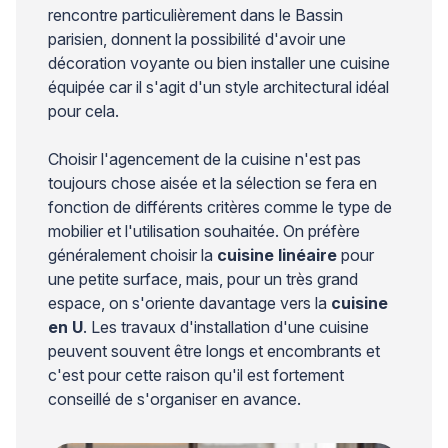
rencontre particulièrement dans le Bassin
parisien, donnent la possibilité d'avoir une
décoration voyante ou bien installer une cuisine
équipée car il s'agit d'un style architectural idéal
pour cela.
Choisir l'agencement de la cuisine n'est pas
toujours chose aisée et la sélection se fera en
fonction de différents critères comme le type de
mobilier et l'utilisation souhaitée. On préfère
généralement choisir la
cuisine linéaire
pour
une petite surface, mais, pour un très grand
espace, on s'oriente davantage vers la
cuisine
en U
. Les travaux d'installation d'une cuisine
peuvent souvent être longs et encombrants et
c'est pour cette raison qu'il est fortement
conseillé de s'organiser en avance.