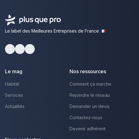
Le label des Meilleures Entreprises de France
Facebook
Youtube
LinkedIn
Le mag
Nos ressources
Habitat
Comment ça marche
Services
Rejoindre le réseau
Actualités
Demander un devis
Contactez-nous
Devenir adhérent