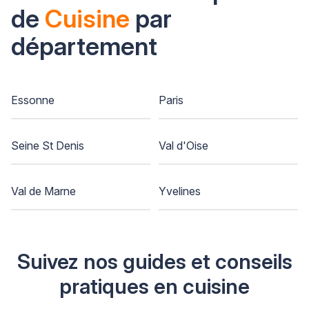
de
Cuisine
par
département
Essonne
Paris
Seine St Denis
Val d'Oise
Val de Marne
Yvelines
Suivez nos guides et conseils
pratiques en cuisine