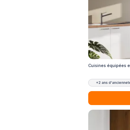
Cuisines équipées 
+2 ans d'anciennet