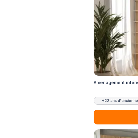
Aménagement intérie
+22 ans d'ancienne