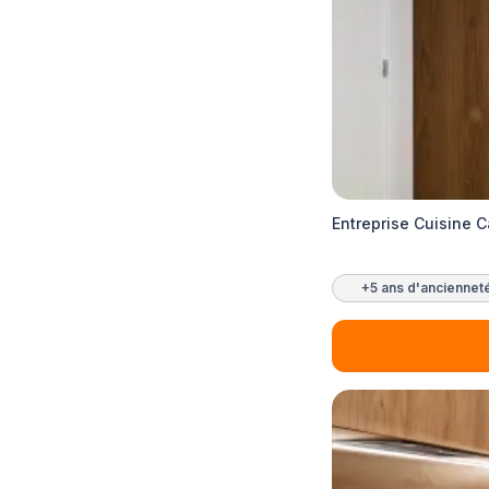
Entreprise Cuisine 
+5 ans d'anciennet