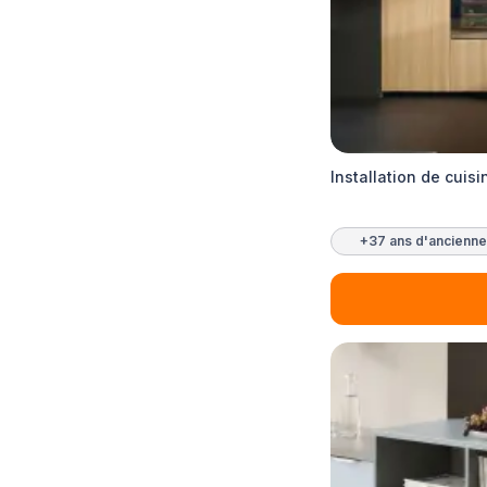
Installation de cuis
+37 ans d'ancienne