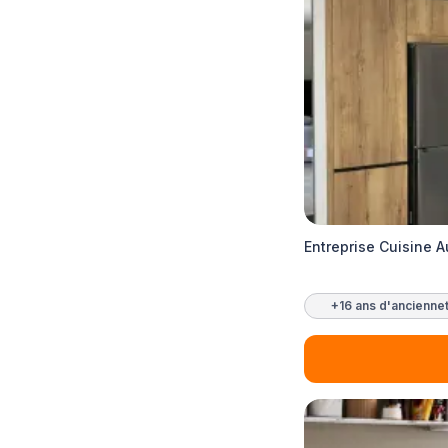
Entreprise Cuisine A
+16 ans d'ancienne