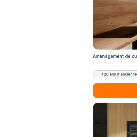
Aménagement de cui
+26 ans d'ancienne