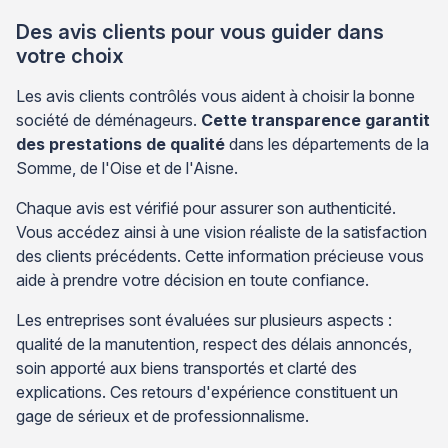
Des avis clients pour vous guider dans
votre choix
Les avis clients contrôlés vous aident à choisir la bonne
société de déménageurs.
Cette transparence garantit
des prestations de qualité
dans les départements de la
Somme, de l'Oise et de l'Aisne.
Chaque avis est vérifié pour assurer son authenticité.
Vous accédez ainsi à une vision réaliste de la satisfaction
des clients précédents. Cette information précieuse vous
aide à prendre votre décision en toute confiance.
Les entreprises sont évaluées sur plusieurs aspects :
qualité de la manutention, respect des délais annoncés,
soin apporté aux biens transportés et clarté des
explications. Ces retours d'expérience constituent un
gage de sérieux et de professionnalisme.