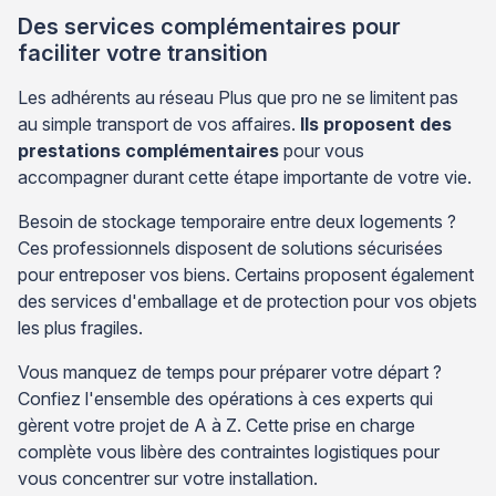
Des services complémentaires pour
faciliter votre transition
Les adhérents au réseau Plus que pro ne se limitent pas
au simple transport de vos affaires.
Ils proposent des
prestations complémentaires
pour vous
accompagner durant cette étape importante de votre vie.
Besoin de stockage temporaire entre deux logements ?
Ces professionnels disposent de solutions sécurisées
pour entreposer vos biens. Certains proposent également
des services d'emballage et de protection pour vos objets
les plus fragiles.
Vous manquez de temps pour préparer votre départ ?
Confiez l'ensemble des opérations à ces experts qui
gèrent votre projet de A à Z. Cette prise en charge
complète vous libère des contraintes logistiques pour
vous concentrer sur votre installation.