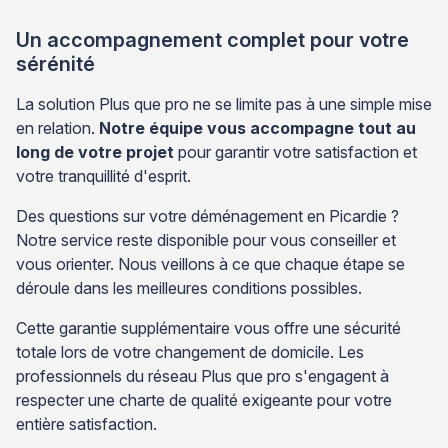
Un accompagnement complet pour votre
sérénité
La solution Plus que pro ne se limite pas à une simple mise
en relation.
Notre équipe vous accompagne tout au
long de votre projet
pour garantir votre satisfaction et
votre tranquillité d'esprit.
Des questions sur votre déménagement en Picardie ?
Notre service reste disponible pour vous conseiller et
vous orienter. Nous veillons à ce que chaque étape se
déroule dans les meilleures conditions possibles.
Cette garantie supplémentaire vous offre une sécurité
totale lors de votre changement de domicile. Les
professionnels du réseau Plus que pro s'engagent à
respecter une charte de qualité exigeante pour votre
entière satisfaction.