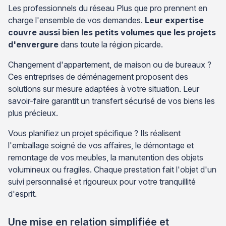
Les professionnels du réseau Plus que pro prennent en
charge l'ensemble de vos demandes.
Leur expertise
couvre aussi bien les petits volumes que les projets
d'envergure
dans toute la région picarde.
Changement d'appartement, de maison ou de bureaux ?
Ces entreprises de déménagement proposent des
solutions sur mesure adaptées à votre situation. Leur
savoir-faire garantit un transfert sécurisé de vos biens les
plus précieux.
Vous planifiez un projet spécifique ? Ils réalisent
l'emballage soigné de vos affaires, le démontage et
remontage de vos meubles, la manutention des objets
volumineux ou fragiles. Chaque prestation fait l'objet d'un
suivi personnalisé et rigoureux pour votre tranquillité
d'esprit.
Une mise en relation simplifiée et