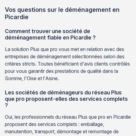
Vos questions sur le déménagement en
Picardie
Comment trouver une société de
déménagement fiable en Picardie ?
La solution Plus que pro vous met en relation avec des
entreprises de déménagement sélectionnées selon des
critères stricts. Toutes bénéficient d'avis clients contrôlés
pour vous garantir des prestations de qualité dans la
Somme, l'Oise et l'Aisne.
Les sociétés de déménageurs du réseau Plus
que pro proposent-elles des services complets
?
Oui, les professionnels du réseau Plus que pro en Picardie
proposent des services complets : emballage,
manutention, transport, démontage et remontage de