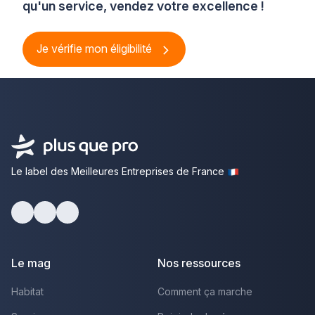
qu'un service, vendez votre excellence !
Je vérifie mon éligibilité
Le label des Meilleures Entreprises de France
Facebook
Youtube
LinkedIn
Le mag
Nos ressources
Habitat
Comment ça marche