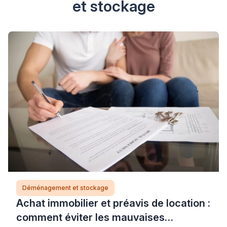
et stockage
Déménagement et stockage
Achat immobilier et préavis de location :
comment éviter les mauvaises