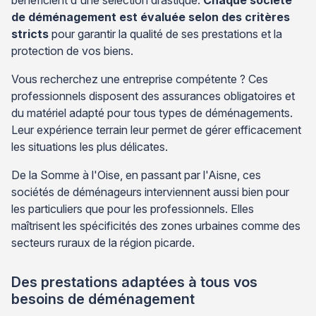
bénéficient d'une sélection drastique.
Chaque société
de déménagement est évaluée selon des critères
stricts
pour garantir la qualité de ses prestations et la
protection de vos biens.
Vous recherchez une entreprise compétente ? Ces
professionnels disposent des assurances obligatoires et
du matériel adapté pour tous types de déménagements.
Leur expérience terrain leur permet de gérer efficacement
les situations les plus délicates.
De la Somme à l'Oise, en passant par l'Aisne, ces
sociétés de déménageurs interviennent aussi bien pour
les particuliers que pour les professionnels. Elles
maîtrisent les spécificités des zones urbaines comme des
secteurs ruraux de la région picarde.
Des prestations adaptées à tous vos
besoins de déménagement