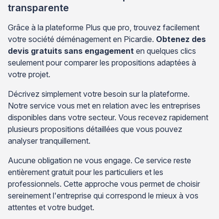
transparente
Grâce à la plateforme Plus que pro, trouvez facilement
votre société déménagement en Picardie.
Obtenez des
devis gratuits sans engagement
en quelques clics
seulement pour comparer les propositions adaptées à
votre projet.
Décrivez simplement votre besoin sur la plateforme.
Notre service vous met en relation avec les entreprises
disponibles dans votre secteur. Vous recevez rapidement
plusieurs propositions détaillées que vous pouvez
analyser tranquillement.
Aucune obligation ne vous engage. Ce service reste
entièrement gratuit pour les particuliers et les
professionnels. Cette approche vous permet de choisir
sereinement l'entreprise qui correspond le mieux à vos
attentes et votre budget.