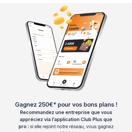
Gagnez 250€* pour vos bons plans !
Recommandez une entreprise que vous
appréciez via l’application Club Plus que
pro :
si elle rejoint notre réseau, vous gagnez