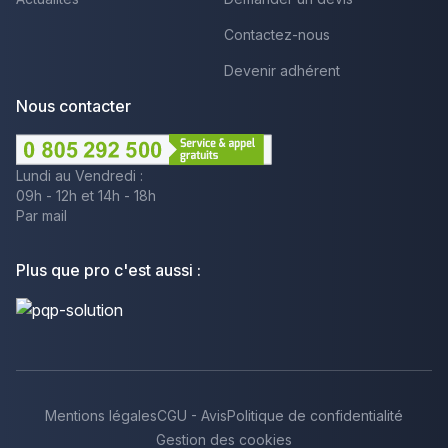
Contactez-nous
Devenir adhérent
Nous contacter
Lundi au Vendredi :
09h - 12h et 14h - 18h
Par mail
Plus que pro c'est aussi :
Mentions légales
CGU - Avis
Politique de confidentialité
Gestion des cookies