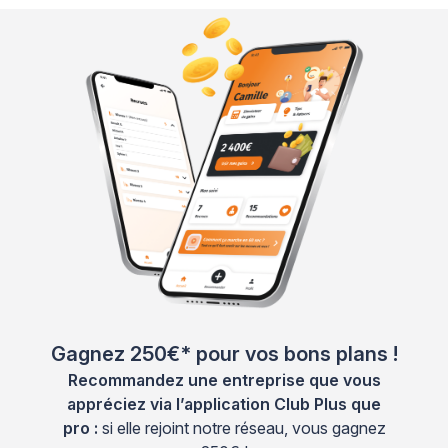
Gagnez 250€* pour vos bons plans !
Recommandez une entreprise que vous
appréciez via l’application Club Plus que
pro :
si elle rejoint notre réseau, vous gagnez