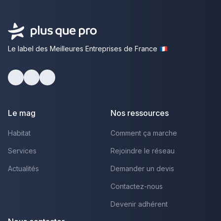
Le label des Meilleures Entreprises de France
Facebook
Youtube
LinkedIn
Le mag
Nos ressources
Habitat
Comment ça marche
Services
Rejoindre le réseau
Actualités
Demander un devis
Contactez-nous
Devenir adhérent