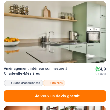
Aménagement intérieur sur mesure à
4,9
Charleville-Mézières
97 avis
+8 ans d'ancienneté
+94 NPS
Je veux un devis gratuit