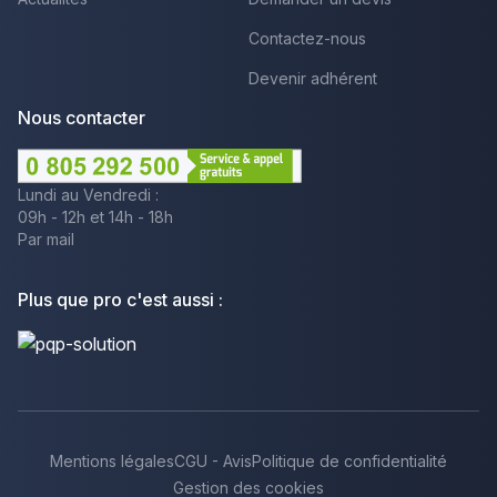
Contactez-nous
Devenir adhérent
Nous contacter
Lundi au Vendredi :
09h - 12h et 14h - 18h
Par mail
Plus que pro c'est aussi :
Mentions légales
CGU - Avis
Politique de confidentialité
Gestion des cookies