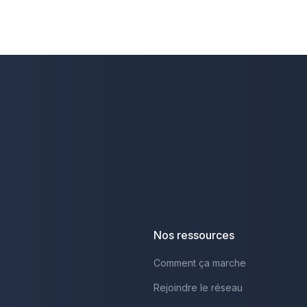
Nos ressources
Comment ça marche
Rejoindre le réseau