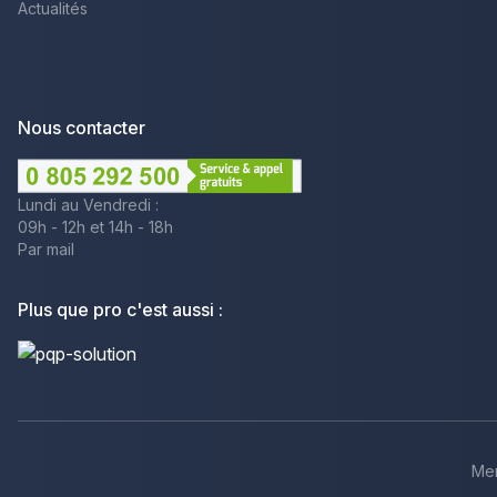
Actualités
Nous contacter
Lundi au Vendredi :
09h - 12h et 14h - 18h
Par mail
Plus que pro c'est aussi :
Men