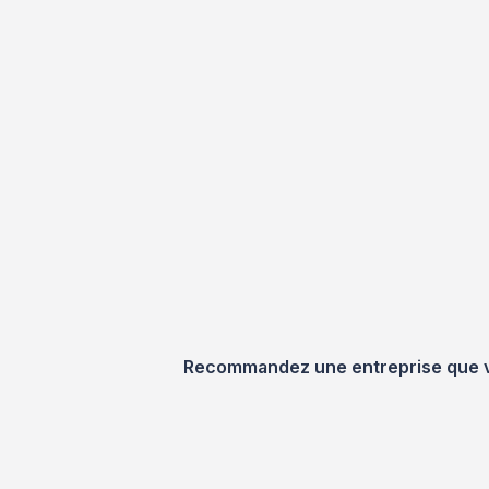
Recommandez une entreprise que vou