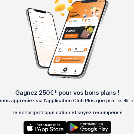
Gagnez 250€* pour vos bons plans !
s appréciez via l’application Club Plus que pro :
si elle
Téléchargez l’application et soyez récompensé