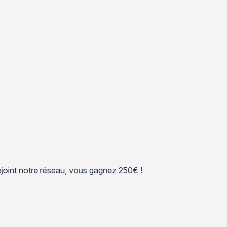
 rejoint notre réseau, vous gagnez 250€ !