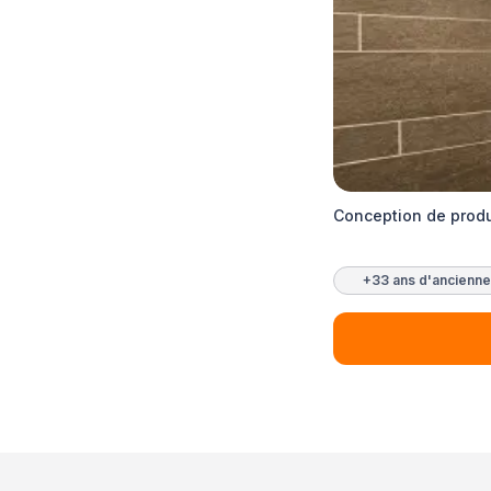
Conception de produ
+33 ans d'ancienne