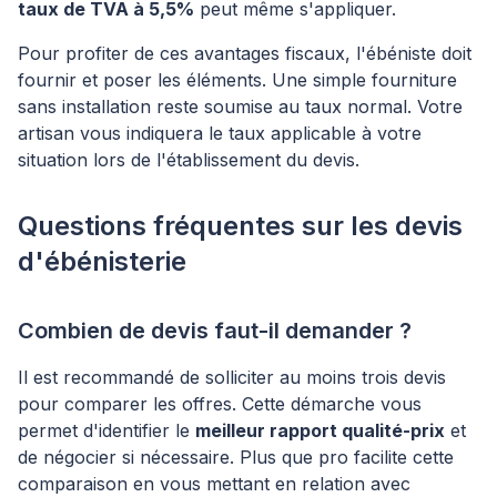
taux de TVA à 5,5%
peut même s'appliquer.
Pour profiter de ces avantages fiscaux, l'ébéniste doit
fournir et poser les éléments. Une simple fourniture
sans installation reste soumise au taux normal. Votre
artisan vous indiquera le taux applicable à votre
situation lors de l'établissement du devis.
Questions fréquentes sur les devis
d'ébénisterie
Combien de devis faut-il demander ?
Il est recommandé de solliciter au moins trois devis
pour comparer les offres. Cette démarche vous
permet d'identifier le
meilleur rapport qualité-prix
et
de négocier si nécessaire. Plus que pro facilite cette
comparaison en vous mettant en relation avec