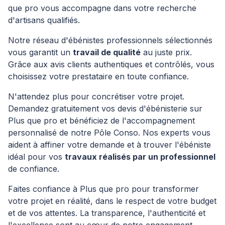
que pro vous accompagne dans votre recherche
d'artisans qualifiés.
Notre réseau d'ébénistes professionnels sélectionnés
vous garantit un
travail de qualité
au juste prix.
Grâce aux avis clients authentiques et contrôlés, vous
choisissez votre prestataire en toute confiance.
N'attendez plus pour concrétiser votre projet.
Demandez gratuitement vos devis d'ébénisterie sur
Plus que pro et bénéficiez de l'accompagnement
personnalisé de notre Pôle Conso. Nos experts vous
aident à affiner votre demande et à trouver l'ébéniste
idéal pour vos
travaux réalisés par un professionnel
de confiance.
Faites confiance à Plus que pro pour transformer
votre projet en réalité, dans le respect de votre budget
et de vos attentes. La transparence, l'authenticité et