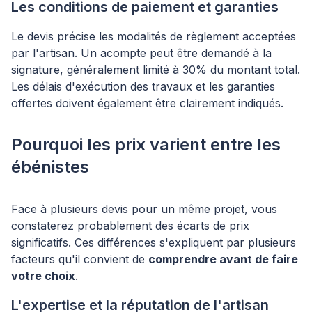
Les conditions de paiement et garanties
Le devis précise les modalités de règlement acceptées
par l'artisan. Un acompte peut être demandé à la
signature, généralement limité à 30% du montant total.
Les délais d'exécution des travaux et les garanties
offertes doivent également être clairement indiqués.
Pourquoi les prix varient entre les
ébénistes
Face à plusieurs devis pour un même projet, vous
constaterez probablement des écarts de prix
significatifs. Ces différences s'expliquent par plusieurs
facteurs qu'il convient de
comprendre avant de faire
votre choix
.
L'expertise et la réputation de l'artisan