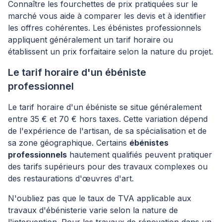
Connaître les fourchettes de prix pratiquées sur le
marché vous aide à comparer les devis et à identifier
les offres cohérentes. Les ébénistes professionnels
appliquent généralement un tarif horaire ou
établissent un prix forfaitaire selon la nature du projet.
Le tarif horaire d'un ébéniste
professionnel
Le tarif horaire d'un ébéniste se situe généralement
entre 35 € et 70 € hors taxes. Cette variation dépend
de l'expérience de l'artisan, de sa spécialisation et de
sa zone géographique. Certains
ébénistes
professionnels
hautement qualifiés peuvent pratiquer
des tarifs supérieurs pour des travaux complexes ou
des restaurations d'œuvres d'art.
N'oubliez pas que le taux de TVA applicable aux
travaux d'ébénisterie varie selon la nature de