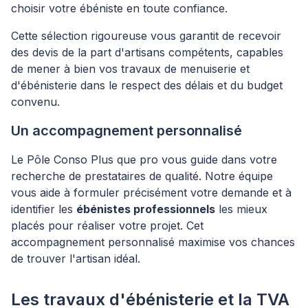
choisir votre ébéniste en toute confiance.
Cette sélection rigoureuse vous garantit de recevoir
des devis de la part d'artisans compétents, capables
de mener à bien vos travaux de menuiserie et
d'ébénisterie dans le respect des délais et du budget
convenu.
Un accompagnement personnalisé
Le Pôle Conso Plus que pro vous guide dans votre
recherche de prestataires de qualité. Notre équipe
vous aide à formuler précisément votre demande et à
identifier les
ébénistes professionnels
les mieux
placés pour réaliser votre projet. Cet
accompagnement personnalisé maximise vos chances
de trouver l'artisan idéal.
Les travaux d'ébénisterie et la TVA