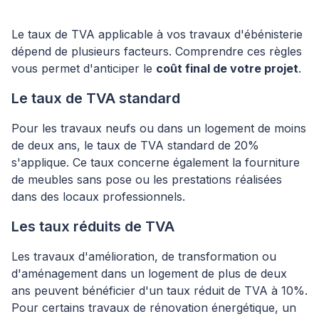
Le taux de TVA applicable à vos travaux d'ébénisterie
dépend de plusieurs facteurs. Comprendre ces règles
vous permet d'anticiper le
coût final de votre projet
.
Le taux de TVA standard
Pour les travaux neufs ou dans un logement de moins
de deux ans, le taux de TVA standard de 20%
s'applique. Ce taux concerne également la fourniture
de meubles sans pose ou les prestations réalisées
dans des locaux professionnels.
Les taux réduits de TVA
Les travaux d'amélioration, de transformation ou
d'aménagement dans un logement de plus de deux
ans peuvent bénéficier d'un taux réduit de TVA à 10%.
Pour certains travaux de rénovation énergétique, un