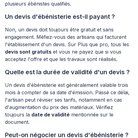
plusieurs ébénistes qualifiés.
Un devis d'ébénisterie est-il payant ?
Non, un devis doit toujours être gratuit et sans
engagement. Méfiez-vous des artisans qui facturent
l'établissement d'un devis. Sur Plus que pro, tous les
devis sont gratuits
et vous ne payez que si vous
acceptez l'offre et que les travaux sont réalisés.
Quelle est la durée de validité d'un devis ?
Un devis d'ébénisterie est généralement valable trois
mois à compter de sa date d'émission. Passé ce délai,
l'artisan peut réviser ses tarifs, notamment en cas
d'augmentation du prix des matériaux. Vérifiez
toujours la
date de validité
mentionnée sur le
document.
Peut-on négocier un devis d'ébénisterie ?