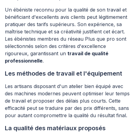
Un ébéniste reconnu pour la qualité de son travail et
bénéficiant d'excellents avis clients peut légitimement
pratiquer des tarifs supérieurs. Son expérience, sa
maîtrise technique et sa créativité justifient cet écart.
Les ébénistes membres du réseau Plus que pro sont
sélectionnés selon des critères d'excellence
rigoureux, garantissant un
travail de qualité
professionnelle
.
Les méthodes de travail et l'équipement
Les artisans disposant d'un atelier bien équipé avec
des machines modernes peuvent optimiser leur temps
de travail et proposer des délais plus courts. Cette
efficacité peut se traduire par des prix différents, sans
pour autant compromettre la qualité du résultat final.
La qualité des matériaux proposés