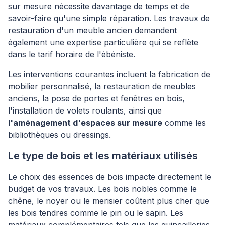
sur mesure nécessite davantage de temps et de
savoir-faire qu'une simple réparation. Les travaux de
restauration d'un meuble ancien demandent
également une expertise particulière qui se reflète
dans le tarif horaire de l'ébéniste.
Les interventions courantes incluent la fabrication de
mobilier personnalisé, la restauration de meubles
anciens, la pose de portes et fenêtres en bois,
l'installation de volets roulants, ainsi que
l'aménagement d'espaces sur mesure
comme les
bibliothèques ou dressings.
Le type de bois et les matériaux utilisés
Le choix des essences de bois impacte directement le
budget de vos travaux. Les bois nobles comme le
chêne, le noyer ou le merisier coûtent plus cher que
les bois tendres comme le pin ou le sapin. Les