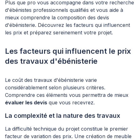
Plus que pro vous accompagne dans votre recherche
d'ébénistes professionnels qualifiés et vous aide à
mieux comprendre la composition des devis
d'ébénisterie. Découvrez les facteurs qui influencent
les prix et préparez sereinement votre projet.
Les facteurs qui influencent le prix
des travaux d'ébénisterie
Le coût des travaux d'ébénisterie varie
considérablement selon plusieurs critères.
Comprendre ces éléments vous permettra de mieux
évaluer les devis
que vous recevrez.
La complexité et la nature des travaux
La difficulté technique du projet constitue le premier
facteur de variation des prix. Une création de meuble