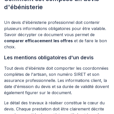
d'ébénisterie
Un devis d'ébénisterie professionnel doit contenir
plusieurs informations obligatoires pour être valable.
Savoir décrypter ce document vous permet de
comparer efficacement les offres
et de faire le bon
choix.
Les mentions obligatoires d'un devis
Tout devis d'ébéniste doit comporter les coordonnées
complètes de l'artisan, son numéro SIRET et son
assurance professionnelle. Les informations client, la
date d'émission du devis et sa durée de validité doivent
également figurer sur le document.
Le détail des travaux à réaliser constitue le cœur du
devis. Chaque prestation doit être clairement décrite