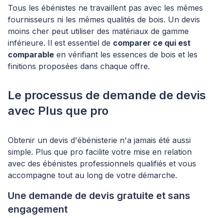
Tous les ébénistes ne travaillent pas avec les mêmes
fournisseurs ni les mêmes qualités de bois. Un devis
moins cher peut utiliser des matériaux de gamme
inférieure. Il est essentiel de
comparer ce qui est
comparable
en vérifiant les essences de bois et les
finitions proposées dans chaque offre.
Le processus de demande de devis
avec Plus que pro
Obtenir un devis d'ébénisterie n'a jamais été aussi
simple. Plus que pro facilite votre mise en relation
avec des ébénistes professionnels qualifiés et vous
accompagne tout au long de votre démarche.
Une demande de devis gratuite et sans
engagement