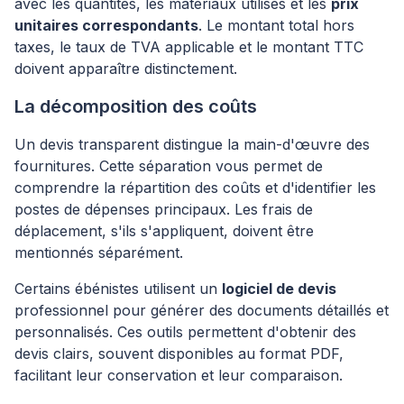
avec les quantités, les matériaux utilisés et les
prix
unitaires correspondants
. Le montant total hors
taxes, le taux de TVA applicable et le montant TTC
doivent apparaître distinctement.
La décomposition des coûts
Un devis transparent distingue la main-d'œuvre des
fournitures. Cette séparation vous permet de
comprendre la répartition des coûts et d'identifier les
postes de dépenses principaux. Les frais de
déplacement, s'ils s'appliquent, doivent être
mentionnés séparément.
Certains ébénistes utilisent un
logiciel de devis
professionnel pour générer des documents détaillés et
personnalisés. Ces outils permettent d'obtenir des
devis clairs, souvent disponibles au format PDF,
facilitant leur conservation et leur comparaison.