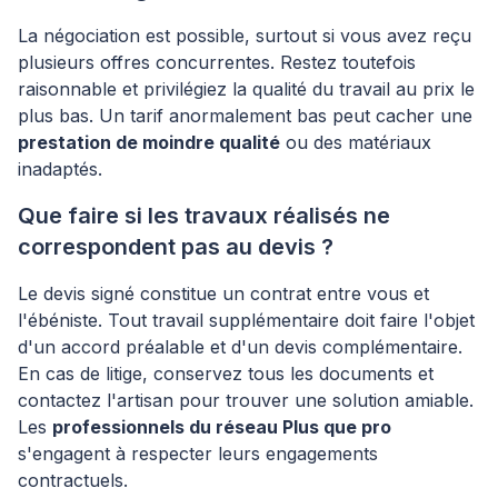
La négociation est possible, surtout si vous avez reçu
plusieurs offres concurrentes. Restez toutefois
raisonnable et privilégiez la qualité du travail au prix le
plus bas. Un tarif anormalement bas peut cacher une
prestation de moindre qualité
ou des matériaux
inadaptés.
Que faire si les travaux réalisés ne
correspondent pas au devis ?
Le devis signé constitue un contrat entre vous et
l'ébéniste. Tout travail supplémentaire doit faire l'objet
d'un accord préalable et d'un devis complémentaire.
En cas de litige, conservez tous les documents et
contactez l'artisan pour trouver une solution amiable.
Les
professionnels du réseau Plus que pro
s'engagent à respecter leurs engagements
contractuels.