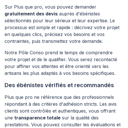
Sur Plus que pro, vous pouvez demander
gratuitement des devis
auprès d'ébénistes
sélectionnés pour leur sérieux et leur expertise. Le
processus est simple et rapide : décrivez votre projet
en quelques clics, précisez vos besoins et vos
contraintes, puis transmettez votre demande.
Notre Pôle Conso prend le temps de comprendre
votre projet et de le qualifier. Vous serez recontacté
pour affiner vos attentes et être orienté vers les
artisans les plus adaptés à vos besoins spécifiques.
Des ébénistes vérifiés et recommandés
Plus que pro ne référence que des professionnels
répondant à des critères d'adhésion stricts. Les avis
clients sont contrôlés et authentiques, vous offrant
une
transparence totale
sur la qualité des
prestations. Vous pouvez consulter les évaluations et