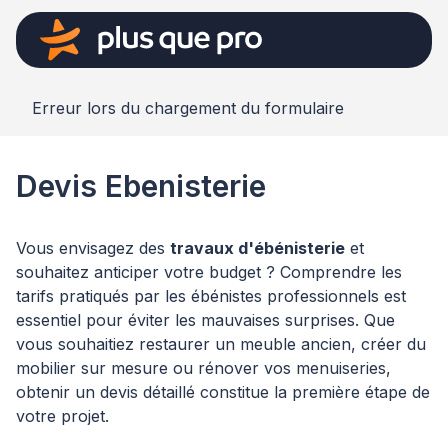
Erreur lors du chargement du formulaire
Devis Ebenisterie
Vous envisagez des
travaux d'ébénisterie
et
souhaitez anticiper votre budget ? Comprendre les
tarifs pratiqués par les ébénistes professionnels est
essentiel pour éviter les mauvaises surprises. Que
vous souhaitiez restaurer un meuble ancien, créer du
mobilier sur mesure ou rénover vos menuiseries,
obtenir un devis détaillé constitue la première étape de
votre projet.