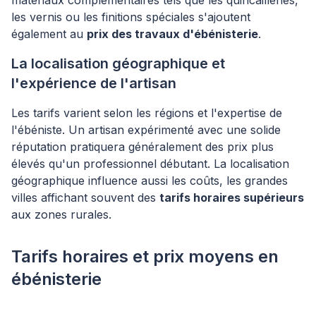
matériaux complémentaires tels que les quincailleries,
les vernis ou les finitions spéciales s'ajoutent
également au
prix des travaux d'ébénisterie
.
La localisation géographique et
l'expérience de l'artisan
Les tarifs varient selon les régions et l'expertise de
l'ébéniste. Un artisan expérimenté avec une solide
réputation pratiquera généralement des prix plus
élevés qu'un professionnel débutant. La localisation
géographique influence aussi les coûts, les grandes
villes affichant souvent des
tarifs horaires supérieurs
aux zones rurales.
Tarifs horaires et prix moyens en
ébénisterie