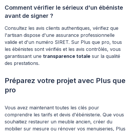
Comment vérifier le sérieux d'un ébéniste
avant de signer ?
Consultez les avis clients authentiques, vérifiez que
l'artisan dispose d'une assurance professionnelle
valide et d'un numéro SIRET. Sur Plus que pro, tous
les ébénistes sont vérifiés et les avis contrôlés, vous
garantissant une
transparence totale
sur la qualité
des prestations.
Préparez votre projet avec Plus que
pro
Vous avez maintenant toutes les clés pour
comprendre les tarifs et devis d'ébénisterie. Que vous
souhaitiez restaurer un meuble ancien, créer du
mobilier sur mesure ou rénover vos menuiseries, Plus