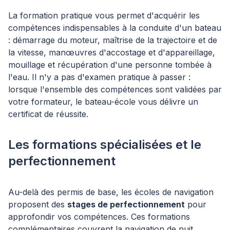
La formation pratique vous permet d'acquérir les
compétences indispensables à la conduite d'un bateau
: démarrage du moteur, maîtrise de la trajectoire et de
la vitesse, manœuvres d'accostage et d'appareillage,
mouillage et récupération d'une personne tombée à
l'eau. Il n'y a pas d'examen pratique à passer :
lorsque l'ensemble des compétences sont validées par
votre formateur, le bateau-école vous délivre un
certificat de réussite.
Les formations spécialisées et le
perfectionnement
Au-delà des permis de base, les écoles de navigation
proposent des
stages de perfectionnement
pour
approfondir vos compétences. Ces formations
complémentaires couvrent la navigation de nuit,