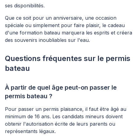
ses disponibilités.
Que ce soit pour un anniversaire, une occasion
spéciale ou simplement pour faire plaisir, le cadeau
d'une formation bateau marquera les esprits et créera
des souvenirs inoubliables sur l'eau.
Questions fréquentes sur le permis
bateau
À partir de quel âge peut-on passer le
permis bateau ?
Pour passer un permis plaisance, il faut être âgé au
minimum de 16 ans. Les candidats mineurs doivent
obtenir l'autorisation écrite de leurs parents ou
représentants légaux.