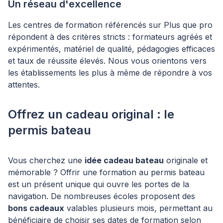
Un réseau d'excellence
Les centres de formation référencés sur Plus que pro
répondent à des critères stricts : formateurs agréés et
expérimentés, matériel de qualité, pédagogies efficaces
et taux de réussite élevés. Nous vous orientons vers
les établissements les plus à même de répondre à vos
attentes.
Offrez un cadeau original : le
permis bateau
Vous cherchez une
idée cadeau bateau
originale et
mémorable ? Offrir une formation au permis bateau
est un présent unique qui ouvre les portes de la
navigation. De nombreuses écoles proposent des
bons cadeaux
valables plusieurs mois, permettant au
bénéficiaire de choisir ses dates de formation selon