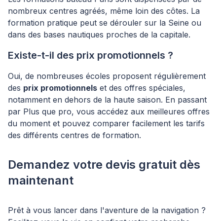
nombreux centres agréés, même loin des côtes. La
formation pratique peut se dérouler sur la Seine ou
dans des bases nautiques proches de la capitale.
Existe-t-il des prix promotionnels ?
Oui, de nombreuses écoles proposent régulièrement
des
prix promotionnels
et des offres spéciales,
notamment en dehors de la haute saison. En passant
par Plus que pro, vous accédez aux meilleures offres
du moment et pouvez comparer facilement les tarifs
des différents centres de formation.
Demandez votre devis gratuit dès
maintenant
Prêt à vous lancer dans l'aventure de la navigation ?