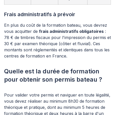
Frais administratifs à prévoir
En plus du coût de la formation bateau, vous devrez
vous acquitter de
frais administratifs obligatoires
:
78 € de timbres fiscaux pour l'impression du permis et
30 € par examen théorique (côtier et fluvial). Ces
montants sont réglementés et identiques dans tous les
centres de formation en France.
Quelle est la durée de formation
pour obtenir son permis bateau ?
Pour valider votre permis et naviguer en toute légalité,
vous devez réaliser au minimum 8h30 de formation
théorique et pratique, dont au minimum 5 heures de
formation théorique et deux heures à la barre d'un