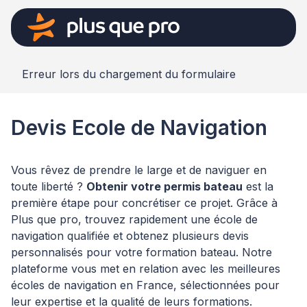
Erreur lors du chargement du formulaire
Devis Ecole de Navigation
Vous rêvez de prendre le large et de naviguer en
toute liberté ?
Obtenir votre permis bateau
est la
première étape pour concrétiser ce projet. Grâce à
Plus que pro, trouvez rapidement une école de
navigation qualifiée et obtenez plusieurs devis
personnalisés pour votre formation bateau. Notre
plateforme vous met en relation avec les meilleures
écoles de navigation en France, sélectionnées pour
leur expertise et la qualité de leurs formations.