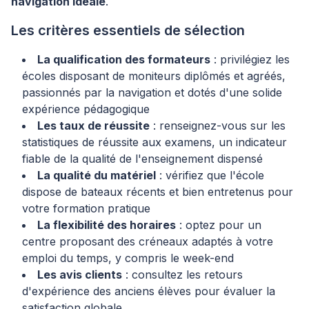
navigation idéale
.
Les critères essentiels de sélection
La qualification des formateurs
: privilégiez les
écoles disposant de moniteurs diplômés et agréés,
passionnés par la navigation et dotés d'une solide
expérience pédagogique
Les taux de réussite
: renseignez-vous sur les
statistiques de réussite aux examens, un indicateur
fiable de la qualité de l'enseignement dispensé
La qualité du matériel
: vérifiez que l'école
dispose de bateaux récents et bien entretenus pour
votre formation pratique
La flexibilité des horaires
: optez pour un
centre proposant des créneaux adaptés à votre
emploi du temps, y compris le week-end
Les avis clients
: consultez les retours
d'expérience des anciens élèves pour évaluer la
satisfaction globale