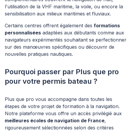
l'utilisation de la VHF maritime, la voile, ou encore la
sensibilisation aux milieux maritimes et fluviaux.
Certains centres offrent également des
formations
personnalisées
adaptées aux débutants comme aux
navigateurs expérimentés souhaitant se perfectionner
sur des manœuvres spécifiques ou découvrir de
nouvelles pratiques nautiques.
Pourquoi passer par Plus que pro
pour votre permis bateau ?
Plus que pro vous accompagne dans toutes les
étapes de votre projet de formation à la navigation.
Notre plateforme vous offre un accès privilégié aux
meilleures écoles de navigation de France
,
rigoureusement sélectionnées selon des critères