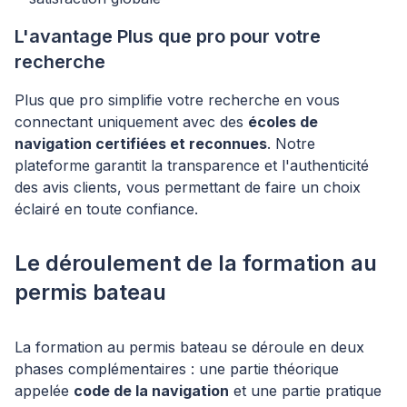
L'avantage Plus que pro pour votre
recherche
Plus que pro simplifie votre recherche en vous
connectant uniquement avec des
écoles de
navigation certifiées et reconnues
. Notre
plateforme garantit la transparence et l'authenticité
des avis clients, vous permettant de faire un choix
éclairé en toute confiance.
Le déroulement de la formation au
permis bateau
La formation au permis bateau se déroule en deux
phases complémentaires : une partie théorique
appelée
code de la navigation
et une partie pratique