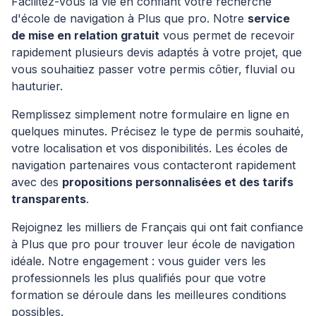
Facilitez-vous la vie en confiant votre recherche
d'école de navigation à Plus que pro. Notre
service
de mise en relation gratuit
vous permet de recevoir
rapidement plusieurs devis adaptés à votre projet, que
vous souhaitiez passer votre permis côtier, fluvial ou
hauturier.
Remplissez simplement notre formulaire en ligne en
quelques minutes. Précisez le type de permis souhaité,
votre localisation et vos disponibilités. Les écoles de
navigation partenaires vous contacteront rapidement
avec des
propositions personnalisées et des tarifs
transparents
.
Rejoignez les milliers de Français qui ont fait confiance
à Plus que pro pour trouver leur école de navigation
idéale. Notre engagement : vous guider vers les
professionnels les plus qualifiés pour que votre
formation se déroule dans les meilleures conditions
possibles.