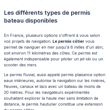
Les différents types de permis
bateau disponibles
En France, plusieurs options s'offrent à vous selon
vos projets de navigation.
Le permis côtier
vous
permet de naviguer en mer jusqu'à 6 milles d'un abri,
soit environ 11 kilomètres des côtes. Ce permis est
également indispensable pour piloter un jet-ski ou un
scooter des mers.
Le permis fluvial, aussi appelé permis plaisance option
eaux intérieures, autorise la navigation sur les rivières,
fleuves, canaux et lacs avec un bateau de moins de
20 mètres. Pour les navigateurs expérimentés
souhaitant explorer la haute mer sans limitation de
distance, le permis hauturier constitue une extension