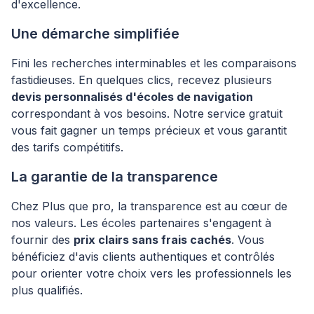
d'excellence.
Une démarche simplifiée
Fini les recherches interminables et les comparaisons
fastidieuses. En quelques clics, recevez plusieurs
devis personnalisés d'écoles de navigation
correspondant à vos besoins. Notre service gratuit
vous fait gagner un temps précieux et vous garantit
des tarifs compétitifs.
La garantie de la transparence
Chez Plus que pro, la transparence est au cœur de
nos valeurs. Les écoles partenaires s'engagent à
fournir des
prix clairs sans frais cachés
. Vous
bénéficiez d'avis clients authentiques et contrôlés
pour orienter votre choix vers les professionnels les
plus qualifiés.