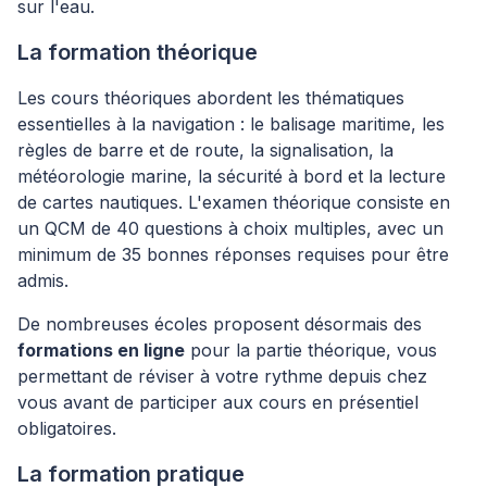
sur l'eau.
La formation théorique
Les cours théoriques abordent les thématiques
essentielles à la navigation : le balisage maritime, les
règles de barre et de route, la signalisation, la
météorologie marine, la sécurité à bord et la lecture
de cartes nautiques. L'examen théorique consiste en
un QCM de 40 questions à choix multiples, avec un
minimum de 35 bonnes réponses requises pour être
admis.
De nombreuses écoles proposent désormais des
formations en ligne
pour la partie théorique, vous
permettant de réviser à votre rythme depuis chez
vous avant de participer aux cours en présentiel
obligatoires.
La formation pratique